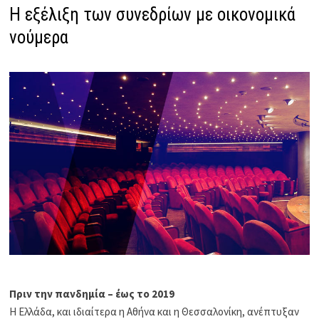
Η εξέλιξη των συνεδρίων με οικονομικά
νούμερα
Πριν την πανδημία – έως το 2019
Η Ελλάδα, και ιδιαίτερα η Αθήνα και η Θεσσαλονίκη, ανέπτυξαν