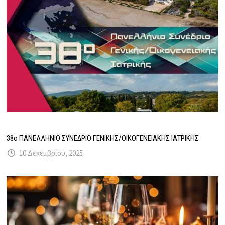
38ο ΠΑΝΕΛΛΗΝΙΟ ΣΥΝΕΔΡΙΟ ΓΕΝΙΚΗΣ/ΟΙΚΟΓΕΝΕΙΑΚΗΣ ΙΑΤΡΙΚΗΣ
10 Δεκεμβρίου, 2025