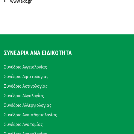
www.akx.gr
ΣΥΝΕΔΡΙΑ ΑΝΑ ΕΙΔΙΚΟΤΗΤΑ
Συνέδριο Αγγειολογίας
Συνέδριο Αιματολογίας
Συνέδριο Ακτινολογίας
Συνέδριο Αλγολογίας
Συνέδριο Αλλεργιολογίας
Συνέδριο Αναισθησιολογίας
Συνέδριο Ανατομίας
Συνέδριο Ανοσολογίας