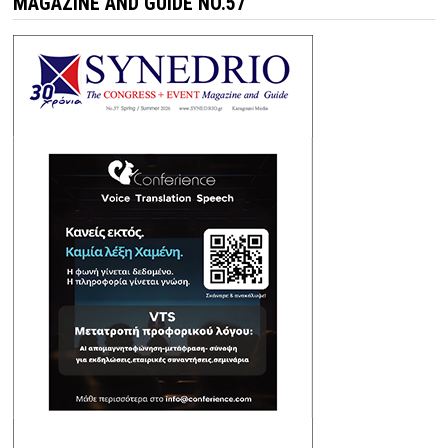
MAGAZINE AND GUIDE NO.57