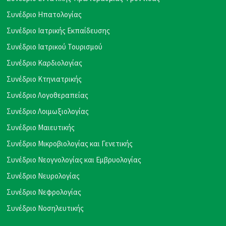
Συνέδριο Ηπατολογίας
Συνέδριο Ιατρικής Εκπαίδευσης
Συνέδριο Ιατρικού Τουρισμού
Συνέδριο Καρδιολογίας
Συνέδριο Κτηνιατρικής
Συνέδριο Λογοθεραπείας
Συνέδριο Λοιμωξιολογίας
Συνέδριο Μαιευτικής
Συνέδριο Μικροβιολογίας και Γενετικής
Συνέδριο Νεογνολογίας και Εμβρυολογίας
Συνέδριο Νευρολογίας
Συνέδριο Νεφρολογίας
Συνέδριο Νοσηλευτικής