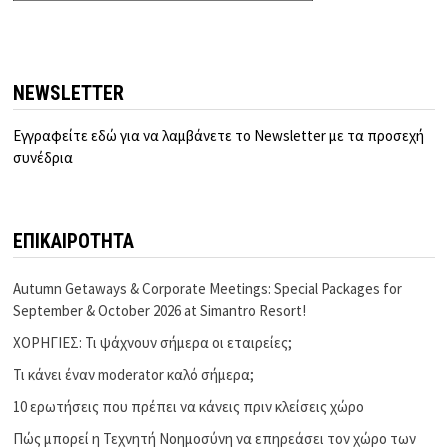
NEWSLETTER
Εγγραφείτε εδώ για να λαμβάνετε το Newsletter με τα προσεχή
συνέδρια
ΕΠΙΚΑΙΡΟΤΗΤΑ
Autumn Getaways & Corporate Meetings: Special Packages for
September & October 2026 at Simantro Resort!
ΧΟΡΗΓΙΕΣ: Τι ψάχνουν σήμερα οι εταιρείες;
Τι κάνει έναν moderator καλό σήμερα;
10 ερωτήσεις που πρέπει να κάνεις πριν κλείσεις χώρο
Πώς μπορεί η Τεχνητή Νοημοσύνη να επηρεάσει τον χώρο των