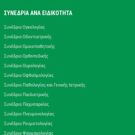
ΣΥΝΕΔΡΙΑ ΑΝΑ ΕΙΔΙΚΟΤΗΤΑ
Συνέδριο Ογκολογίας
Συνέδριο Οδοντιατρικής
Συνέδριο Ομοιοπαθητικής
Συνέδριο Ορθοπεδικής
Συνέδριο Ουρολογίας
Συνέδριο Οφθαλμολογίας
Συνέδριο Παθολογίας και Γενικής Ιατρικής
Συνέδριο Παιδιατρικής
Συνέδριο Παχυσαρκίας
Συνέδριο Πνευμονολογίας
Συνέδριο Ρευματολογίας
Συνέδριο Φαρμακολογίας