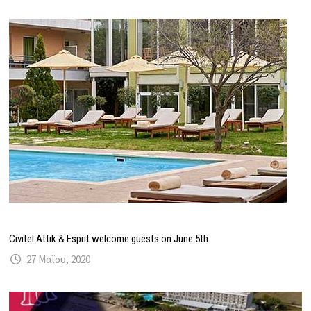
Civitel Attik & Esprit welcome guests on June 5th
27 Μαΐου, 2020