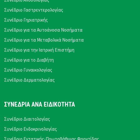
Συνέδριο Γαστρεντερολογίας
Συνέδριο Γηριατρικής
Συνέδριο για τα Αυτοάνοσα Νοσήματα
Συνέδριο για τα Μεταβολικά Νοσήματα
Συνέδριο για την Ιατρική Επιστήμη
Συνέδριο για το Διαβήτη
Συνέδριο Γυναικολογίας
Συνέδριο Δερματολογίας
ΣΥΝΕΔΡΙΑ ΑΝΑ ΕΙΔΙΚΟΤΗΤΑ
Συνέδριο Διαιτολογίας
Συνέδριο Ενδοκρινολογίας
Συνέδριο Εντατικής-Πρωτοβάθμιας Φροντίδας