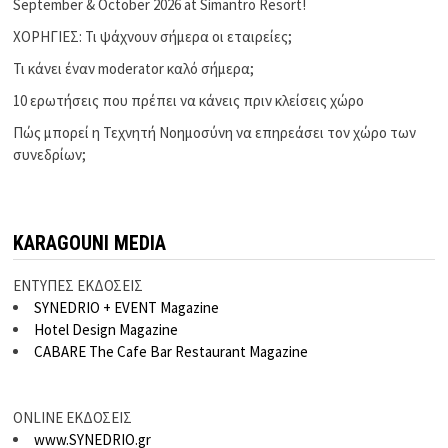
September & October 2026 at Simantro Resort!
ΧΟΡΗΓΙΕΣ: Τι ψάχνουν σήμερα οι εταιρείες;
Τι κάνει έναν moderator καλό σήμερα;
10 ερωτήσεις που πρέπει να κάνεις πριν κλείσεις χώρο
Πώς μπορεί η Τεχνητή Νοημοσύνη να επηρεάσει τον χώρο των
συνεδρίων;
KARAGOUNI MEDIA
ΕΝΤΥΠΕΣ ΕΚΔΟΣΕΙΣ
SYNEDRIO + EVENT Magazine
Hotel Design Magazine
CABARE The Cafe Bar Restaurant Magazine
ONLINE ΕΚΔΟΣΕΙΣ
www.SYNEDRIO.gr