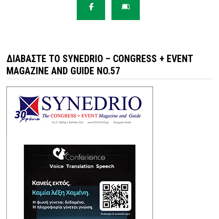
ΔΙΑΒΆΣΤΕ ΤΟ SYNEDRIO – CONGRESS + EVENT
MAGAZINE AND GUIDE NO.57