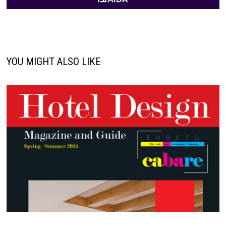
YOU MIGHT ALSO LIKE