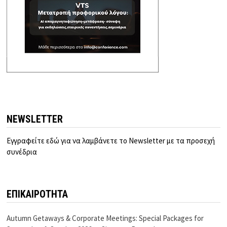
NEWSLETTER
Εγγραφείτε εδώ για να λαμβάνετε το Newsletter με τα προσεχή
συνέδρια
ΕΠΙΚΑΙΡΟΤΗΤΑ
Autumn Getaways & Corporate Meetings: Special Packages for