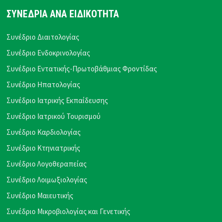
ΣΥΝΕΔΡΙΑ ΑΝΑ ΕΙΔΙΚΟΤΗΤΑ
Συνέδριο Διαιτολογίας
Συνέδριο Ενδοκρινολογίας
Συνέδριο Εντατικής-Πρωτοβάθμιας Φροντίδας
Συνέδριο Ηπατολογίας
Συνέδριο Ιατρικής Εκπαίδευσης
Συνέδριο Ιατρικού Τουρισμού
Συνέδριο Καρδιολογίας
Συνέδριο Κτηνιατρικής
Συνέδριο Λογοθεραπείας
Συνέδριο Λοιμωξιολογίας
Συνέδριο Μαιευτικής
Συνέδριο Μικροβιολογίας και Γενετικής