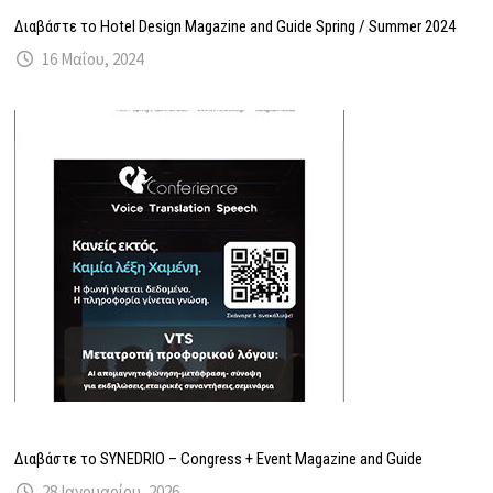
Διαβάστε το Hotel Design Magazine and Guide Spring / Summer 2024
16 Μαΐου, 2024
Διαβάστε το SYNEDRIO – Congress + Event Magazine and Guide
28 Ιανουαρίου, 2026