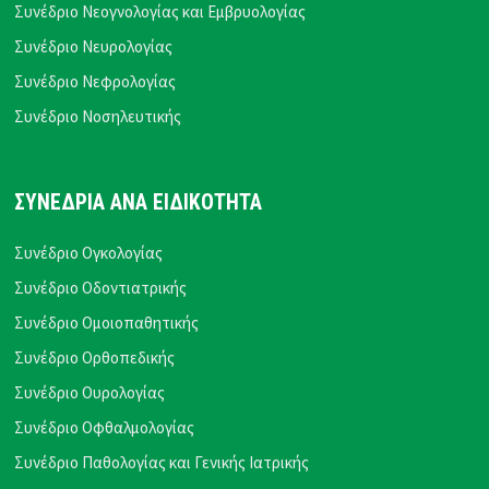
Συνέδριο Νεογνολογίας και Εμβρυολογίας
Συνέδριο Νευρολογίας
Συνέδριο Νεφρολογίας
Συνέδριο Νοσηλευτικής
ΣΥΝΕΔΡΙΑ ΑΝΑ ΕΙΔΙΚΟΤΗΤΑ
Συνέδριο Ογκολογίας
Συνέδριο Οδοντιατρικής
Συνέδριο Ομοιοπαθητικής
Συνέδριο Ορθοπεδικής
Συνέδριο Ουρολογίας
Συνέδριο Οφθαλμολογίας
Συνέδριο Παθολογίας και Γενικής Ιατρικής