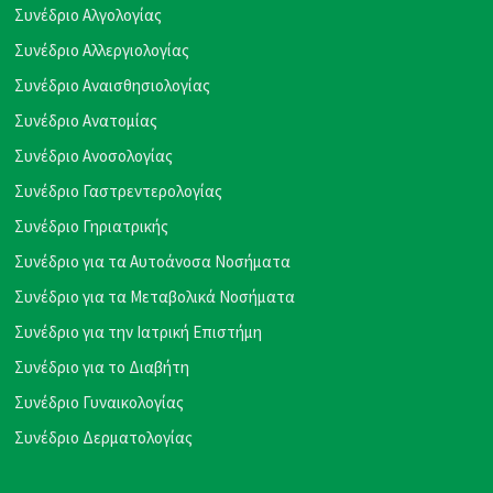
Συνέδριο Αλγολογίας
Συνέδριο Αλλεργιολογίας
Συνέδριο Αναισθησιολογίας
Συνέδριο Ανατομίας
Συνέδριο Ανοσολογίας
Συνέδριο Γαστρεντερολογίας
Συνέδριο Γηριατρικής
Συνέδριο για τα Αυτοάνοσα Νοσήματα
Συνέδριο για τα Μεταβολικά Νοσήματα
Συνέδριο για την Ιατρική Επιστήμη
Συνέδριο για το Διαβήτη
Συνέδριο Γυναικολογίας
Συνέδριο Δερματολογίας