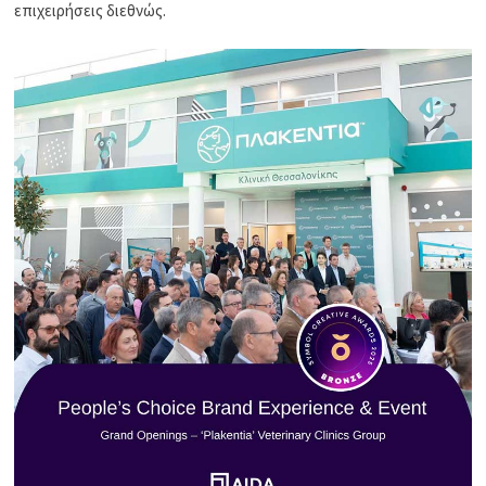
επιχειρήσεις διεθνώς.