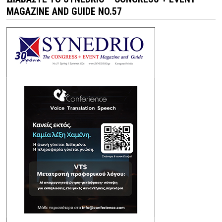
MAGAZINE AND GUIDE NO.57