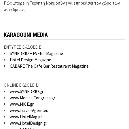
Πώς μπορεί η Τεχνητή Νοημοσύνη να επηρεάσει τον χώρο των
συνεδρίων;
KARAGOUNI MEDIA
ΕΝΤΥΠΕΣ ΕΚΔΟΣΕΙΣ
SYNEDRIO + EVENT Magazine
Hotel Design Magazine
CABARE The Cafe Bar Restaurant Magazine
ONLINE ΕΚΔΟΣΕΙΣ
www.SYNEDRIO.gr
www.MedicalCongress.gr
www.MICE.gr
www.Travel-Agent.eu
www.HotelMag.gr
www.HotelDesign.gr