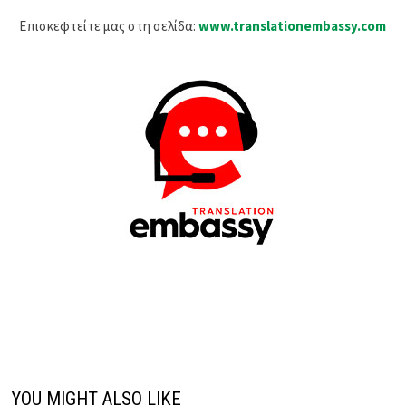
Επισκεφτείτε μας στη σελίδα:
www.translationembassy.com
YOU MIGHT ALSO LIKE