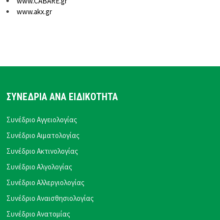
www.CABARE.gr
www.akx.gr
ΣΥΝΕΔΡΙΑ ΑΝΑ ΕΙΔΙΚΟΤΗΤΑ
Συνέδριο Αγγειολογίας
Συνέδριο Αιματολογίας
Συνέδριο Ακτινολογίας
Συνέδριο Αλγολογίας
Συνέδριο Αλλεργιολογίας
Συνέδριο Αναισθησιολογίας
Συνέδριο Ανατομίας