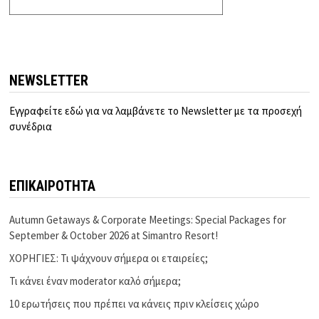
NEWSLETTER
Εγγραφείτε εδώ για να λαμβάνετε το Newsletter με τα προσεχή
συνέδρια
ΕΠΙΚΑΙΡΟΤΗΤΑ
Autumn Getaways & Corporate Meetings: Special Packages for
September & October 2026 at Simantro Resort!
ΧΟΡΗΓΙΕΣ: Τι ψάχνουν σήμερα οι εταιρείες;
Τι κάνει έναν moderator καλό σήμερα;
10 ερωτήσεις που πρέπει να κάνεις πριν κλείσεις χώρο