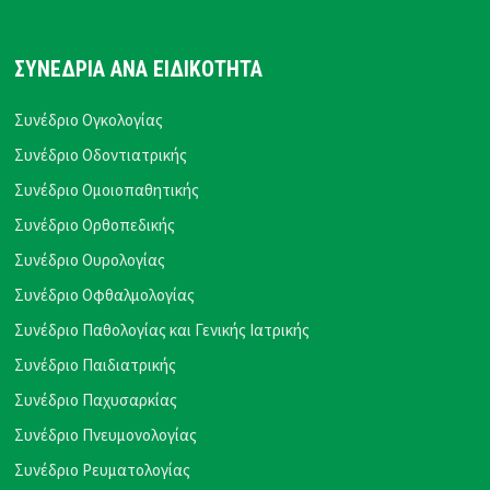
ΣΥΝΕΔΡΙΑ ΑΝΑ ΕΙΔΙΚΟΤΗΤΑ
Συνέδριο Ογκολογίας
Συνέδριο Οδοντιατρικής
Συνέδριο Ομοιοπαθητικής
Συνέδριο Ορθοπεδικής
Συνέδριο Ουρολογίας
Συνέδριο Οφθαλμολογίας
Συνέδριο Παθολογίας και Γενικής Ιατρικής
Συνέδριο Παιδιατρικής
Συνέδριο Παχυσαρκίας
Συνέδριο Πνευμονολογίας
Συνέδριο Ρευματολογίας