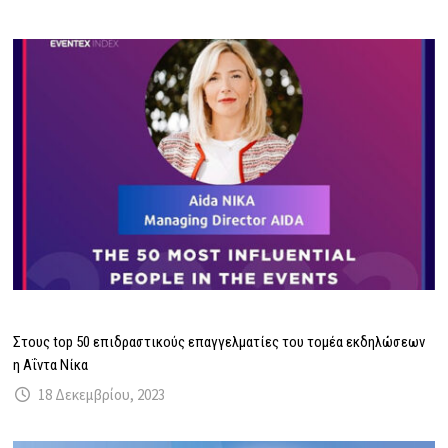
Στους top 50 επιδραστικούς επαγγελματίες του τομέα εκδηλώσεων
η Αΐντα Νίκα
18 Δεκεμβρίου, 2023