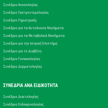
Συνέδριο Ανοσολογίας
Συνέδριο Γαστρεντερολογίας
Συνέδριο Γηριατρικής
Συνέδριο για τα Αυτοάνοσα Νοσήματα
Συνέδριο για τα Μεταβολικά Νοσήματα
Συνέδριο για την Ιατρική Επιστήμη
Συνέδριο για το Διαβήτη
Συνέδριο Γυναικολογίας
Συνέδριο Δερματολογίας
ΣΥΝΕΔΡΙΑ ΑΝΑ ΕΙΔΙΚΟΤΗΤΑ
Συνέδριο Διαιτολογίας
Συνέδριο Ενδοκρινολογίας