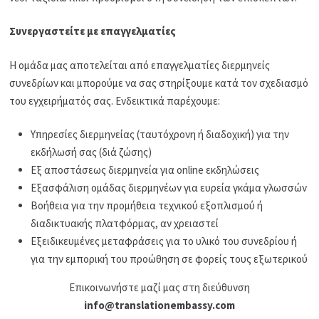
Συνεργαστείτε με επαγγελματίες
Η ομάδα μας αποτελείται από επαγγελματίες διερμηνείς
συνεδρίων και μπορούμε να σας στηρίξουμε κατά τον σχεδιασμό
του εγχειρήματός σας. Ενδεικτικά παρέχουμε:
Υπηρεσίες διερμηνείας (ταυτόχρονη ή διαδοχική) για την
εκδήλωσή σας (διά ζώσης)
Εξ αποστάσεως διερμηνεία για online εκδηλώσεις
Εξασφάλιση ομάδας διερμηνέων για ευρεία γκάμα γλωσσών
Βοήθεια για την προμήθεια τεχνικού εξοπλισμού ή
διαδικτυακής πλατφόρμας, αν χρειαστεί
Εξειδικευμένες μεταφράσεις για το υλικό του συνεδρίου ή
για την εμπορική του προώθηση σε φορείς τους εξωτερικού
Επικοινωνήστε μαζί μας στη διεύθυνση
info@translationembassy.com