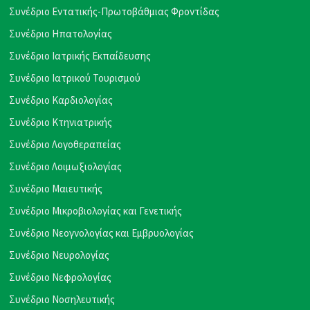
Συνέδριο Εντατικής-Πρωτοβάθμιας Φροντίδας
Συνέδριο Ηπατολογίας
Συνέδριο Ιατρικής Εκπαίδευσης
Συνέδριο Ιατρικού Τουρισμού
Συνέδριο Καρδιολογίας
Συνέδριο Κτηνιατρικής
Συνέδριο Λογοθεραπείας
Συνέδριο Λοιμωξιολογίας
Συνέδριο Μαιευτικής
Συνέδριο Μικροβιολογίας και Γενετικής
Συνέδριο Νεογνολογίας και Εμβρυολογίας
Συνέδριο Νευρολογίας
Συνέδριο Νεφρολογίας
Συνέδριο Νοσηλευτικής