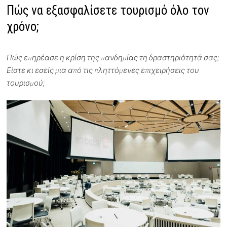
Πώς να εξασφαλίσετε τουρισμό όλο τον
χρόνο;
Πώς επηρέασε η κρίση της πανδημίας τη δραστηριότητά σας;
Είστε κι εσείς μια από τις πληττόμενες επιχειρήσεις του
τουρισμού;