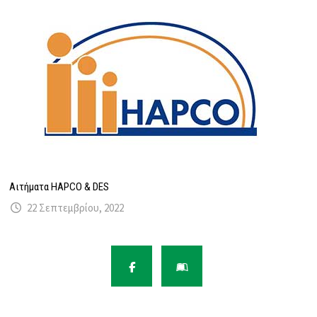
Αιτήματα HAPCO & DES
22 Σεπτεμβρίου, 2022