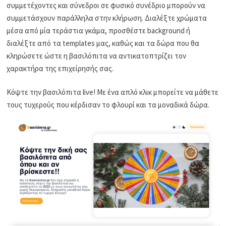
συμμετέχοντες και σύνεδροι σε φυσικό συνέδριο μπορούν να
συμμετάσχουν παράλληλα στην κλήρωση. Διαλέξτε χρώματα
μέσα από μία τεράστια γκάμα, προσθέστε background ή
διαλέξτε από τα templates μας, καθώς και τα δώρα που θα
κληρώσετε ώστε η βασιλόπιτα να αντικατοπτρίζει τον
χαρακτήρα της επιχείρησής σας.
Κόψτε την βασιλόπιτα live! Με ένα απλό κλικ μπορείτε να μάθετε
τους τυχερούς που κέρδισαν το φλουρί και τα μοναδικά δώρα.