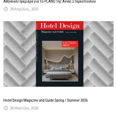
Αθηναϊκή Πρεμιέρα για το PLANO της Άννας Στερεοπούλου
29 Απριλίου, 2025
Hotel Design Magazine and Guide Spring / Summer 2026
26 Μαρτίου, 2026