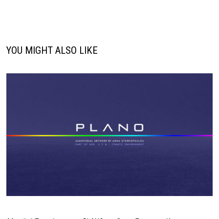
YOU MIGHT ALSO LIKE