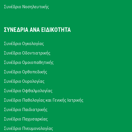
Συνέδριο Νοσηλευτικής
ΣΥΝΕΔΡΙΑ ΑΝΑ ΕΙΔΙΚΟΤΗΤΑ
Συνέδριο Ογκολογίας
Συνέδριο Οδοντιατρικής
Συνέδριο Ομοιοπαθητικής
Συνέδριο Ορθοπεδικής
Συνέδριο Ουρολογίας
Συνέδριο Οφθαλμολογίας
Συνέδριο Παθολογίας και Γενικής Ιατρικής
Συνέδριο Παιδιατρικής
Συνέδριο Παχυσαρκίας
Συνέδριο Πνευμονολογίας