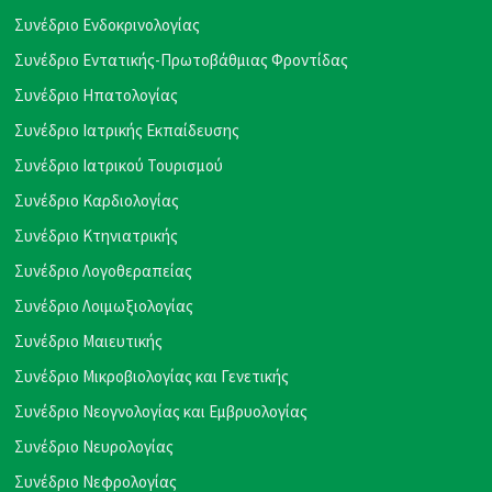
Συνέδριο Ενδοκρινολογίας
Συνέδριο Εντατικής-Πρωτοβάθμιας Φροντίδας
Συνέδριο Ηπατολογίας
Συνέδριο Ιατρικής Εκπαίδευσης
Συνέδριο Ιατρικού Τουρισμού
Συνέδριο Καρδιολογίας
Συνέδριο Κτηνιατρικής
Συνέδριο Λογοθεραπείας
Συνέδριο Λοιμωξιολογίας
Συνέδριο Μαιευτικής
Συνέδριο Μικροβιολογίας και Γενετικής
Συνέδριο Νεογνολογίας και Εμβρυολογίας
Συνέδριο Νευρολογίας
Συνέδριο Νεφρολογίας