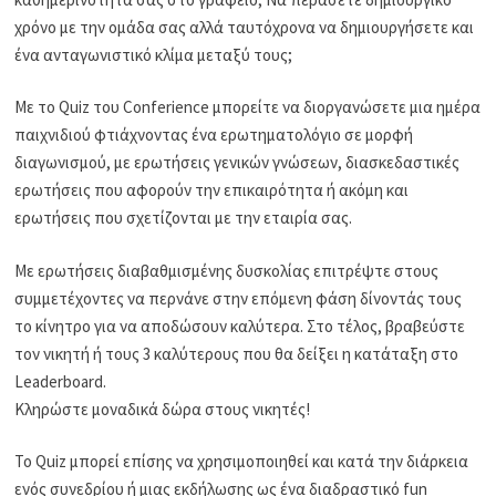
χρόνο με την ομάδα σας αλλά ταυτόχρονα να δημιουργήσετε και
ένα ανταγωνιστικό κλίμα μεταξύ τους;
Με το Quiz του Conferience μπορείτε να διοργανώσετε μια ημέρα
παιχνιδιού φτιάχνοντας ένα ερωτηματολόγιο σε μορφή
διαγωνισμού, με ερωτήσεις γενικών γνώσεων, διασκεδαστικές
ερωτήσεις που αφορούν την επικαιρότητα ή ακόμη και
ερωτήσεις που σχετίζονται με την εταιρία σας.
Με ερωτήσεις διαβαθμισμένης δυσκολίας επιτρέψτε στους
συμμετέχοντες να περνάνε στην επόμενη φάση δίνοντάς τους
το κίνητρο για να αποδώσουν καλύτερα. Στο τέλος, βραβεύστε
τον νικητή ή τους 3 καλύτερους που θα δείξει η κατάταξη στο
Leaderboard.
Κληρώστε μοναδικά δώρα στους νικητές!
Το Quiz μπορεί επίσης να χρησιμοποιηθεί και κατά την διάρκεια
ενός συνεδρίου ή μιας εκδήλωσης ως ένα διαδραστικό fun