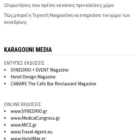
10 ερωτήσεις που πρέπει να κάνεις πριν κλείσεις χώρο
Πώς μπορεί η Τεχνητή Νοημοσύνη να επηρεάσει τον χώρο των
συνεδρίων;
KARAGOUNI MEDIA
ΕΝΤΥΠΕΣ ΕΚΔΟΣΕΙΣ
SYNEDRIO + EVENT Magazine
Hotel Design Magazine
CABARE The Cafe Bar Restaurant Magazine
ONLINE ΕΚΔΟΣΕΙΣ
www.SYNEDRIO.gr
www.MedicalCongress.gr
www.MICE.gr
www.Travel-Agent.eu
www.HotelMag.gr