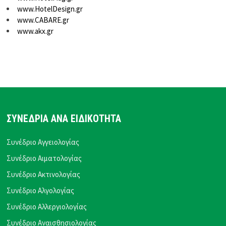
www.HotelDesign.gr
www.CABARE.gr
www.akx.gr
ΣΥΝΕΔΡΙΑ ΑΝΑ ΕΙΔΙΚΟΤΗΤΑ
Συνέδριο Αγγειολογίας
Συνέδριο Αιματολογίας
Συνέδριο Ακτινολογίας
Συνέδριο Αλγολογίας
Συνέδριο Αλλεργιολογίας
Συνέδριο Αναισθησιολογίας