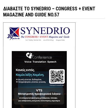
ΔΙΑΒΆΣΤΕ ΤΟ SYNEDRIO – CONGRESS + EVENT
MAGAZINE AND GUIDE NO.57