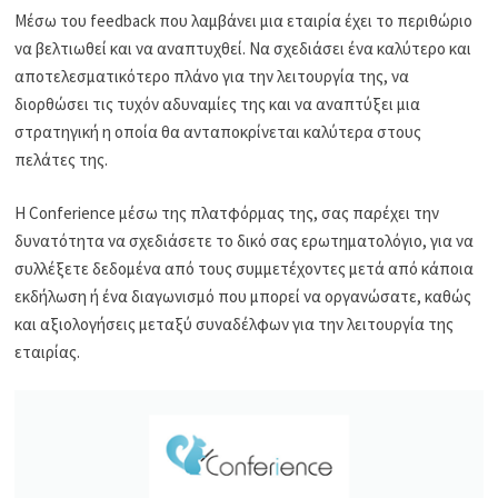
Μέσω του feedback που λαμβάνει μια εταιρία έχει το περιθώριο
να βελτιωθεί και να αναπτυχθεί. Να σχεδιάσει ένα καλύτερο και
αποτελεσματικότερο πλάνο για την λειτουργία της, να
διορθώσει τις τυχόν αδυναμίες της και να αναπτύξει μια
στρατηγική η οποία θα ανταποκρίνεται καλύτερα στους
πελάτες της.
Η Conferience μέσω της πλατφόρμας της, σας παρέχει την
δυνατότητα να σχεδιάσετε το δικό σας ερωτηματολόγιο, για να
συλλέξετε δεδομένα από τους συμμετέχοντες μετά από κάποια
εκδήλωση ή ένα διαγωνισμό που μπορεί να οργανώσατε, καθώς
και αξιολογήσεις μεταξύ συναδέλφων για την λειτουργία της
εταιρίας.