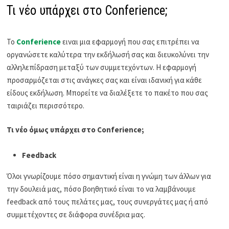
Τι νέο υπάρχει στο Conferience;
Το
Conferience
ειναι μια εφαρμογή που σας επιτρέπει να
οργανώσετε καλύτερα την εκδήλωσή σας και διευκολύνει την
αλληλεπίδραση μεταξύ των συμμετεχόντων. Η εφαρμογή
προσαρμόζεται στις ανάγκες σας και είναι ιδανική για κάθε
είδους εκδήλωση. Μπορείτε να διαλέξετε το πακέτο που σας
ταιριάζει περισσότερο.
Τι νέο όμως υπάρχει στο
Conferience
;
Feedback
Όλοι γνωρίζουμε πόσο σημαντική είναι η γνώμη των άλλων για
την δουλειά μας, πόσο βοηθητικό είναι το να λαμβάνουμε
feedback από τους πελάτες μας, τους συνεργάτες μας ή από
συμμετέχοντες σε διάφορα συνέδρια μας.