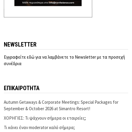
NEWSLETTER
Εγγραφείτε εδώ για να λαμβάνετε το Newsletter με τα προσεχή
συνέδρια
ΕΠΙΚΑΙΡΟΤΗΤΑ
Autumn Getaways & Corporate Meetings: Special Packages for
September & October 2026 at Simantro Resort!
ΧΟΡΗΓΙΕΣ: Τι ψάχνουν σήμερα οι εταιρείες;
Τι κάνει έναν moderator καλό σήμερα;