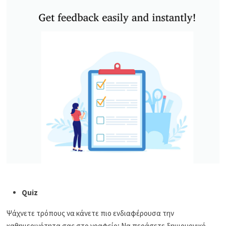
Quiz
Ψάχνετε τρόπους να κάνετε πιο ενδιαφέρουσα την
καθημερινότητα σας στο γραφείο; Να περάσετε δημιουργικό