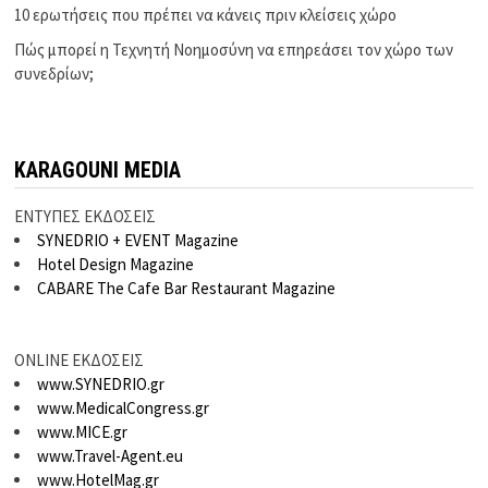
10 ερωτήσεις που πρέπει να κάνεις πριν κλείσεις χώρο
Πώς μπορεί η Τεχνητή Νοημοσύνη να επηρεάσει τον χώρο των
συνεδρίων;
KARAGOUNI MEDIA
ΕΝΤΥΠΕΣ ΕΚΔΟΣΕΙΣ
SYNEDRIO + EVENT Magazine
Hotel Design Magazine
CABARE The Cafe Bar Restaurant Magazine
ONLINE ΕΚΔΟΣΕΙΣ
www.SYNEDRIO.gr
www.MedicalCongress.gr
www.MICE.gr
www.Travel-Agent.eu
www.HotelMag.gr