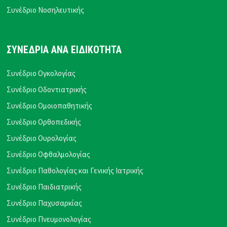
Συνέδριο Νοσηλευτικής
ΣΥΝΕΔΡΙΑ ΑΝΑ ΕΙΔΙΚΟΤΗΤΑ
Συνέδριο Ογκολογίας
Συνέδριο Οδοντιατρικής
Συνέδριο Ομοιοπαθητικής
Συνέδριο Ορθοπεδικής
Συνέδριο Ουρολογίας
Συνέδριο Οφθαλμολογίας
Συνέδριο Παθολογίας και Γενικής Ιατρικής
Συνέδριο Παιδιατρικής
Συνέδριο Παχυσαρκίας
Συνέδριο Πνευμονολογίας