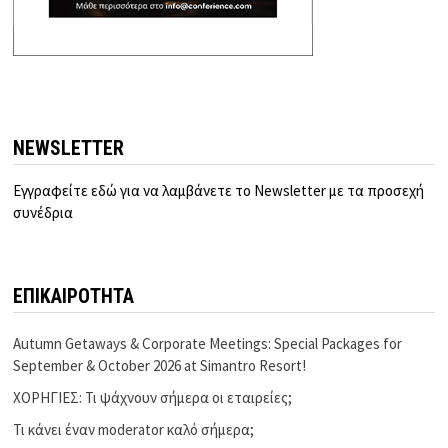
NEWSLETTER
Εγγραφείτε εδώ για να λαμβάνετε το Newsletter με τα προσεχή
συνέδρια
ΕΠΙΚΑΙΡΟΤΗΤΑ
Autumn Getaways & Corporate Meetings: Special Packages for
September & October 2026 at Simantro Resort!
ΧΟΡΗΓΙΕΣ: Τι ψάχνουν σήμερα οι εταιρείες;
Τι κάνει έναν moderator καλό σήμερα;