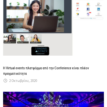
Η Virtual events πλατφόρμα από την Conferience είναι πλέον
πραγματικότητα
2 Οκτωβρίου, 2020