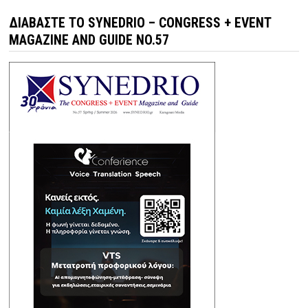
ΔΙΑΒΆΣΤΕ ΤΟ SYNEDRIO – CONGRESS + EVENT
MAGAZINE AND GUIDE NO.57