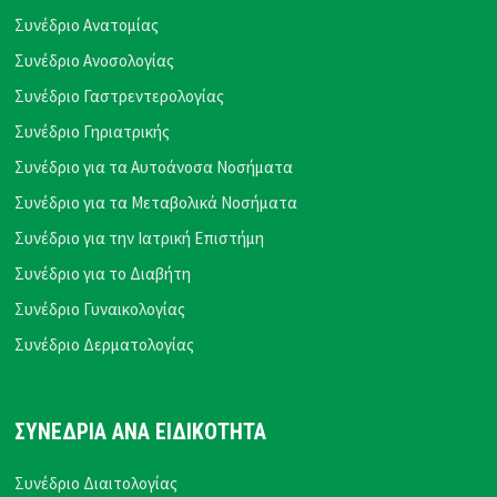
Συνέδριο Ανατομίας
Συνέδριο Ανοσολογίας
Συνέδριο Γαστρεντερολογίας
Συνέδριο Γηριατρικής
Συνέδριο για τα Αυτοάνοσα Νοσήματα
Συνέδριο για τα Μεταβολικά Νοσήματα
Συνέδριο για την Ιατρική Επιστήμη
Συνέδριο για το Διαβήτη
Συνέδριο Γυναικολογίας
Συνέδριο Δερματολογίας
ΣΥΝΕΔΡΙΑ ΑΝΑ ΕΙΔΙΚΟΤΗΤΑ
Συνέδριο Διαιτολογίας