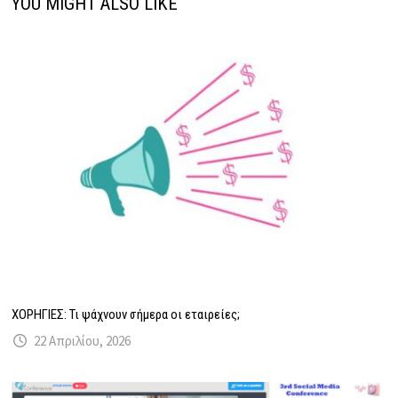
YOU MIGHT ALSO LIKE
ΧΟΡΗΓΙΕΣ: Τι ψάχνουν σήμερα οι εταιρείες;
22 Απριλίου, 2026