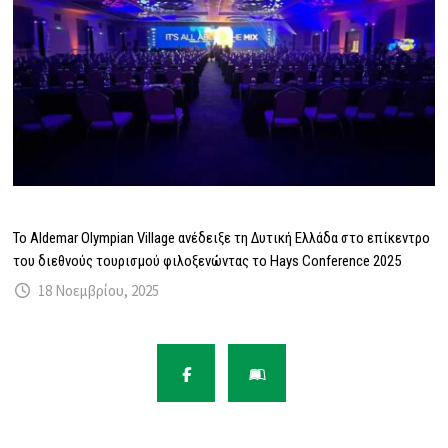
Το Aldemar Olympian Village ανέδειξε τη Δυτική Ελλάδα στο επίκεντρο
του διεθνούς τουρισμού φιλοξενώντας το Hays Conference 2025
18 Νοεμβρίου, 2025