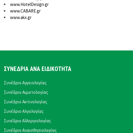
www.HotelDesign.gr
www.CABARE.gr
www.akx.gr
ΣΥΝΕΔΡΙΑ ΑΝΑ ΕΙΔΙΚΟΤΗΤΑ
Συνέδριο Αγγειολογίας
Συνέδριο Αιματολογίας
Συνέδριο Ακτινολογίας
Συνέδριο Αλγολογίας
Συνέδριο Αλλεργιολογίας
Συνέδριο Αναισθησιολογίας