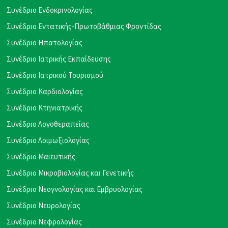
Συνέδριο Ενδοκρινολογίας
Συνέδριο Εντατικής-Πρωτοβάθμιας Φροντίδας
Συνέδριο Ηπατολογίας
Συνέδριο Ιατρικής Εκπαίδευσης
Συνέδριο Ιατρικού Τουρισμού
Συνέδριο Καρδιολογίας
Συνέδριο Κτηνιατρικής
Συνέδριο Λογοθεραπείας
Συνέδριο Λοιμωξιολογίας
Συνέδριο Μαιευτικής
Συνέδριο Μικροβιολογίας και Γενετικής
Συνέδριο Νεογνολογίας και Εμβρυολογίας
Συνέδριο Νευρολογίας
Συνέδριο Νεφρολογίας