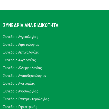
ΣΥΝΕΔΡΙΑ ΑΝΑ ΕΙΔΙΚΟΤΗΤΑ
Συνέδριο Αγγειολογίας
Συνέδριο Αιματολογίας
Συνέδριο Ακτινολογίας
Συνέδριο Αλγολογίας
Συνέδριο Αλλεργιολογίας
Συνέδριο Αναισθησιολογίας
Συνέδριο Ανατομίας
Συνέδριο Ανοσολογίας
Συνέδριο Γαστρεντερολογίας
Συνέδριο Γηριατρικής