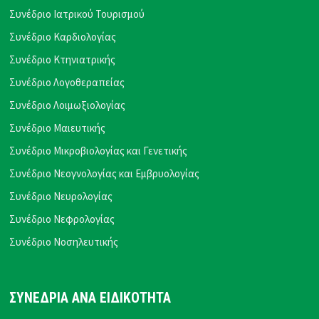
Συνέδριο Ιατρικού Τουρισμού
Συνέδριο Καρδιολογίας
Συνέδριο Κτηνιατρικής
Συνέδριο Λογοθεραπείας
Συνέδριο Λοιμωξιολογίας
Συνέδριο Μαιευτικής
Συνέδριο Μικροβιολογίας και Γενετικής
Συνέδριο Νεογνολογίας και Εμβρυολογίας
Συνέδριο Νευρολογίας
Συνέδριο Νεφρολογίας
Συνέδριο Νοσηλευτικής
ΣΥΝΕΔΡΙΑ ΑΝΑ ΕΙΔΙΚΟΤΗΤΑ