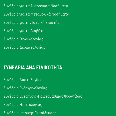
Συνέδριο για τα Αυτοάνοσα Νοσήματα
Συνέδριο για τα Μεταβολικά Νοσήματα
Συνέδριο για την Ιατρική Επιστήμη
Συνέδριο για το Διαβήτη
Συνέδριο Γυναικολογίας
Συνέδριο Δερματολογίας
ΣΥΝΕΔΡΙΑ ΑΝΑ ΕΙΔΙΚΟΤΗΤΑ
Συνέδριο Διαιτολογίας
Συνέδριο Ενδοκρινολογίας
Συνέδριο Εντατικής-Πρωτοβάθμιας Φροντίδας
Συνέδριο Ηπατολογίας
Συνέδριο Ιατρικής Εκπαίδευσης