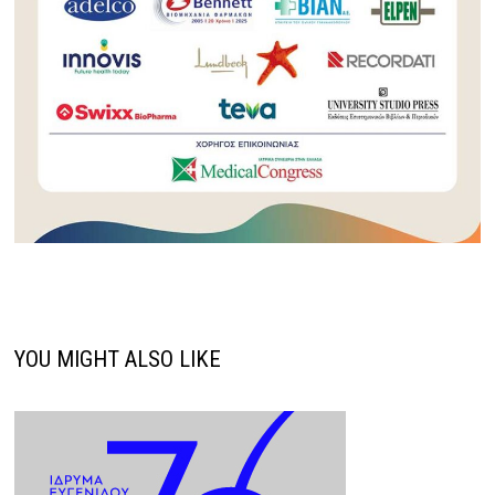
YOU MIGHT ALSO LIKE