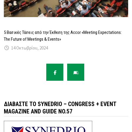
5 Βασικές Τάσεις από την Έκθεση της Accor «Meeting Expectations:
The Future of Meetings & Events»
14 Οκτωβρίου, 2024
ΔΙΑΒΆΣΤΕ ΤΟ SYNEDRIO – CONGRESS + EVENT
MAGAZINE AND GUIDE NO.57