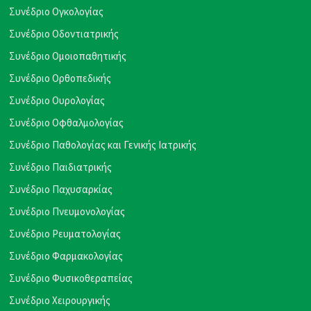
Συνέδριο Ογκολογίας
Συνέδριο Οδοντιατρικής
Συνέδριο Ομοιοπαθητικής
Συνέδριο Ορθοπεδικής
Συνέδριο Ουρολογίας
Συνέδριο Οφθαλμολογίας
Συνέδριο Παθολογίας και Γενικής Ιατρικής
Συνέδριο Παιδιατρικής
Συνέδριο Παχυσαρκίας
Συνέδριο Πνευμονολογίας
Συνέδριο Ρευματολογίας
Συνέδριο Φαρμακολογίας
Συνέδριο Φυσικοθεραπείας
Συνέδριο Χειρουργικής