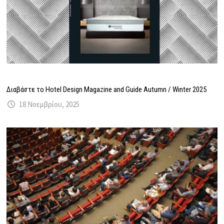
Διαβάστε το Hotel Design Magazine and Guide Autumn / Winter 2025
18 Νοεμβρίου, 2025