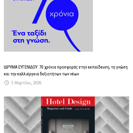
ΙΔΡΥΜΑ ΕΥΓΕΝΙΔΟΥ: 70 χρόνια προσφοράς στην εκπαίδευση, τη γνώση
και την καλλιέργεια δεξιοτήτων των νέων
5 Μαρτίου, 2026