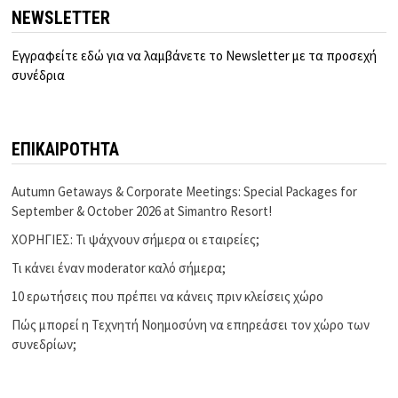
NEWSLETTER
Εγγραφείτε εδώ για να λαμβάνετε το Newsletter με τα προσεχή
συνέδρια
ΕΠΙΚΑΙΡΟΤΗΤΑ
Autumn Getaways & Corporate Meetings: Special Packages for
September & October 2026 at Simantro Resort!
ΧΟΡΗΓΙΕΣ: Τι ψάχνουν σήμερα οι εταιρείες;
Τι κάνει έναν moderator καλό σήμερα;
10 ερωτήσεις που πρέπει να κάνεις πριν κλείσεις χώρο
Πώς μπορεί η Τεχνητή Νοημοσύνη να επηρεάσει τον χώρο των
συνεδρίων;