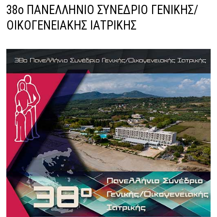
38ο ΠΑΝΕΛΛΗΝΙΟ ΣΥΝΕΔΡΙΟ ΓΕΝΙΚΗΣ/
ΟΙΚΟΓΕΝΕΙΑΚΗΣ ΙΑΤΡΙΚΗΣ