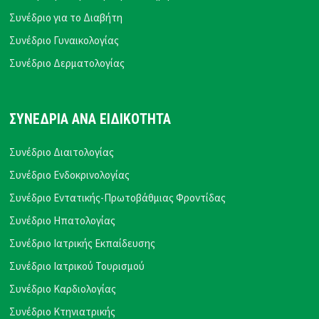
Συνέδριο για το Διαβήτη
Συνέδριο Γυναικολογίας
Συνέδριο Δερματολογίας
ΣΥΝΕΔΡΙΑ ΑΝΑ ΕΙΔΙΚΟΤΗΤΑ
Συνέδριο Διαιτολογίας
Συνέδριο Ενδοκρινολογίας
Συνέδριο Εντατικής-Πρωτοβάθμιας Φροντίδας
Συνέδριο Ηπατολογίας
Συνέδριο Ιατρικής Εκπαίδευσης
Συνέδριο Ιατρικού Τουρισμού
Συνέδριο Καρδιολογίας
Συνέδριο Κτηνιατρικής