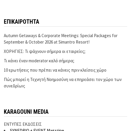
ΕΠΙΚΑΙΡΟΤΗΤΑ
Autumn Getaways & Corporate Meetings: Special Packages for
September & October 2026 at Simantro Resort!
ΧΟΡΗΓΙΕΣ: Τι ψάχνουν σήμερα οι εταιρείες;
Τι κάνει έναν moderator καλό σήμερα;
10 ερωτήσεις που πρέπει να κάνεις πριν κλείσεις χώρο
Πώς μπορεί η Τεχνητή Νοημοσύνη να επηρεάσει τον χώρο των
συνεδρίων;
KARAGOUNI MEDIA
ΕΝΤΥΠΕΣ ΕΚΔΟΣΕΙΣ
SYNEDRIO + EVENT Magazine