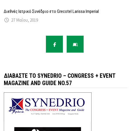
Διεθνές Ιατρικό Συνέδριο στο Grecotel Larissa Imperial
27 Μαΐου, 2019
ΔΙΑΒΆΣΤΕ ΤΟ SYNEDRIO – CONGRESS + EVENT
MAGAZINE AND GUIDE NO.57