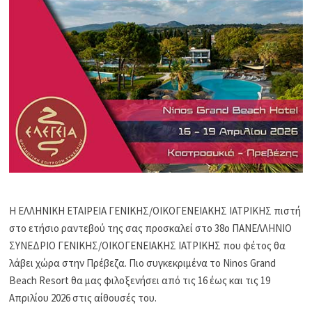
Η ΕΛΛΗΝΙΚΗ ΕΤΑΙΡΕΙΑ ΓΕΝΙΚΗΣ/ΟΙΚΟΓΕΝΕΙΑΚΗΣ ΙΑΤΡΙΚΗΣ πιστή
στο ετήσιο ραντεβού της σας προσκαλεί στο 38ο ΠΑΝΕΛΛΗΝΙΟ
ΣΥΝΕΔΡΙΟ ΓΕΝΙΚΗΣ/ΟΙΚΟΓΕΝΕΙΑΚΗΣ ΙΑΤΡΙΚΗΣ που φέτος θα
λάβει χώρα στην Πρέβεζα. Πιο συγκεκριμένα το Ninos Grand
Beach Resort θα μας φιλοξενήσει από τις 16 έως και τις 19
Απριλίου 2026 στις αίθουσές του.