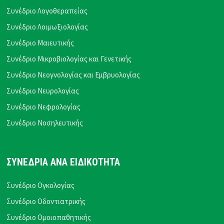
Συνέδριο Λογοθεραπείας
Συνέδριο Λοιμωξιολογίας
Συνέδριο Μαιευτικής
Συνέδριο Μικροβιολογίας και Γενετικής
Συνέδριο Νεογνολογίας και Εμβρυολογίας
Συνέδριο Νευρολογίας
Συνέδριο Νεφρολογίας
Συνέδριο Νοσηλευτικής
ΣΥΝΕΔΡΙΑ ΑΝΑ ΕΙΔΙΚΟΤΗΤΑ
Συνέδριο Ογκολογίας
Συνέδριο Οδοντιατρικής
Συνέδριο Ομοιοπαθητικής