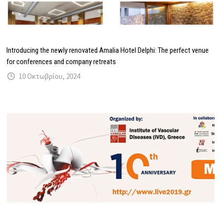
Introducing the newly renovated Amalia Hotel Delphi: The perfect venue
for conferences and company retreats
10 Οκτωβρίου, 2024