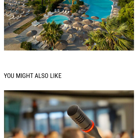
YOU MIGHT ALSO LIKE