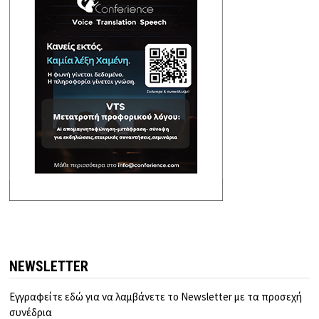
NEWSLETTER
Εγγραφείτε εδώ για να λαμβάνετε το Newsletter με τα προσεχή
συνέδρια