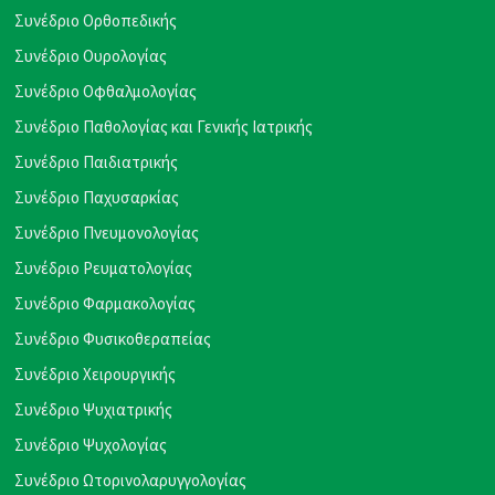
Συνέδριο Ορθοπεδικής
Συνέδριο Ουρολογίας
Συνέδριο Οφθαλμολογίας
Συνέδριο Παθολογίας και Γενικής Ιατρικής
Συνέδριο Παιδιατρικής
Συνέδριο Παχυσαρκίας
Συνέδριο Πνευμονολογίας
Συνέδριο Ρευματολογίας
Συνέδριο Φαρμακολογίας
Συνέδριο Φυσικοθεραπείας
Συνέδριο Χειρουργικής
Συνέδριο Ψυχιατρικής
Συνέδριο Ψυχολογίας
Συνέδριο Ωτορινολαρυγγολογίας