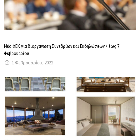
Νέο ΦΕΚ για διοργάνωση Συνεδρίων και Εκδηλώσεων / έως 7
Φεβρουαρίου
1 Φεβρουαρίου, 2022