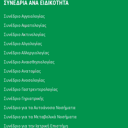
ΣΥΝΕΔΡΙΑ ΑΝΑ ΕΙΔΙΚΟΤΗΤΑ
Συνέδριο Αγγειολογίας
Συνέδριο Αιματολογίας
Συνέδριο Ακτινολογίας
Συνέδριο Αλγολογίας
Συνέδριο Αλλεργιολογίας
Συνέδριο Αναισθησιολογίας
Συνέδριο Ανατομίας
Συνέδριο Ανοσολογίας
Συνέδριο Γαστρεντερολογίας
Συνέδριο Γηριατρικής
Συνέδριο για τα Αυτοάνοσα Νοσήματα
Συνέδριο για τα Μεταβολικά Νοσήματα
Συνέδριο για την Ιατρική Επιστήμη