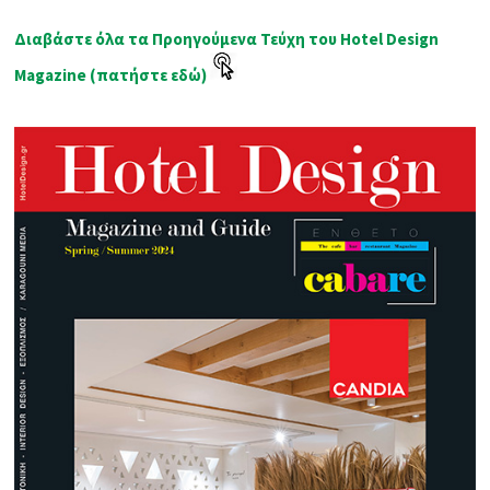
Διαβάστε όλα τα Προηγούμενα Τεύχη του Hotel Design
Magazine (πατήστε εδώ)