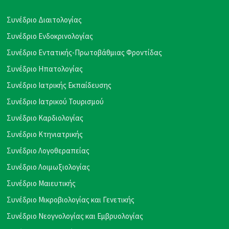
Συνέδριο Διαιτολογίας
Συνέδριο Ενδοκρινολογίας
Συνέδριο Εντατικής-Πρωτοβάθμιας Φροντίδας
Συνέδριο Ηπατολογίας
Συνέδριο Ιατρικής Εκπαίδευσης
Συνέδριο Ιατρικού Τουρισμού
Συνέδριο Καρδιολογίας
Συνέδριο Κτηνιατρικής
Συνέδριο Λογοθεραπείας
Συνέδριο Λοιμωξιολογίας
Συνέδριο Μαιευτικής
Συνέδριο Μικροβιολογίας και Γενετικής
Συνέδριο Νεογνολογίας και Εμβρυολογίας