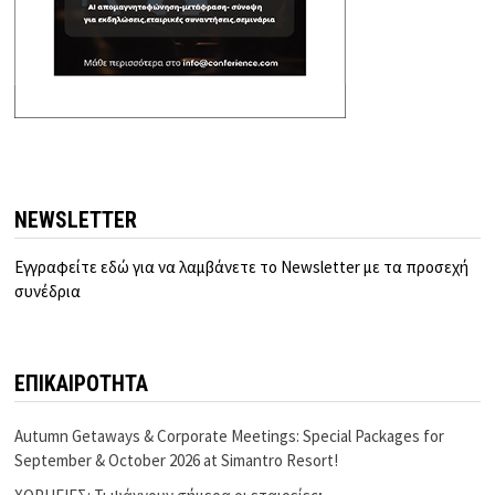
NEWSLETTER
Εγγραφείτε εδώ για να λαμβάνετε το Newsletter με τα προσεχή
συνέδρια
ΕΠΙΚΑΙΡΟΤΗΤΑ
Autumn Getaways & Corporate Meetings: Special Packages for
September & October 2026 at Simantro Resort!