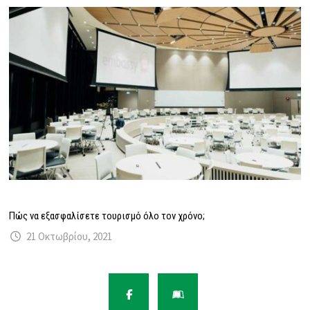
Πώς να εξασφαλίσετε τουρισμό όλο τον χρόνο;
21 Οκτωβρίου, 2021