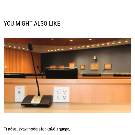
YOU MIGHT ALSO LIKE
Τι κάνει έναν moderator καλό σήμερα;