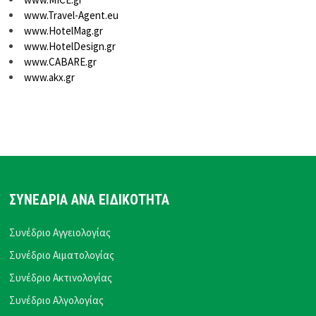
www.Travel-Agent.eu
www.HotelMag.gr
www.HotelDesign.gr
www.CABARE.gr
www.akx.gr
ΣΥΝΕΔΡΙΑ ΑΝΑ ΕΙΔΙΚΟΤΗΤΑ
Συνέδριο Αγγειολογίας
Συνέδριο Αιματολογίας
Συνέδριο Ακτινολογίας
Συνέδριο Αλγολογίας