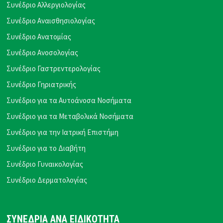
Συνέδριο Αλλεργιολογίας
Συνέδριο Αναισθησιολογίας
Συνέδριο Ανατομίας
Συνέδριο Ανοσολογίας
Συνέδριο Γαστρεντερολογίας
Συνέδριο Γηριατρικής
Συνέδριο για τα Αυτοάνοσα Νοσήματα
Συνέδριο για τα Μεταβολικά Νοσήματα
Συνέδριο για την Ιατρική Επιστήμη
Συνέδριο για το Διαβήτη
Συνέδριο Γυναικολογίας
Συνέδριο Δερματολογίας
ΣΥΝΕΔΡΙΑ ΑΝΑ ΕΙΔΙΚΟΤΗΤΑ