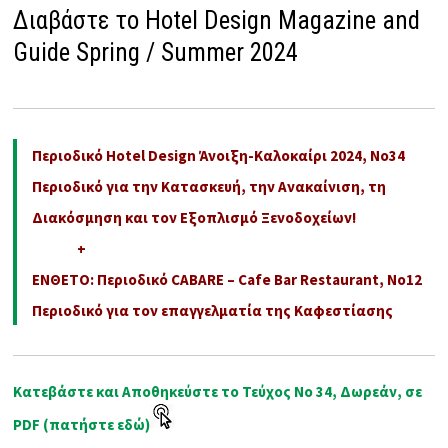
Διαβάστε το Hotel Design Magazine and
Guide Spring / Summer 2024
Περιοδικό Hotel Design Άνοιξη-Καλοκαίρι 2024, No34
Περιοδικό για την Κατασκευή, την Ανακαίνιση, τη
Διακόσμηση και τον Εξοπλισμό Ξενοδοχείων!
+
ΕΝΘΕΤΟ: Περιοδικό CABARE – Cafe Bar Restaurant, No12
Περιοδικό για τον επαγγελματία της Καφεστίασης
Κατεβάστε και Αποθηκεύστε το Τεύχος No 34, Δωρεάν, σε
PDF (πατήστε εδώ)