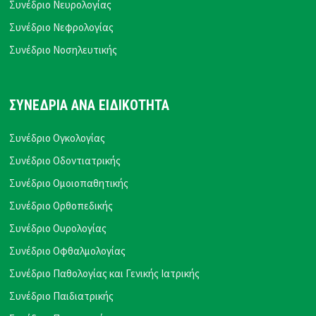
Συνέδριο Νευρολογίας
Συνέδριο Νεφρολογίας
Συνέδριο Νοσηλευτικής
ΣΥΝΕΔΡΙΑ ΑΝΑ ΕΙΔΙΚΟΤΗΤΑ
Συνέδριο Ογκολογίας
Συνέδριο Οδοντιατρικής
Συνέδριο Ομοιοπαθητικής
Συνέδριο Ορθοπεδικής
Συνέδριο Ουρολογίας
Συνέδριο Οφθαλμολογίας
Συνέδριο Παθολογίας και Γενικής Ιατρικής
Συνέδριο Παιδιατρικής