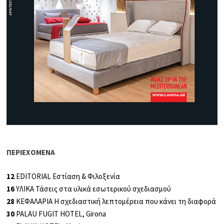
ΠΕΡΙΕΧΟΜΕΝΑ
12
EDITORIAL Εστίαση & Φιλοξενία
16
ΥΛΙΚΑ Τάσεις στα υλικά εσωτερικού σχεδιασμού
28
ΚΕΦΑΛΑΡΙΑ Η σχεδιαστική λεπτομέρεια που κάνει τη διαφορά
30
PALAU FUGIT HOTEL, Girona