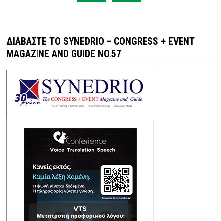
ΔΙΑΒΆΣΤΕ ΤΟ SYNEDRIO – CONGRESS + EVENT
MAGAZINE AND GUIDE NO.57