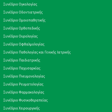
Συνέδριο Ογκολογίας
Συνέδριο Οδοντιατρικής
Συνέδριο Ομοιοπαθητικής
Συνέδριο Ορθοπεδικής
Συνέδριο Ουρολογίας
Συνέδριο Οφθαλμολογίας
Συνέδριο Παθολογίας και Γενικής Ιατρικής
Συνέδριο Παιδιατρικής
Συνέδριο Παχυσαρκίας
Συνέδριο Πνευμονολογίας
Συνέδριο Ρευματολογίας
Συνέδριο Φαρμακολογίας
Συνέδριο Φυσικοθεραπείας
Συνέδριο Χειρουργικής