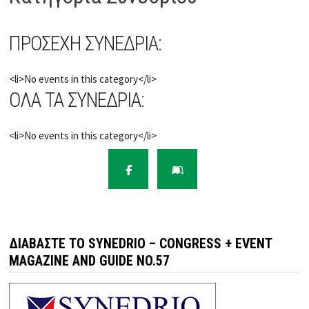
ΠΡΟΣΕΧΗ ΣΥΝΕΔΡΙΑ:
<li>No events in this category</li>
ΟΛΑ ΤΑ ΣΥΝΕΔΡΙΑ:
<li>No events in this category</li>
ΔΙΑΒΆΣΤΕ ΤΟ SYNEDRIO – CONGRESS + EVENT
MAGAZINE AND GUIDE NO.57