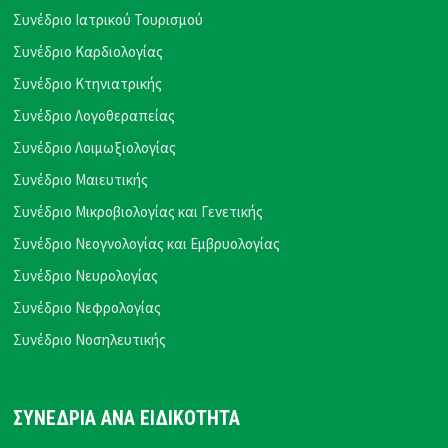
Συνέδριο Ιατρικού Τουρισμού
Συνέδριο Καρδιολογίας
Συνέδριο Κτηνιατρικής
Συνέδριο Λογοθεραπείας
Συνέδριο Λοιμωξιολογίας
Συνέδριο Μαιευτικής
Συνέδριο Μικροβιολογίας και Γενετικής
Συνέδριο Νεογνολογίας και Εμβρυολογίας
Συνέδριο Νευρολογίας
Συνέδριο Νεφρολογίας
Συνέδριο Νοσηλευτικής
ΣΥΝΕΔΡΙΑ ΑΝΑ ΕΙΔΙΚΟΤΗΤΑ