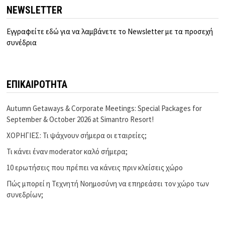
NEWSLETTER
Εγγραφείτε εδώ για να λαμβάνετε το Newsletter με τα προσεχή
συνέδρια
ΕΠΙΚΑΙΡΟΤΗΤΑ
Autumn Getaways & Corporate Meetings: Special Packages for
September & October 2026 at Simantro Resort!
ΧΟΡΗΓΙΕΣ: Τι ψάχνουν σήμερα οι εταιρείες;
Τι κάνει έναν moderator καλό σήμερα;
10 ερωτήσεις που πρέπει να κάνεις πριν κλείσεις χώρο
Πώς μπορεί η Τεχνητή Νοημοσύνη να επηρεάσει τον χώρο των
συνεδρίων;