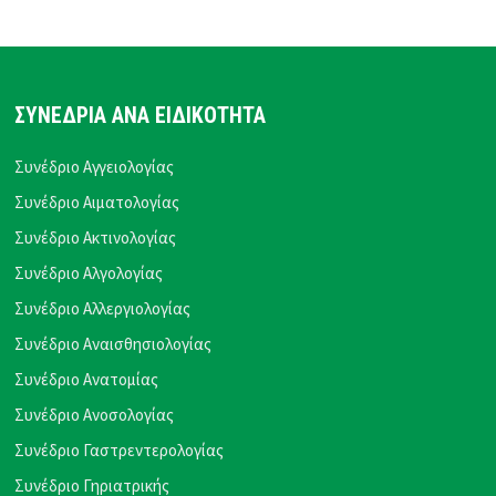
ΣΥΝΕΔΡΙΑ ΑΝΑ ΕΙΔΙΚΟΤΗΤΑ
Συνέδριο Αγγειολογίας
Συνέδριο Αιματολογίας
Συνέδριο Ακτινολογίας
Συνέδριο Αλγολογίας
Συνέδριο Αλλεργιολογίας
Συνέδριο Αναισθησιολογίας
Συνέδριο Ανατομίας
Συνέδριο Ανοσολογίας
Συνέδριο Γαστρεντερολογίας
Συνέδριο Γηριατρικής