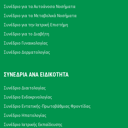
Συνέδριο για τα Αυτοάνοσα Νοσήματα
Συνέδριο για τα Μεταβολικά Νοσήματα
Συνέδριο για την Ιατρική Επιστήμη
Συνέδριο για το Διαβήτη
Συνέδριο Γυναικολογίας
Συνέδριο Δερματολογίας
ΣΥΝΕΔΡΙΑ ΑΝΑ ΕΙΔΙΚΟΤΗΤΑ
Συνέδριο Διαιτολογίας
Συνέδριο Ενδοκρινολογίας
Συνέδριο Εντατικής-Πρωτοβάθμιας Φροντίδας
Συνέδριο Ηπατολογίας
Συνέδριο Ιατρικής Εκπαίδευσης