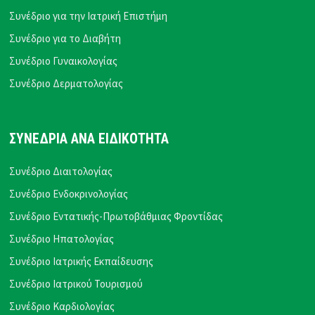
Συνέδριο για την Ιατρική Επιστήμη
Συνέδριο για το Διαβήτη
Συνέδριο Γυναικολογίας
Συνέδριο Δερματολογίας
ΣΥΝΕΔΡΙΑ ΑΝΑ ΕΙΔΙΚΟΤΗΤΑ
Συνέδριο Διαιτολογίας
Συνέδριο Ενδοκρινολογίας
Συνέδριο Εντατικής-Πρωτοβάθμιας Φροντίδας
Συνέδριο Ηπατολογίας
Συνέδριο Ιατρικής Εκπαίδευσης
Συνέδριο Ιατρικού Τουρισμού
Συνέδριο Καρδιολογίας