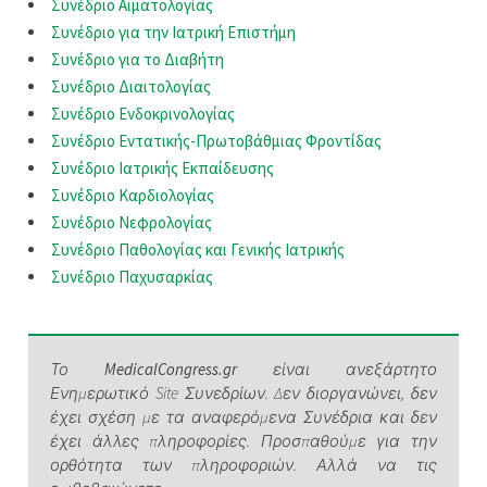
Συνέδριο Αιματολογίας
Συνέδριο για την Ιατρική Επιστήμη
Συνέδριο για το Διαβήτη
Συνέδριο Διαιτολογίας
Συνέδριο Ενδοκρινολογίας
Συνέδριο Εντατικής-Πρωτοβάθμιας Φροντίδας
Συνέδριο Ιατρικής Εκπαίδευσης
Συνέδριο Καρδιολογίας
Συνέδριο Νεφρολογίας
Συνέδριο Παθολογίας και Γενικής Ιατρικής
Συνέδριο Παχυσαρκίας
Το
MedicalCongress.gr
είναι ανεξάρτητο
Ενημερωτικό Site Συνεδρίων. Δεν διοργανώνει, δεν
έχει σχέση με τα αναφερόμενα Συνέδρια και δεν
έχει άλλες πληροφορίες. Προσπαθούμε για την
ορθότητα των πληροφοριών. Αλλά να τις