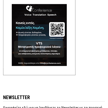
NEWSLETTER
Εγγραφείτε εδώ για να λαμβάνετε το Newsletter με τα προσεχή