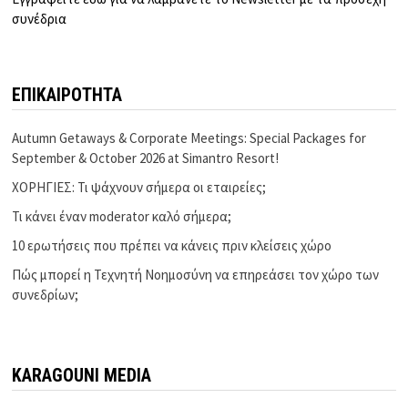
συνέδρια
ΕΠΙΚΑΙΡΟΤΗΤΑ
Autumn Getaways & Corporate Meetings: Special Packages for
September & October 2026 at Simantro Resort!
ΧΟΡΗΓΙΕΣ: Τι ψάχνουν σήμερα οι εταιρείες;
Τι κάνει έναν moderator καλό σήμερα;
10 ερωτήσεις που πρέπει να κάνεις πριν κλείσεις χώρο
Πώς μπορεί η Τεχνητή Νοημοσύνη να επηρεάσει τον χώρο των
συνεδρίων;
KARAGOUNI MEDIA