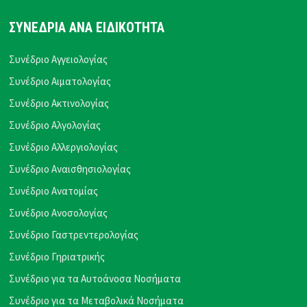
ΣΥΝΕΔΡΙΑ ΑΝΑ ΕΙΔΙΚΟΤΗΤΑ
Συνέδριο Αγγειολογίας
Συνέδριο Αιματολογίας
Συνέδριο Ακτινολογίας
Συνέδριο Αλγολογίας
Συνέδριο Αλλεργιολογίας
Συνέδριο Αναισθησιολογίας
Συνέδριο Ανατομίας
Συνέδριο Ανοσολογίας
Συνέδριο Γαστρεντερολογίας
Συνέδριο Γηριατρικής
Συνέδριο για τα Αυτοάνοσα Νοσήματα
Συνέδριο για τα Μεταβολικά Νοσήματα