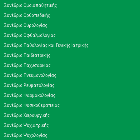
Συνέδριο Ομοιοπαθητικής
Συνέδριο Ορθοπεδικής
Συνέδριο Ουρολογίας
Συνέδριο Οφθαλμολογίας
Συνέδριο Παθολογίας και Γενικής Ιατρικής
Συνέδριο Παιδιατρικής
Συνέδριο Παχυσαρκίας
Συνέδριο Πνευμονολογίας
Συνέδριο Ρευματολογίας
Συνέδριο Φαρμακολογίας
Συνέδριο Φυσικοθεραπείας
Συνέδριο Χειρουργικής
Συνέδριο Ψυχιατρικής
Συνέδριο Ψυχολογίας