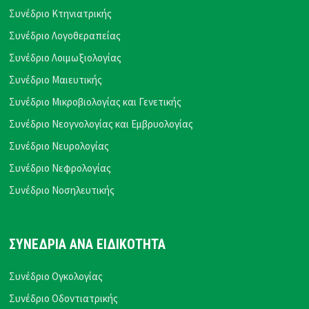
Συνέδριο Κτηνιατρικής
Συνέδριο Λογοθεραπείας
Συνέδριο Λοιμωξιολογίας
Συνέδριο Μαιευτικής
Συνέδριο Μικροβιολογίας και Γενετικής
Συνέδριο Νεογνολογίας και Εμβρυολογίας
Συνέδριο Νευρολογίας
Συνέδριο Νεφρολογίας
Συνέδριο Νοσηλευτικής
ΣΥΝΕΔΡΙΑ ΑΝΑ ΕΙΔΙΚΟΤΗΤΑ
Συνέδριο Ογκολογίας
Συνέδριο Οδοντιατρικής