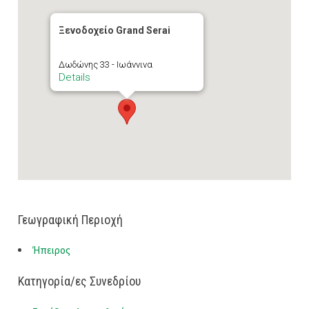
Ξενοδοχείο Grand Serai
Δωδώνης 33 - Ιωάννινα
Details
Γεωγραφική Περιοχή
Ήπειρος
Κατηγορία/ες Συνεδρίου