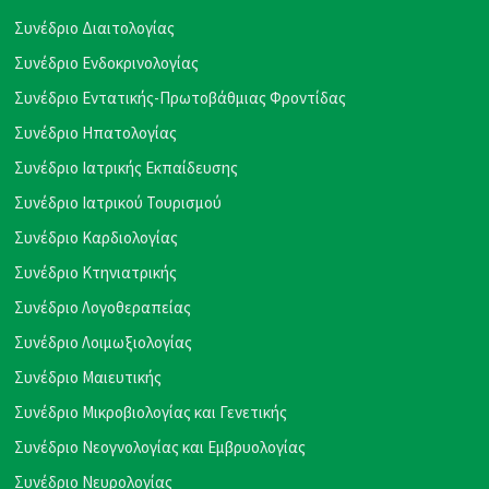
Συνέδριο Διαιτολογίας
Συνέδριο Ενδοκρινολογίας
Συνέδριο Εντατικής-Πρωτοβάθμιας Φροντίδας
Συνέδριο Ηπατολογίας
Συνέδριο Ιατρικής Εκπαίδευσης
Συνέδριο Ιατρικού Τουρισμού
Συνέδριο Καρδιολογίας
Συνέδριο Κτηνιατρικής
Συνέδριο Λογοθεραπείας
Συνέδριο Λοιμωξιολογίας
Συνέδριο Μαιευτικής
Συνέδριο Μικροβιολογίας και Γενετικής
Συνέδριο Νεογνολογίας και Εμβρυολογίας
Συνέδριο Νευρολογίας