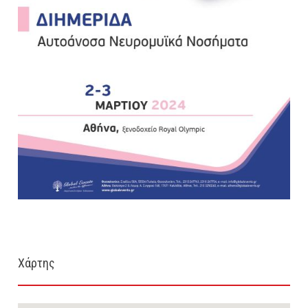
Χάρτης