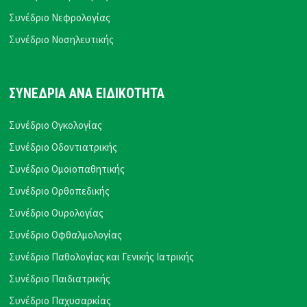
Συνέδριο Νεφρολογίας
Συνέδριο Νοσηλευτικής
ΣΥΝΕΔΡΙΑ ΑΝΑ ΕΙΔΙΚΟΤΗΤΑ
Συνέδριο Ογκολογίας
Συνέδριο Οδοντιατρικής
Συνέδριο Ομοιοπαθητικής
Συνέδριο Ορθοπεδικής
Συνέδριο Ουρολογίας
Συνέδριο Οφθαλμολογίας
Συνέδριο Παθολογίας και Γενικής Ιατρικής
Συνέδριο Παιδιατρικής
Συνέδριο Παχυσαρκίας