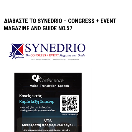
ΔΙΑΒΆΣΤΕ ΤΟ SYNEDRIO – CONGRESS + EVENT
MAGAZINE AND GUIDE NO.57