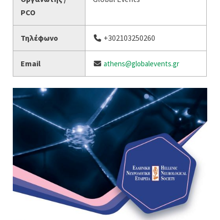
PCO
Τηλέφωνο
+302103250260
Email
athens@globalevents.gr