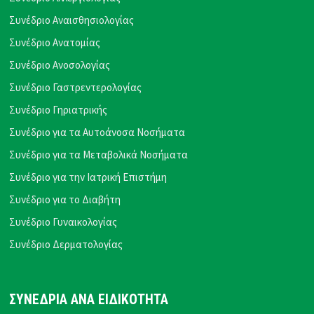
Συνέδριο Αναισθησιολογίας
Συνέδριο Ανατομίας
Συνέδριο Ανοσολογίας
Συνέδριο Γαστρεντερολογίας
Συνέδριο Γηριατρικής
Συνέδριο για τα Αυτοάνοσα Νοσήματα
Συνέδριο για τα Μεταβολικά Νοσήματα
Συνέδριο για την Ιατρική Επιστήμη
Συνέδριο για το Διαβήτη
Συνέδριο Γυναικολογίας
Συνέδριο Δερματολογίας
ΣΥΝΕΔΡΙΑ ΑΝΑ ΕΙΔΙΚΟΤΗΤΑ