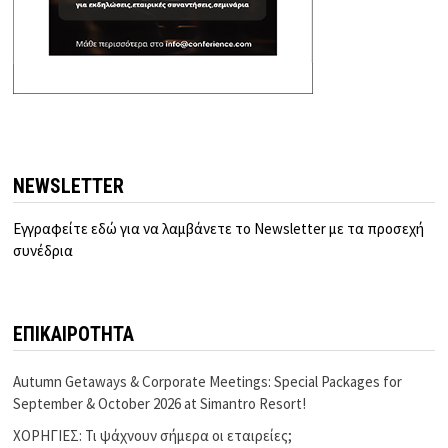
NEWSLETTER
Εγγραφείτε εδώ για να λαμβάνετε το Newsletter με τα προσεχή
συνέδρια
ΕΠΙΚΑΙΡΟΤΗΤΑ
Autumn Getaways & Corporate Meetings: Special Packages for
September & October 2026 at Simantro Resort!
ΧΟΡΗΓΙΕΣ: Τι ψάχνουν σήμερα οι εταιρείες;