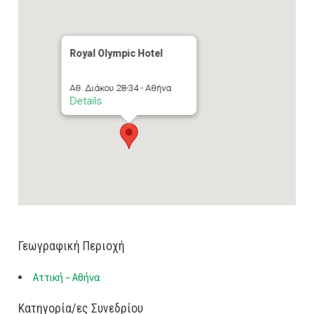
Royal Olympic Hotel
Αθ. Διάκου 28-34 - Αθήνα
Details
Γεωγραφική Περιοχή
Αττική – Αθήνα
Κατηγορία/ες Συνεδρίου