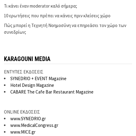
Τι κάνει έναν moderator καλό σήμερα;
10 ερωτήσεις που πρέπει να κάνεις πριν κλείσεις χώρο
Πώς μπορεί η Τεχνητή Νοημοσύνη να επηρεάσει τον χώρο των
συνεδρίων;
KARAGOUNI MEDIA
ΕΝΤΥΠΕΣ ΕΚΔΟΣΕΙΣ
SYNEDRIO + EVENT Magazine
Hotel Design Magazine
CABARE The Cafe Bar Restaurant Magazine
ONLINE ΕΚΔΟΣΕΙΣ
www.SYNEDRIO.gr
www.MedicalCongress.gr
www.MICE.gr