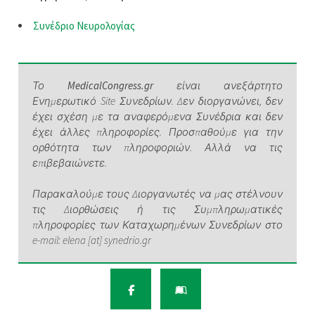
Συνέδριο Νευρολογίας
Το
MedicalCongress.gr
είναι ανεξάρτητο
Ενημερωτικό Site Συνεδρίων. Δεν διοργανώνει, δεν
έχει σχέση με τα αναφερόμενα Συνέδρια και δεν
έχει άλλες πληροφορίες. Προσπαθούμε για την
ορθότητα των πληροφοριών. Αλλά να τις
επιβεβαιώνετε.
Παρακαλούμε τους Διοργανωτές να μας στέλνουν
τις Διορθώσεις ή τις Συμπληρωματικές
πληροφορίες των Καταχωρημένων Συνεδρίων στο
e-mail: elena [at] synedrio.gr