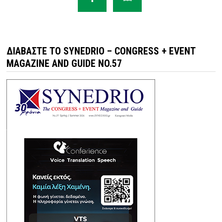
ΔΙΑΒΆΣΤΕ ΤΟ SYNEDRIO – CONGRESS + EVENT
MAGAZINE AND GUIDE NO.57