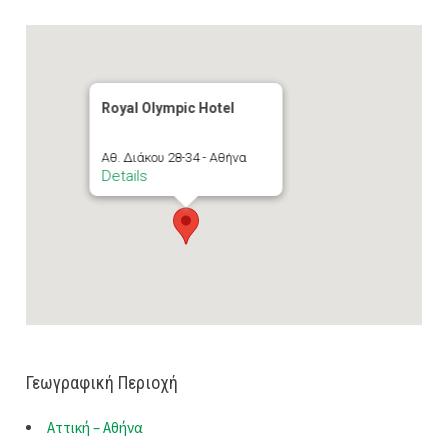
Royal Olympic Hotel
Αθ. Διάκου 28-34 - Αθήνα
Details
Γεωγραφική Περιοχή
Αττική – Αθήνα