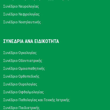
Συνέδριο Νευρολογίας
Συνέδριο Νεφρολογίας
Συνέδριο Νοσηλευτικής
ΣΥΝΕΔΡΙΑ ΑΝΑ ΕΙΔΙΚΟΤΗΤΑ
Συνέδριο Ογκολογίας
Συνέδριο Οδοντιατρικής
Συνέδριο Ομοιοπαθητικής
Συνέδριο Ορθοπεδικής
Συνέδριο Ουρολογίας
Συνέδριο Οφθαλμολογίας
Συνέδριο Παθολογίας και Γενικής Ιατρικής
Συνέδριο Παιδιατρικής