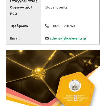
Επαγγελματίας
Οργανωτής /
Global Events
PCO
Τηλέφωνο
+302103250260
Email
athens@globalevents.gr