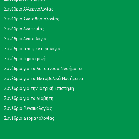
Συνέδριο Αλλεργιολογίας
Συνέδριο Αναισθησιολογίας
Συνέδριο Ανατομίας
Συνέδριο Ανοσολογίας
Συνέδριο Γαστρεντερολογίας
Συνέδριο Γηριατρικής
Συνέδριο για τα Αυτοάνοσα Νοσήματα
Συνέδριο για τα Μεταβολικά Νοσήματα
Συνέδριο για την Ιατρική Επιστήμη
Συνέδριο για το Διαβήτη
Συνέδριο Γυναικολογίας
Συνέδριο Δερματολογίας