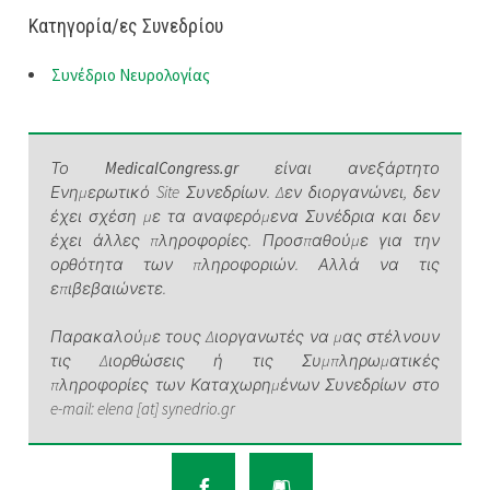
Κατηγορία/ες Συνεδρίου
Συνέδριο Νευρολογίας
Το
MedicalCongress.gr
είναι ανεξάρτητο
Ενημερωτικό Site Συνεδρίων. Δεν διοργανώνει, δεν
έχει σχέση με τα αναφερόμενα Συνέδρια και δεν
έχει άλλες πληροφορίες. Προσπαθούμε για την
ορθότητα των πληροφοριών. Αλλά να τις
επιβεβαιώνετε.
Παρακαλούμε τους Διοργανωτές να μας στέλνουν
τις Διορθώσεις ή τις Συμπληρωματικές
πληροφορίες των Καταχωρημένων Συνεδρίων στο
e-mail: elena [at] synedrio.gr