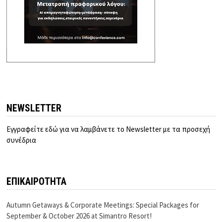
NEWSLETTER
Εγγραφείτε εδώ για να λαμβάνετε το Newsletter με τα προσεχή
συνέδρια
ΕΠΙΚΑΙΡΟΤΗΤΑ
Autumn Getaways & Corporate Meetings: Special Packages for
September & October 2026 at Simantro Resort!