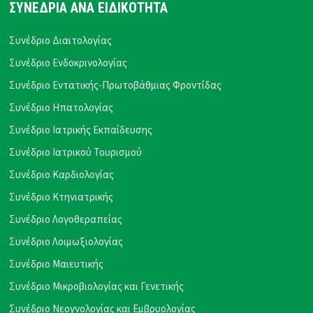
ΣΥΝΕΔΡΙΑ ΑΝΑ ΕΙΔΙΚΟΤΗΤΑ
Συνέδριο Διαιτολογίας
Συνέδριο Ενδοκρινολογίας
Συνέδριο Εντατικής-Πρωτοβάθμιας Φροντίδας
Συνέδριο Ηπατολογίας
Συνέδριο Ιατρικής Εκπαίδευσης
Συνέδριο Ιατρικού Τουρισμού
Συνέδριο Καρδιολογίας
Συνέδριο Κτηνιατρικής
Συνέδριο Λογοθεραπείας
Συνέδριο Λοιμωξιολογίας
Συνέδριο Μαιευτικής
Συνέδριο Μικροβιολογίας και Γενετικής
Συνέδριο Νεογνολογίας και Εμβρυολογίας