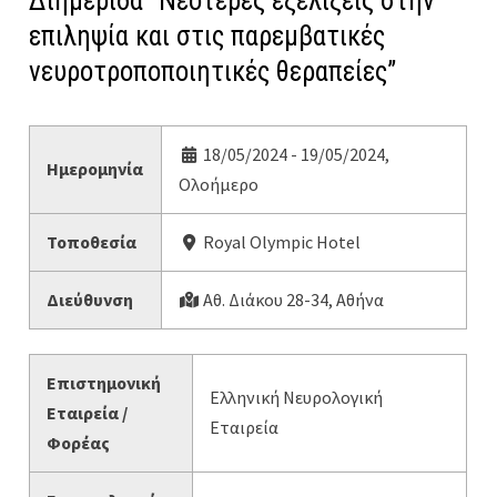
Διημερίδα “Νεότερες εξελίξεις στην
επιληψία και στις παρεμβατικές
νευροτροποποιητικές θεραπείες”
18/05/2024 - 19/05/2024,
Ημερομηνία
Ολοήμερο
Τοποθεσία
Royal Olympic Hotel
Διεύθυνση
Αθ. Διάκου 28-34, Αθήνα
Επιστημονική
Ελληνική Νευρολογική
Εταιρεία /
Εταιρεία
Φορέας