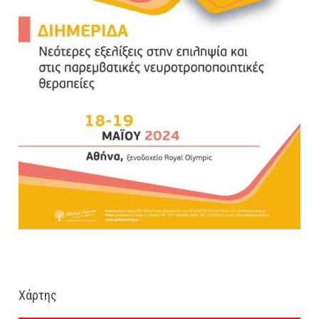
Χάρτης