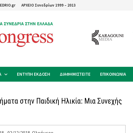
EDRIO.gr
ΑΡΧΕΙΟ Συνεδρίων 1999 – 2013
Α
ΕΝΤΥΠΗ ΕΚΔΟΣΗ
ΔΙΑΦΗΜΙΣΤΕΙΤΕ
ΕΠΙΚΟΙΝΩΝΙΑ
ήματα στην Παιδική Ηλικία: Μια Συνεχής
18 - 02/12/2018, Ολοήμερο