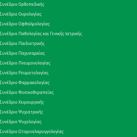
Συνέδριο Ορθοπεδικής
Συνέδριο Ουρολογίας
Συνέδριο Οφθαλμολογίας
Συνέδριο Παθολογίας και Γενικής Ιατρικής
Συνέδριο Παιδιατρικής
Συνέδριο Παχυσαρκίας
Συνέδριο Πνευμονολογίας
Συνέδριο Ρευματολογίας
Συνέδριο Φαρμακολογίας
Συνέδριο Φυσικοθεραπείας
Συνέδριο Χειρουργικής
Συνέδριο Ψυχιατρικής
Συνέδριο Ψυχολογίας
Συνέδριο Ωτορινολαρυγγολογίας