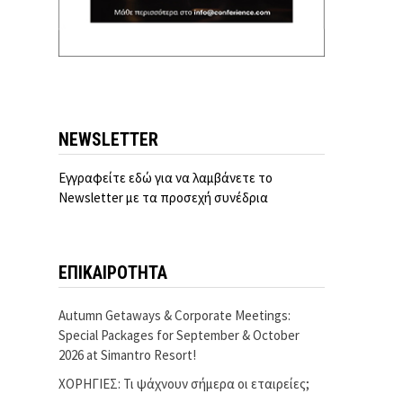
NEWSLETTER
Εγγραφείτε εδώ για να λαμβάνετε το
Newsletter με τα προσεχή συνέδρια
ΕΠΙΚΑΙΡΟΤΗΤΑ
Autumn Getaways & Corporate Meetings:
Special Packages for September & October
2026 at Simantro Resort!
ΧΟΡΗΓΙΕΣ: Τι ψάχνουν σήμερα οι εταιρείες;