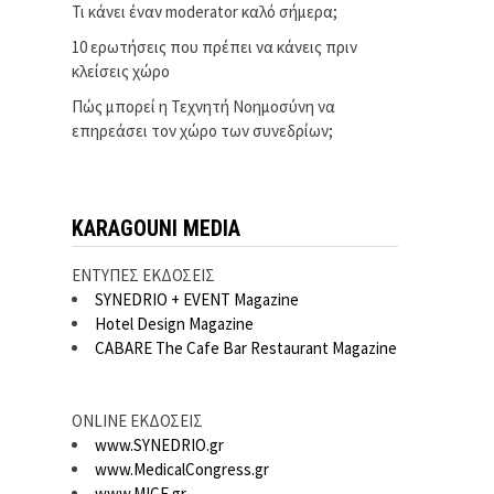
Τι κάνει έναν moderator καλό σήμερα;
10 ερωτήσεις που πρέπει να κάνεις πριν
κλείσεις χώρο
Πώς μπορεί η Τεχνητή Νοημοσύνη να
επηρεάσει τον χώρο των συνεδρίων;
KARAGOUNI MEDIA
ΕΝΤΥΠΕΣ ΕΚΔΟΣΕΙΣ
SYNEDRIO + EVENT Magazine
Hotel Design Magazine
CABARE The Cafe Bar Restaurant Magazine
ONLINE ΕΚΔΟΣΕΙΣ
www.SYNEDRIO.gr
www.MedicalCongress.gr
www.MICE.gr