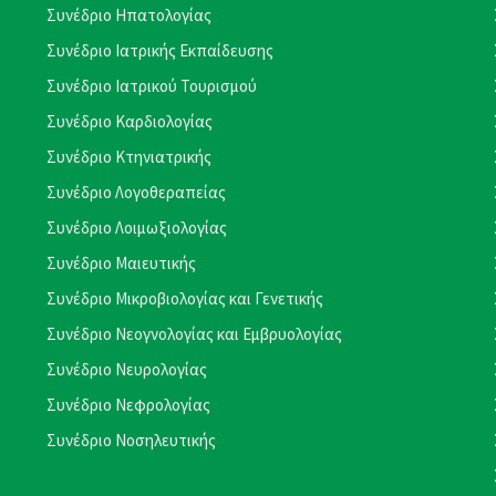
Συνέδριο Ηπατολογίας
Συνέδριο Ιατρικής Εκπαίδευσης
Συνέδριο Ιατρικού Τουρισμού
Συνέδριο Καρδιολογίας
Συνέδριο Κτηνιατρικής
Συνέδριο Λογοθεραπείας
Συνέδριο Λοιμωξιολογίας
Συνέδριο Μαιευτικής
Συνέδριο Μικροβιολογίας και Γενετικής
Συνέδριο Νεογνολογίας και Εμβρυολογίας
Συνέδριο Νευρολογίας
Συνέδριο Νεφρολογίας
Συνέδριο Νοσηλευτικής