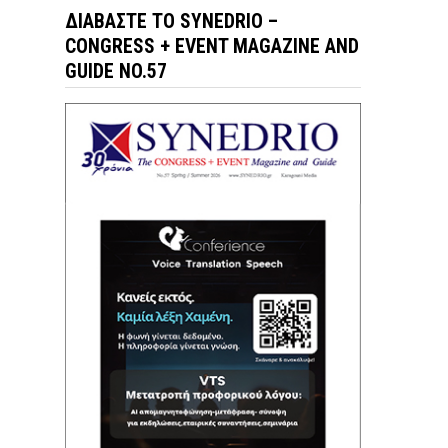
ΔΙΑΒΆΣΤΕ ΤΟ SYNEDRIO –
CONGRESS + EVENT MAGAZINE AND
GUIDE NO.57