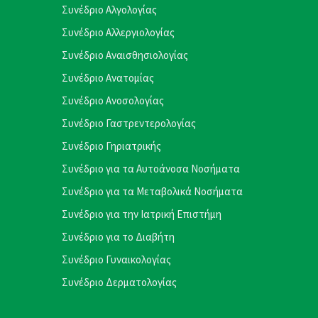
Συνέδριο Αλγολογίας
Συνέδριο Αλλεργιολογίας
Συνέδριο Αναισθησιολογίας
Συνέδριο Ανατομίας
Συνέδριο Ανοσολογίας
Συνέδριο Γαστρεντερολογίας
Συνέδριο Γηριατρικής
Συνέδριο για τα Αυτοάνοσα Νοσήματα
Συνέδριο για τα Μεταβολικά Νοσήματα
Συνέδριο για την Ιατρική Επιστήμη
Συνέδριο για το Διαβήτη
Συνέδριο Γυναικολογίας
Συνέδριο Δερματολογίας