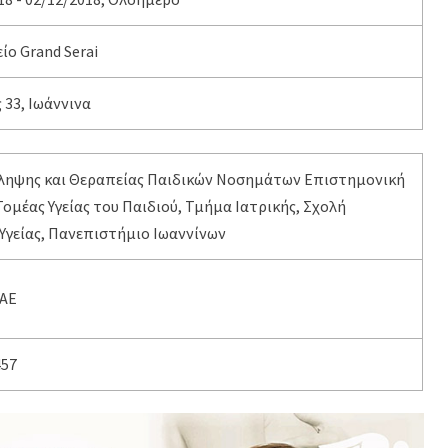
ίο Grand Serai
33, Ιωάννινα
ληψης και Θεραπείας Παιδικών Νοσημάτων Επιστημονική
ομέας Υγείας του Παιδιού, Τμήμα Ιατρικής, Σχολή
Υγείας, Πανεπιστήμιο Ιωαννίνων
 ΑΕ
457