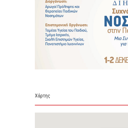
Χάρτης