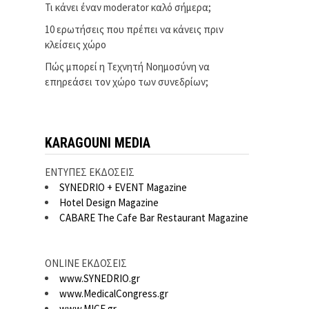
Τι κάνει έναν moderator καλό σήμερα;
10 ερωτήσεις που πρέπει να κάνεις πριν
κλείσεις χώρο
Πώς μπορεί η Τεχνητή Νοημοσύνη να
επηρεάσει τον χώρο των συνεδρίων;
KARAGOUNI MEDIA
ΕΝΤΥΠΕΣ ΕΚΔΟΣΕΙΣ
SYNEDRIO + EVENT Magazine
Hotel Design Magazine
CABARE The Cafe Bar Restaurant Magazine
ONLINE ΕΚΔΟΣΕΙΣ
www.SYNEDRIO.gr
www.MedicalCongress.gr
www.MICE.gr