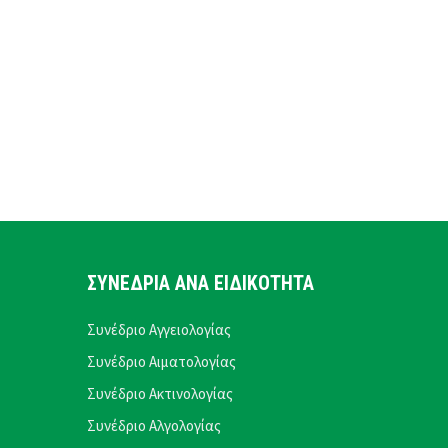
ΣΥΝΕΔΡΙΑ ΑΝΑ ΕΙΔΙΚΟΤΗΤΑ
Συνέδριο Αγγειολογίας
Συνέδριο Αιματολογίας
Συνέδριο Ακτινολογίας
Συνέδριο Αλγολογίας