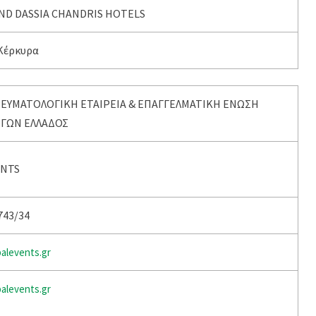
ND DASSIA CHANDRIS HOTELS
Κέρκυρα
ΡΕΥΜΑΤΟΛΟΓΙΚΗ ΕΤΑΙΡΕΙΑ & ΕΠΑΓΓΕΛΜΑΤΙΚΗ ΕΝΩΣΗ
ΓΩΝ ΕΛΛΑΔΟΣ
ENTS
743/34
alevents.gr
alevents.gr