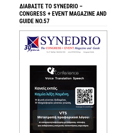
ΔΙΑΒΆΣΤΕ ΤΟ SYNEDRIO –
CONGRESS + EVENT MAGAZINE AND
GUIDE NO.57