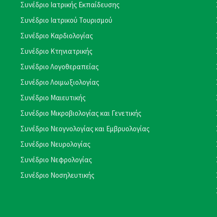
Συνέδριο Ιατρικής Εκπαίδευσης
Συνέδριο Ιατρικού Τουρισμού
Συνέδριο Καρδιολογίας
Συνέδριο Κτηνιατρικής
Συνέδριο Λογοθεραπείας
Συνέδριο Λοιμωξιολογίας
Συνέδριο Μαιευτικής
Συνέδριο Μικροβιολογίας και Γενετικής
Συνέδριο Νεογνολογίας και Εμβρυολογίας
Συνέδριο Νευρολογίας
Συνέδριο Νεφρολογίας
Συνέδριο Νοσηλευτικής