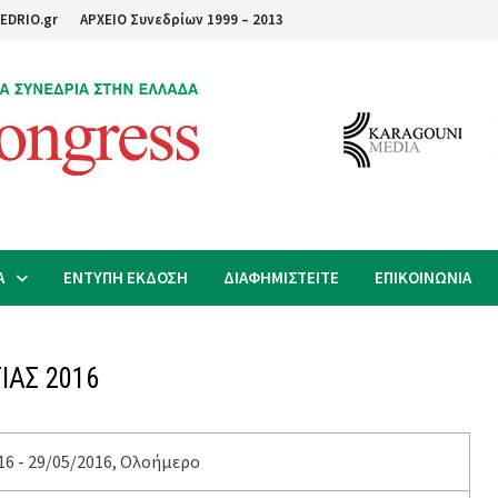
EDRIO.gr
ΑΡΧΕΙΟ Συνεδρίων 1999 – 2013
Α
ΕΝΤΥΠΗ ΕΚΔΟΣΗ
ΔΙΑΦΗΜΙΣΤΕΙΤΕ
ΕΠΙΚΟΙΝΩΝΙΑ
ΙΑΣ 2016
16 - 29/05/2016, Ολοήμερο