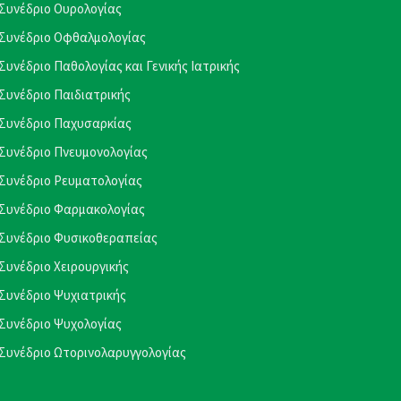
Συνέδριο Ουρολογίας
Συνέδριο Οφθαλμολογίας
Συνέδριο Παθολογίας και Γενικής Ιατρικής
Συνέδριο Παιδιατρικής
Συνέδριο Παχυσαρκίας
Συνέδριο Πνευμονολογίας
Συνέδριο Ρευματολογίας
Συνέδριο Φαρμακολογίας
Συνέδριο Φυσικοθεραπείας
Συνέδριο Χειρουργικής
Συνέδριο Ψυχιατρικής
Συνέδριο Ψυχολογίας
Συνέδριο Ωτορινολαρυγγολογίας