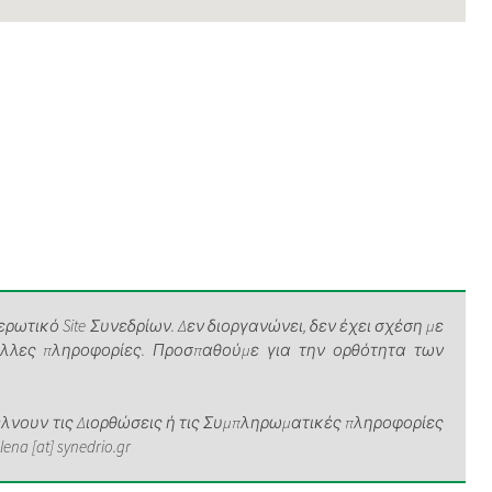
ρωτικό Site Συνεδρίων. Δεν διοργανώνει, δεν έχει σχέση με
άλλες πληροφορίες. Προσπαθούμε για την ορθότητα των
νουν τις Διορθώσεις ή τις Συμπληρωματικές πληροφορίες
a [at] synedrio.gr