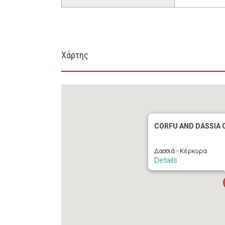
Χάρτης
CORFU AND DASSIA 
Δασσιά - Κέρκυρα
Details