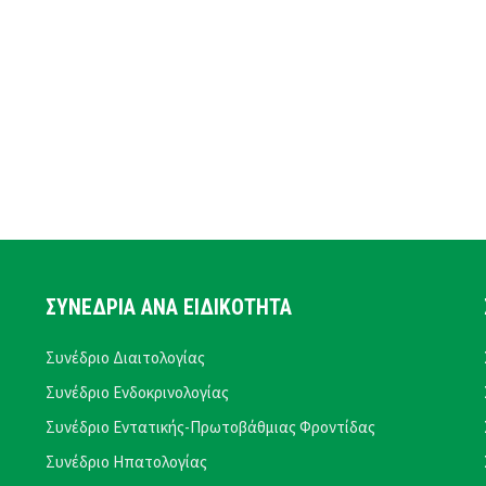
ΣΥΝΕΔΡΙΑ ΑΝΑ ΕΙΔΙΚΟΤΗΤΑ
Συνέδριο Διαιτολογίας
Συνέδριο Ενδοκρινολογίας
Συνέδριο Εντατικής-Πρωτοβάθμιας Φροντίδας
Συνέδριο Ηπατολογίας