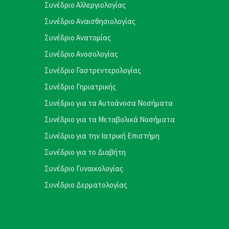
Συνέδριο Αλλεργιολογίας
Συνέδριο Αναισθησιολογίας
Συνέδριο Ανατομίας
Συνέδριο Ανοσολογίας
Συνέδριο Γαστρεντερολογίας
Συνέδριο Γηριατρικής
Συνέδριο για τα Αυτοάνοσα Νοσήματα
Συνέδριο για τα Μεταβολικά Νοσήματα
Συνέδριο για την Ιατρική Επιστήμη
Συνέδριο για το Διαβήτη
Συνέδριο Γυναικολογίας
Συνέδριο Δερματολογίας