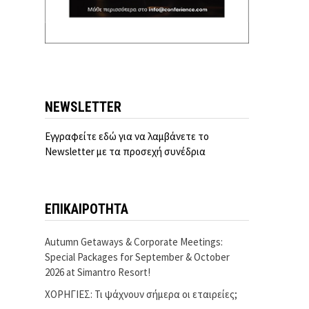
NEWSLETTER
Εγγραφείτε εδώ για να λαμβάνετε το
Newsletter με τα προσεχή συνέδρια
ΕΠΙΚΑΙΡΟΤΗΤΑ
Autumn Getaways & Corporate Meetings:
Special Packages for September & October
2026 at Simantro Resort!
ΧΟΡΗΓΙΕΣ: Τι ψάχνουν σήμερα οι εταιρείες;