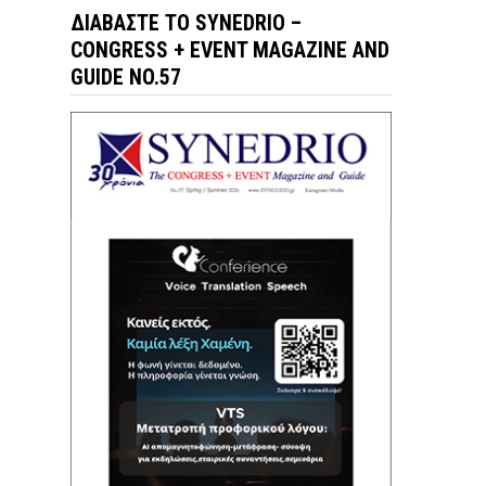
ΔΙΑΒΆΣΤΕ ΤΟ SYNEDRIO –
CONGRESS + EVENT MAGAZINE AND
GUIDE NO.57