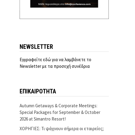
NEWSLETTER
Εγγραφείτε εδώ για να λαμβάνετε το
Newsletter με τα προσεχή συνέδρια
ΕΠΙΚΑΙΡΟΤΗΤΑ
Autumn Getaways & Corporate Meetings:
Special Packages for September & October
2026 at Simantro Resort!
ΧΟΡΗΓΙΕΣ: Τι ψάχνουν σήμερα οι εταιρείες;