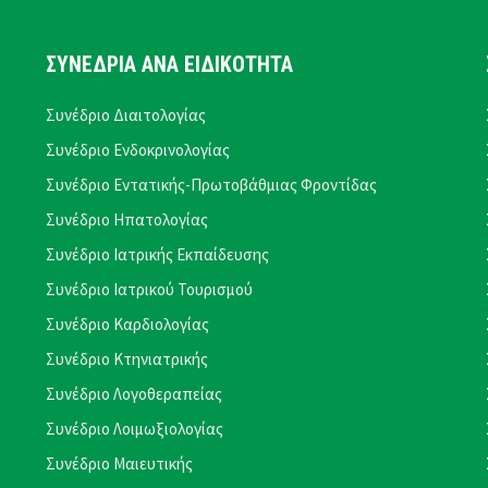
ΣΥΝΕΔΡΙΑ ΑΝΑ ΕΙΔΙΚΟΤΗΤΑ
Συνέδριο Διαιτολογίας
Συνέδριο Ενδοκρινολογίας
Συνέδριο Εντατικής-Πρωτοβάθμιας Φροντίδας
Συνέδριο Ηπατολογίας
Συνέδριο Ιατρικής Εκπαίδευσης
Συνέδριο Ιατρικού Τουρισμού
Συνέδριο Καρδιολογίας
Συνέδριο Κτηνιατρικής
Συνέδριο Λογοθεραπείας
Συνέδριο Λοιμωξιολογίας
Συνέδριο Μαιευτικής