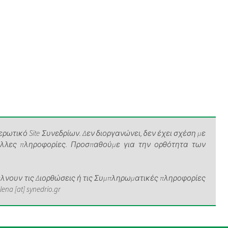
ρωτικό Site Συνεδρίων. Δεν διοργανώνει, δεν έχει σχέση με
άλλες πληροφορίες. Προσπαθούμε για την ορθότητα των
νουν τις Διορθώσεις ή τις Συμπληρωματικές πληροφορίες
a [at] synedrio.gr