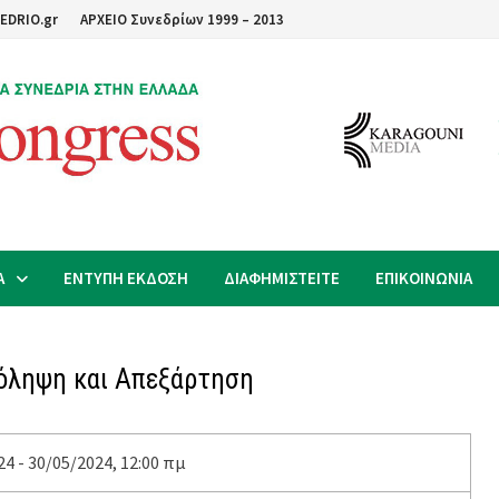
EDRIO.gr
ΑΡΧΕΙΟ Συνεδρίων 1999 – 2013
Α
ΕΝΤΥΠΗ ΕΚΔΟΣΗ
ΔΙΑΦΗΜΙΣΤΕΙΤΕ
ΕΠΙΚΟΙΝΩΝΙΑ
ρόληψη και Απεξάρτηση
4 - 30/05/2024, 12:00 πμ