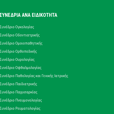
ΣΥΝΕΔΡΙΑ ΑΝΑ ΕΙΔΙΚΟΤΗΤΑ
Συνέδριο Ογκολογίας
Συνέδριο Οδοντιατρικής
Συνέδριο Ομοιοπαθητικής
Συνέδριο Ορθοπεδικής
Συνέδριο Ουρολογίας
Συνέδριο Οφθαλμολογίας
Συνέδριο Παθολογίας και Γενικής Ιατρικής
Συνέδριο Παιδιατρικής
Συνέδριο Παχυσαρκίας
Συνέδριο Πνευμονολογίας
Συνέδριο Ρευματολογίας