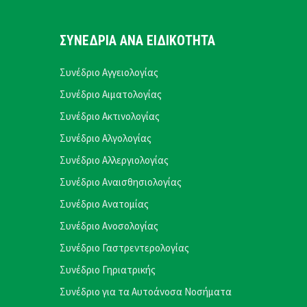
ΣΥΝΕΔΡΙΑ ΑΝΑ ΕΙΔΙΚΟΤΗΤΑ
Συνέδριο Αγγειολογίας
Συνέδριο Αιματολογίας
Συνέδριο Ακτινολογίας
Συνέδριο Αλγολογίας
Συνέδριο Αλλεργιολογίας
Συνέδριο Αναισθησιολογίας
Συνέδριο Ανατομίας
Συνέδριο Ανοσολογίας
Συνέδριο Γαστρεντερολογίας
Συνέδριο Γηριατρικής
Συνέδριο για τα Αυτοάνοσα Νοσήματα