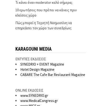
Τι κάνει έναν moderator καλό σήμερα;
10 ερωτήσεις που πρέπει να κάνεις πριν
κλείσεις χώρο
Πώς μπορεί η Τεχνητή Νοημοσύνη να
επηρεάσει τον χώρο των συνεδρίων;
KARAGOUNI MEDIA
ΕΝΤΥΠΕΣ ΕΚΔΟΣΕΙΣ
SYNEDRIO + EVENT Magazine
Hotel Design Magazine
CABARE The Cafe Bar Restaurant Magazine
ONLINE ΕΚΔΟΣΕΙΣ
www.SYNEDRIO.gr
www.MedicalCongress.gr
www.MICE.gr