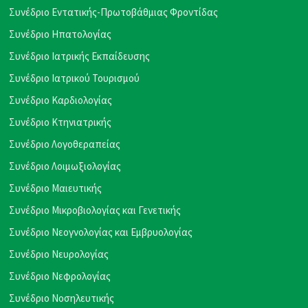
Συνέδριο Εντατικής-Πρωτοβάθμιας Φροντίδας
Συνέδριο Ηπατολογίας
Συνέδριο Ιατρικής Εκπαίδευσης
Συνέδριο Ιατρικού Τουρισμού
Συνέδριο Καρδιολογίας
Συνέδριο Κτηνιατρικής
Συνέδριο Λογοθεραπείας
Συνέδριο Λοιμωξιολογίας
Συνέδριο Μαιευτικής
Συνέδριο Μικροβιολογίας και Γενετικής
Συνέδριο Νεογνολογίας και Εμβρυολογίας
Συνέδριο Νευρολογίας
Συνέδριο Νεφρολογίας
Συνέδριο Νοσηλευτικής