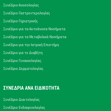
Συνέδριο Ανοσολογίας
Συνέδριο Γαστρεντερολογίας
Συνέδριο Γηριατρικής
Συνέδριο για τα Αυτοάνοσα Νοσήματα
Συνέδριο για τα Μεταβολικά Νοσήματα
Συνέδριο για την Ιατρική Επιστήμη
Συνέδριο για το Διαβήτη
Συνέδριο Γυναικολογίας
Συνέδριο Δερματολογίας
ΣΥΝΕΔΡΙΑ ΑΝΑ ΕΙΔΙΚΟΤΗΤΑ
Συνέδριο Διαιτολογίας
Συνέδριο Ενδοκρινολογίας