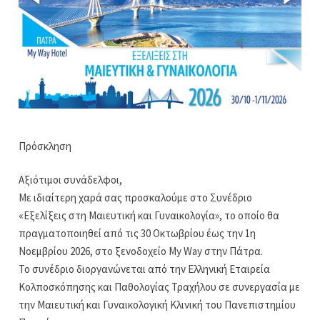
Πρόσκληση
Αξιότιμοι συνάδελφοι,
Με ιδιαίτερη χαρά σας προσκαλούμε στο Συνέδριο
«Εξελίξεις στη Μαιευτική και Γυναικολογία», το οποίο θα
πραγματοποιηθεί από τις 30 Οκτωβρίου έως την 1η
Νοεμβρίου 2026, στο ξενοδοχείο My Way στην Πάτρα.
Το συνέδριο διοργανώνεται από την Ελληνική Εταιρεία
Κολποσκόπησης και Παθολογίας Τραχήλου σε συνεργασία με
την Μαιευτική και Γυναικολογική Κλινική του Πανεπιστημίου