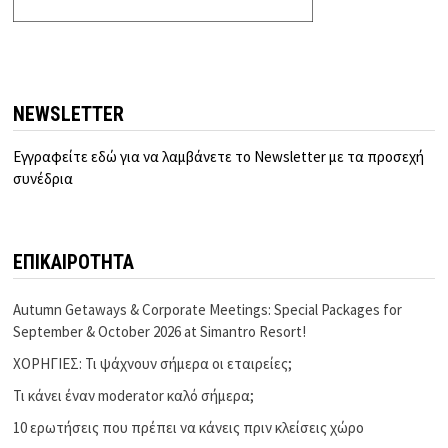
NEWSLETTER
Εγγραφείτε εδώ για να λαμβάνετε το Newsletter με τα προσεχή
συνέδρια
ΕΠΙΚΑΙΡΟΤΗΤΑ
Autumn Getaways & Corporate Meetings: Special Packages for
September & October 2026 at Simantro Resort!
ΧΟΡΗΓΙΕΣ: Τι ψάχνουν σήμερα οι εταιρείες;
Τι κάνει έναν moderator καλό σήμερα;
10 ερωτήσεις που πρέπει να κάνεις πριν κλείσεις χώρο