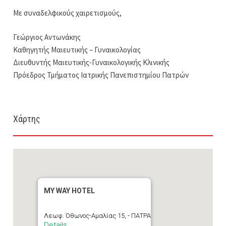
Με συναδελφικούς χαιρετισμούς,
Γεώργιος Αντωνάκης
Καθηγητής Μαιευτικής – Γυναικολογίας
Διευθυντής Μαιευτικής-Γυναικολογικής Κλινικής
Πρόεδρος Τμήματος Ιατρικής Πανεπιστημίου Πατρών
Χάρτης
MY WAY HOTEL
Λεωφ. Όθωνος-Αμαλίας 15, - ΠΑΤΡΑ
Details