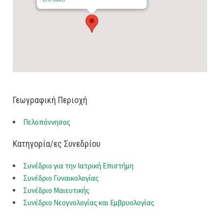
Γεωγραφική Περιοχή
Πελοπόννησος
Κατηγορία/ες Συνεδρίου
Συνέδριο για την Ιατρική Επιστήμη
Συνέδριο Γυναικολογίας
Συνέδριο Μαιευτικής
Συνέδριο Νεογνολογίας και Εμβρυολογίας