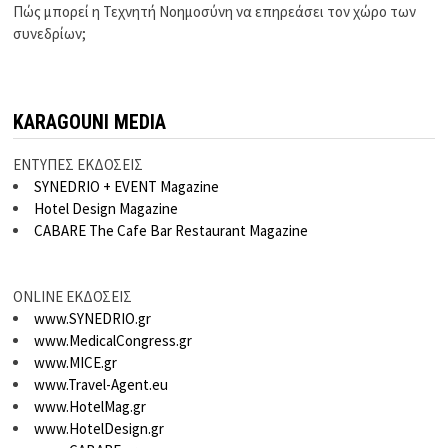
Πώς μπορεί η Τεχνητή Νοημοσύνη να επηρεάσει τον χώρο των
συνεδρίων;
KARAGOUNI MEDIA
ΕΝΤΥΠΕΣ ΕΚΔΟΣΕΙΣ
SYNEDRIO + EVENT Magazine
Hotel Design Magazine
CABARE The Cafe Bar Restaurant Magazine
ONLINE ΕΚΔΟΣΕΙΣ
www.SYNEDRIO.gr
www.MedicalCongress.gr
www.MICE.gr
www.Travel-Agent.eu
www.HotelMag.gr
www.HotelDesign.gr