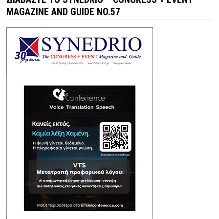
MAGAZINE AND GUIDE NO.57