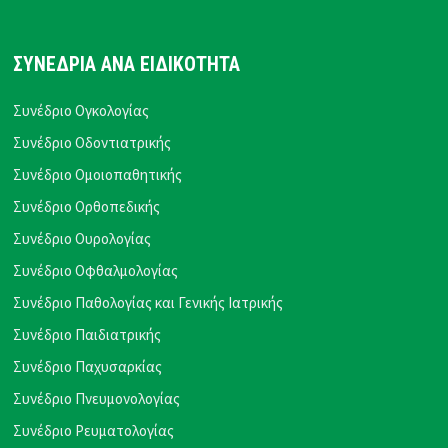
ΣΥΝΕΔΡΙΑ ΑΝΑ ΕΙΔΙΚΟΤΗΤΑ
Συνέδριο Ογκολογίας
Συνέδριο Οδοντιατρικής
Συνέδριο Ομοιοπαθητικής
Συνέδριο Ορθοπεδικής
Συνέδριο Ουρολογίας
Συνέδριο Οφθαλμολογίας
Συνέδριο Παθολογίας και Γενικής Ιατρικής
Συνέδριο Παιδιατρικής
Συνέδριο Παχυσαρκίας
Συνέδριο Πνευμονολογίας
Συνέδριο Ρευματολογίας