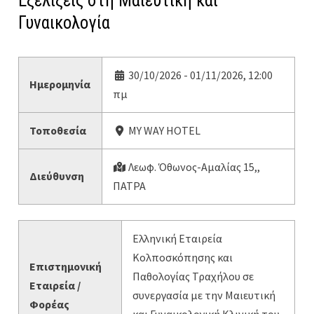
Εξελίξεις στη Μαιευτική και
Γυναικολογία
30/10/2026 - 01/11/2026, 12:00
Ημερομηνία
πμ
Τοποθεσία
MY WAY HOTEL
Λεωφ. Όθωνος-Αμαλίας 15,,
Διεύθυνση
ΠΑΤΡΑ
Ελληνική Εταιρεία
Κολποσκόπησης και
Επιστημονική
Παθολογίας Τραχήλου σε
Εταιρεία /
συνεργασία με την Μαιευτική
Φορέας