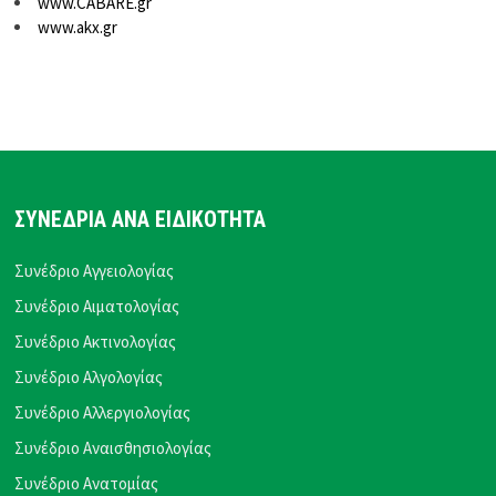
www.CABARE.gr
www.akx.gr
ΣΥΝΕΔΡΙΑ ΑΝΑ ΕΙΔΙΚΟΤΗΤΑ
Συνέδριο Αγγειολογίας
Συνέδριο Αιματολογίας
Συνέδριο Ακτινολογίας
Συνέδριο Αλγολογίας
Συνέδριο Αλλεργιολογίας
Συνέδριο Αναισθησιολογίας
Συνέδριο Ανατομίας