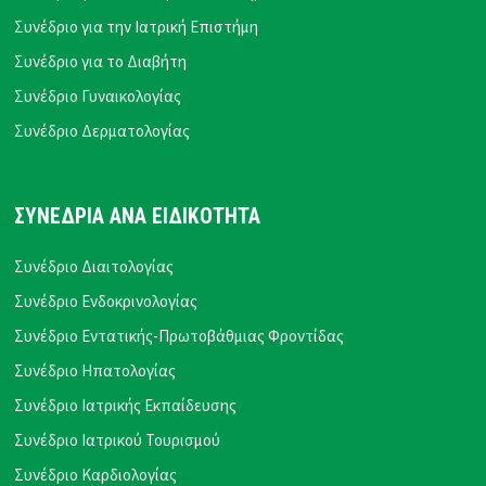
Συνέδριο για την Ιατρική Επιστήμη
Συνέδριο για το Διαβήτη
Συνέδριο Γυναικολογίας
Συνέδριο Δερματολογίας
ΣΥΝΕΔΡΙΑ ΑΝΑ ΕΙΔΙΚΟΤΗΤΑ
Συνέδριο Διαιτολογίας
Συνέδριο Ενδοκρινολογίας
Συνέδριο Εντατικής-Πρωτοβάθμιας Φροντίδας
Συνέδριο Ηπατολογίας
Συνέδριο Ιατρικής Εκπαίδευσης
Συνέδριο Ιατρικού Τουρισμού
Συνέδριο Καρδιολογίας