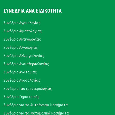
ΣΥΝΕΔΡΙΑ ΑΝΑ ΕΙΔΙΚΟΤΗΤΑ
Συνέδριο Αγγειολογίας
Συνέδριο Αιματολογίας
Συνέδριο Ακτινολογίας
Συνέδριο Αλγολογίας
Συνέδριο Αλλεργιολογίας
Συνέδριο Αναισθησιολογίας
Συνέδριο Ανατομίας
Συνέδριο Ανοσολογίας
Συνέδριο Γαστρεντερολογίας
Συνέδριο Γηριατρικής
Συνέδριο για τα Αυτοάνοσα Νοσήματα
Συνέδριο για τα Μεταβολικά Νοσήματα