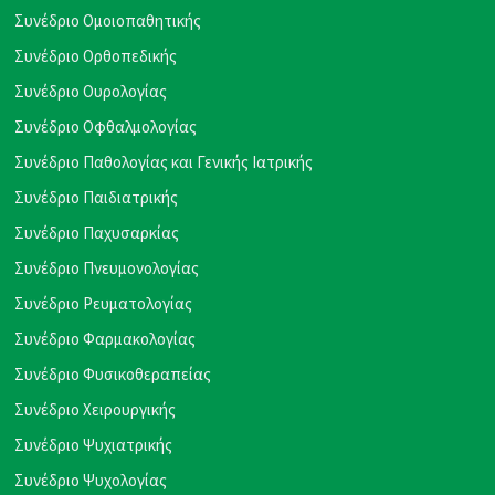
Συνέδριο Ομοιοπαθητικής
Συνέδριο Ορθοπεδικής
Συνέδριο Ουρολογίας
Συνέδριο Οφθαλμολογίας
Συνέδριο Παθολογίας και Γενικής Ιατρικής
Συνέδριο Παιδιατρικής
Συνέδριο Παχυσαρκίας
Συνέδριο Πνευμονολογίας
Συνέδριο Ρευματολογίας
Συνέδριο Φαρμακολογίας
Συνέδριο Φυσικοθεραπείας
Συνέδριο Χειρουργικής
Συνέδριο Ψυχιατρικής
Συνέδριο Ψυχολογίας