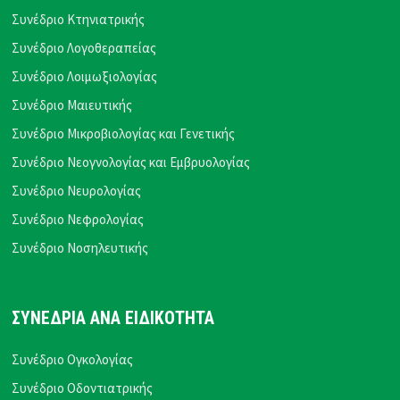
Συνέδριο Κτηνιατρικής
Συνέδριο Λογοθεραπείας
Συνέδριο Λοιμωξιολογίας
Συνέδριο Μαιευτικής
Συνέδριο Μικροβιολογίας και Γενετικής
Συνέδριο Νεογνολογίας και Εμβρυολογίας
Συνέδριο Νευρολογίας
Συνέδριο Νεφρολογίας
Συνέδριο Νοσηλευτικής
ΣΥΝΕΔΡΙΑ ΑΝΑ ΕΙΔΙΚΟΤΗΤΑ
Συνέδριο Ογκολογίας
Συνέδριο Οδοντιατρικής