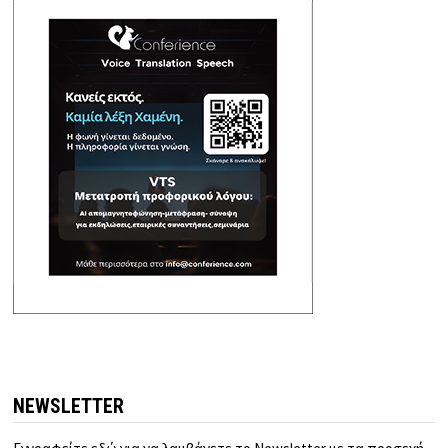
NEWSLETTER