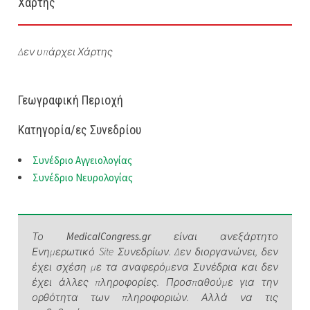
Χάρτης
Δεν υπάρχει Χάρτης
Γεωγραφική Περιοχή
Κατηγορία/ες Συνεδρίου
Συνέδριο Αγγειολογίας
Συνέδριο Νευρολογίας
Το
MedicalCongress.gr
είναι ανεξάρτητο
Ενημερωτικό Site Συνεδρίων. Δεν διοργανώνει, δεν
έχει σχέση με τα αναφερόμενα Συνέδρια και δεν
έχει άλλες πληροφορίες. Προσπαθούμε για την
ορθότητα των πληροφοριών. Αλλά να τις