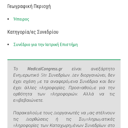
Γεωγραφική Περιοχή
Ήπειρος
Κατηγορία/ες Συνεδρίου
Συνέδριο για την Ιατρική Επιστήμη
Το
MedicalCongress.gr
είναι ανεξάρτητο
Ενημερωτικό Site Συνεδρίων. Δεν διοργανώνει, δεν
έχει σχέση με τα αναφερόμενα Συνέδρια και δεν
έχει άλλες πληροφορίες. Προσπαθούμε για την
ορθότητα των πληροφοριών. Αλλά να τις
επιβεβαιώνετε.
Παρακαλούμε τους Διοργανωτές να μας στέλνουν
τις Διορθώσεις ή τις Συμπληρωματικές
πληροφορίες των Καταχωρημένων Συνεδρίων στο