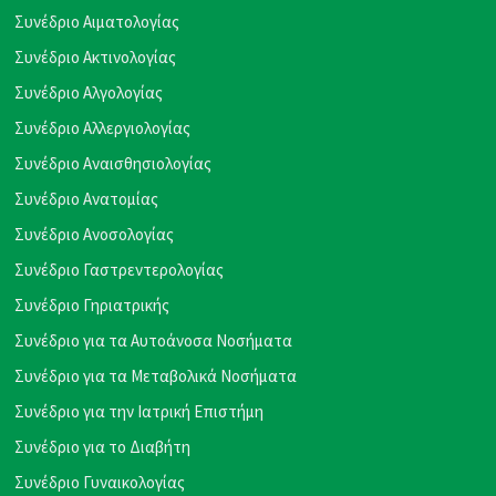
Συνέδριο Αιματολογίας
Συνέδριο Ακτινολογίας
Συνέδριο Αλγολογίας
Συνέδριο Αλλεργιολογίας
Συνέδριο Αναισθησιολογίας
Συνέδριο Ανατομίας
Συνέδριο Ανοσολογίας
Συνέδριο Γαστρεντερολογίας
Συνέδριο Γηριατρικής
Συνέδριο για τα Αυτοάνοσα Νοσήματα
Συνέδριο για τα Μεταβολικά Νοσήματα
Συνέδριο για την Ιατρική Επιστήμη
Συνέδριο για το Διαβήτη
Συνέδριο Γυναικολογίας