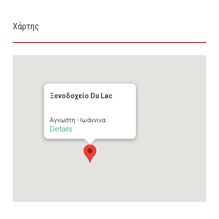
Χάρτης
Ξενοδοχείο Du Lac
Άγνωστη - Ιωάννινα
Details