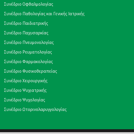
Συνέδριο Οφθαλμολογίας
Συνέδριο Παθολογίας και Γενικής Ιατρικής
Συνέδριο Παιδιατρικής
Συνέδριο Παχυσαρκίας
Συνέδριο Πνευμονολογίας
Συνέδριο Ρευματολογίας
Συνέδριο Φαρμακολογίας
Συνέδριο Φυσικοθεραπείας
Συνέδριο Χειρουργικής
Συνέδριο Ψυχιατρικής
Συνέδριο Ψυχολογίας
Συνέδριο Ωτορινολαρυγγολογίας