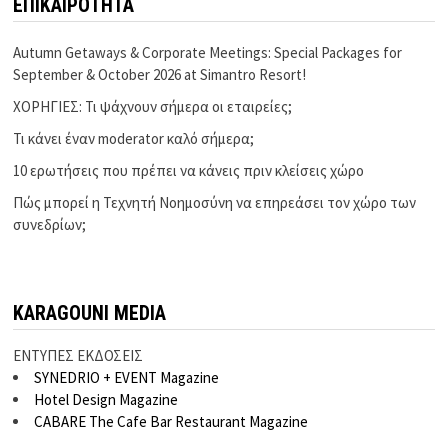
ΕΠΙΚΑΙΡΟΤΗΤΑ
Autumn Getaways & Corporate Meetings: Special Packages for
September & October 2026 at Simantro Resort!
ΧΟΡΗΓΙΕΣ: Τι ψάχνουν σήμερα οι εταιρείες;
Τι κάνει έναν moderator καλό σήμερα;
10 ερωτήσεις που πρέπει να κάνεις πριν κλείσεις χώρο
Πώς μπορεί η Τεχνητή Νοημοσύνη να επηρεάσει τον χώρο των
συνεδρίων;
KARAGOUNI MEDIA
ΕΝΤΥΠΕΣ ΕΚΔΟΣΕΙΣ
SYNEDRIO + EVENT Magazine
Hotel Design Magazine
CABARE The Cafe Bar Restaurant Magazine