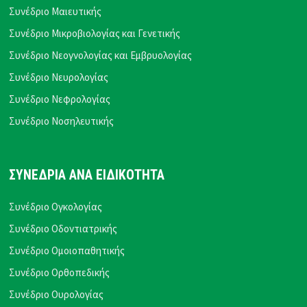
Συνέδριο Μαιευτικής
Συνέδριο Μικροβιολογίας και Γενετικής
Συνέδριο Νεογνολογίας και Εμβρυολογίας
Συνέδριο Νευρολογίας
Συνέδριο Νεφρολογίας
Συνέδριο Νοσηλευτικής
ΣΥΝΕΔΡΙΑ ΑΝΑ ΕΙΔΙΚΟΤΗΤΑ
Συνέδριο Ογκολογίας
Συνέδριο Οδοντιατρικής
Συνέδριο Ομοιοπαθητικής
Συνέδριο Ορθοπεδικής
Συνέδριο Ουρολογίας