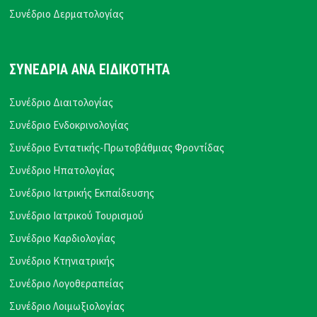
Συνέδριο Δερματολογίας
ΣΥΝΕΔΡΙΑ ΑΝΑ ΕΙΔΙΚΟΤΗΤΑ
Συνέδριο Διαιτολογίας
Συνέδριο Ενδοκρινολογίας
Συνέδριο Εντατικής-Πρωτοβάθμιας Φροντίδας
Συνέδριο Ηπατολογίας
Συνέδριο Ιατρικής Εκπαίδευσης
Συνέδριο Ιατρικού Τουρισμού
Συνέδριο Καρδιολογίας
Συνέδριο Κτηνιατρικής
Συνέδριο Λογοθεραπείας
Συνέδριο Λοιμωξιολογίας