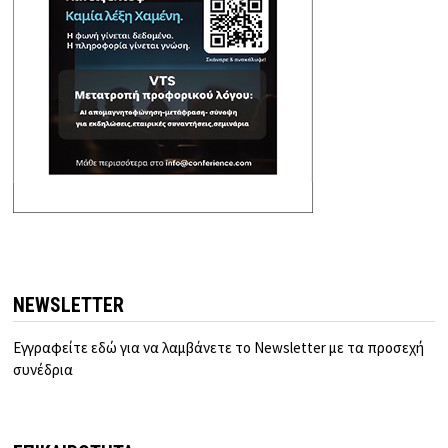
NEWSLETTER
Εγγραφείτε εδώ για να λαμβάνετε το Newsletter με τα προσεχή
συνέδρια