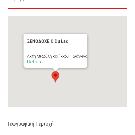
ΞΕΝΟΔΟΧΕΙΟ Du Lac
Ακτή Μιαούλη και Ίκκου - Ιωάννινα
Details
Γεωγραφική Περιοχή