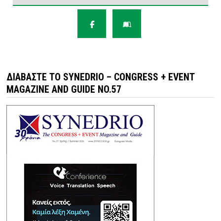
ΔΙΑΒΆΣΤΕ ΤΟ SYNEDRIO – CONGRESS + EVENT
MAGAZINE AND GUIDE NO.57