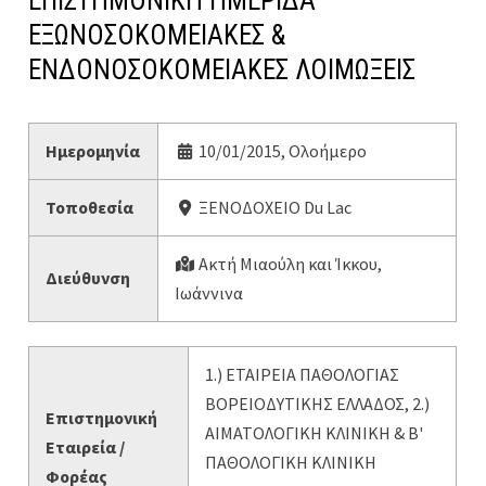
ΕΠΙΣΤΗΜΟΝΙΚΗ ΗΜΕΡΙΔΑ
ΕΞΩΝΟΣΟΚΟΜΕΙΑΚΕΣ &
ΕΝΔΟΝΟΣΟΚΟΜΕΙΑΚΕΣ ΛΟΙΜΩΞΕΙΣ
Ημερομηνία
10/01/2015, Ολοήμερο
Τοποθεσία
ΞΕΝΟΔΟΧΕΙΟ Du Lac
Ακτή Μιαούλη και Ίκκου,
Διεύθυνση
Ιωάννινα
1.) ΕΤΑΙΡΕΙΑ ΠΑΘΟΛΟΓΙΑΣ
ΒΟΡΕΙΟΔΥΤΙΚΗΣ ΕΛΛΑΔΟΣ, 2.)
Επιστημονική
ΑΙΜΑΤΟΛΟΓΙΚΗ ΚΛΙΝΙΚΗ & Β'
Εταιρεία /
ΠΑΘΟΛΟΓΙΚΗ ΚΛΙΝΙΚΗ
Φορέας