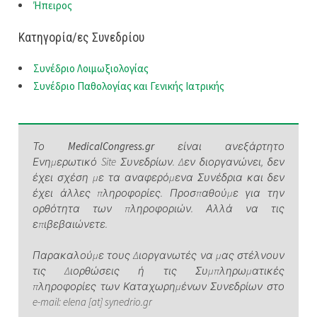
Ήπειρος
Κατηγορία/ες Συνεδρίου
Συνέδριο Λοιμωξιολογίας
Συνέδριο Παθολογίας και Γενικής Ιατρικής
Το
MedicalCongress.gr
είναι ανεξάρτητο
Ενημερωτικό Site Συνεδρίων. Δεν διοργανώνει, δεν
έχει σχέση με τα αναφερόμενα Συνέδρια και δεν
έχει άλλες πληροφορίες. Προσπαθούμε για την
ορθότητα των πληροφοριών. Αλλά να τις
επιβεβαιώνετε.
Παρακαλούμε τους Διοργανωτές να μας στέλνουν
τις Διορθώσεις ή τις Συμπληρωματικές
πληροφορίες των Καταχωρημένων Συνεδρίων στο
e-mail: elena [at] synedrio.gr