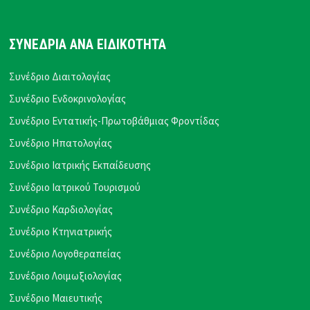
ΣΥΝΕΔΡΙΑ ΑΝΑ ΕΙΔΙΚΟΤΗΤΑ
Συνέδριο Διαιτολογίας
Συνέδριο Ενδοκρινολογίας
Συνέδριο Εντατικής-Πρωτοβάθμιας Φροντίδας
Συνέδριο Ηπατολογίας
Συνέδριο Ιατρικής Εκπαίδευσης
Συνέδριο Ιατρικού Τουρισμού
Συνέδριο Καρδιολογίας
Συνέδριο Κτηνιατρικής
Συνέδριο Λογοθεραπείας
Συνέδριο Λοιμωξιολογίας
Συνέδριο Μαιευτικής