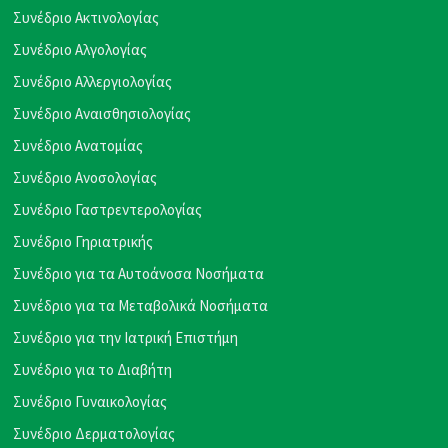
Συνέδριο Ακτινολογίας
Συνέδριο Αλγολογίας
Συνέδριο Αλλεργιολογίας
Συνέδριο Αναισθησιολογίας
Συνέδριο Ανατομίας
Συνέδριο Ανοσολογίας
Συνέδριο Γαστρεντερολογίας
Συνέδριο Γηριατρικής
Συνέδριο για τα Αυτοάνοσα Νοσήματα
Συνέδριο για τα Μεταβολικά Νοσήματα
Συνέδριο για την Ιατρική Επιστήμη
Συνέδριο για το Διαβήτη
Συνέδριο Γυναικολογίας
Συνέδριο Δερματολογίας