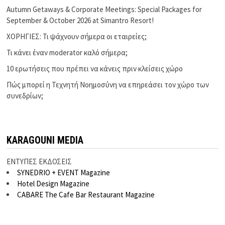
Autumn Getaways & Corporate Meetings: Special Packages for
September & October 2026 at Simantro Resort!
ΧΟΡΗΓΙΕΣ: Τι ψάχνουν σήμερα οι εταιρείες;
Τι κάνει έναν moderator καλό σήμερα;
10 ερωτήσεις που πρέπει να κάνεις πριν κλείσεις χώρο
Πώς μπορεί η Τεχνητή Νοημοσύνη να επηρεάσει τον χώρο των
συνεδρίων;
KARAGOUNI MEDIA
ΕΝΤΥΠΕΣ ΕΚΔΟΣΕΙΣ
SYNEDRIO + EVENT Magazine
Hotel Design Magazine
CABARE The Cafe Bar Restaurant Magazine