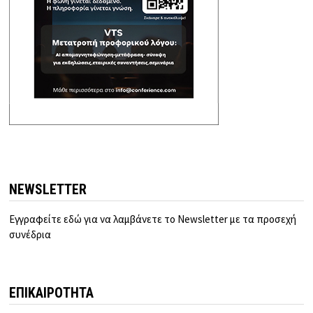
NEWSLETTER
Εγγραφείτε εδώ για να λαμβάνετε το Newsletter με τα προσεχή
συνέδρια
ΕΠΙΚΑΙΡΟΤΗΤΑ