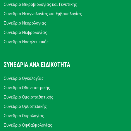
Συνέδριο Μικροβιολογίας και Γενετικής
Συνέδριο Νεογνολογίας και Εμβρυολογίας
Συνέδριο Νευρολογίας
Συνέδριο Νεφρολογίας
Συνέδριο Νοσηλευτικής
ΣΥΝΕΔΡΙΑ ΑΝΑ ΕΙΔΙΚΟΤΗΤΑ
Συνέδριο Ογκολογίας
Συνέδριο Οδοντιατρικής
Συνέδριο Ομοιοπαθητικής
Συνέδριο Ορθοπεδικής
Συνέδριο Ουρολογίας
Συνέδριο Οφθαλμολογίας