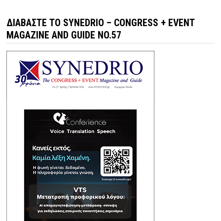
ΔΙΑΒΆΣΤΕ ΤΟ SYNEDRIO – CONGRESS + EVENT
MAGAZINE AND GUIDE NO.57