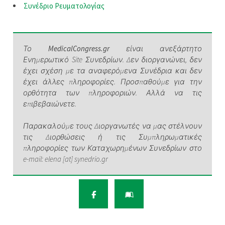
Συνέδριο Ρευματολογίας
Το
MedicalCongress.gr
είναι ανεξάρτητο
Ενημερωτικό Site Συνεδρίων. Δεν διοργανώνει, δεν
έχει σχέση με τα αναφερόμενα Συνέδρια και δεν
έχει άλλες πληροφορίες. Προσπαθούμε για την
ορθότητα των πληροφοριών. Αλλά να τις
επιβεβαιώνετε.
Παρακαλούμε τους Διοργανωτές να μας στέλνουν
τις Διορθώσεις ή τις Συμπληρωματικές
πληροφορίες των Καταχωρημένων Συνεδρίων στο
e-mail: elena [at] synedrio.gr