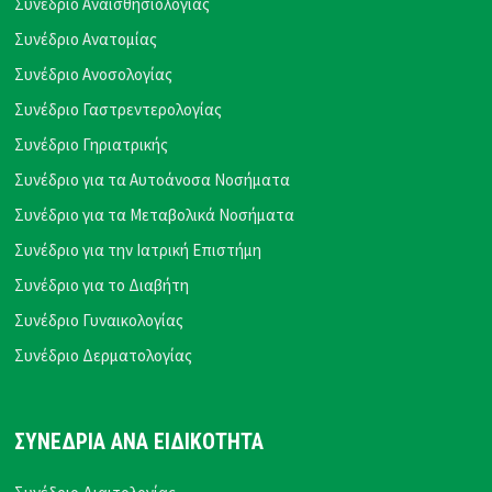
Συνέδριο Αναισθησιολογίας
Συνέδριο Ανατομίας
Συνέδριο Ανοσολογίας
Συνέδριο Γαστρεντερολογίας
Συνέδριο Γηριατρικής
Συνέδριο για τα Αυτοάνοσα Νοσήματα
Συνέδριο για τα Μεταβολικά Νοσήματα
Συνέδριο για την Ιατρική Επιστήμη
Συνέδριο για το Διαβήτη
Συνέδριο Γυναικολογίας
Συνέδριο Δερματολογίας
ΣΥΝΕΔΡΙΑ ΑΝΑ ΕΙΔΙΚΟΤΗΤΑ