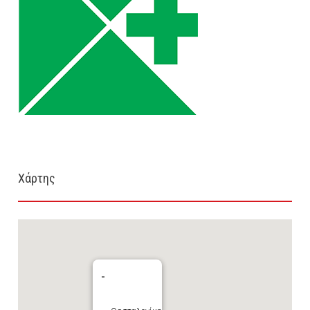
Χάρτης
-