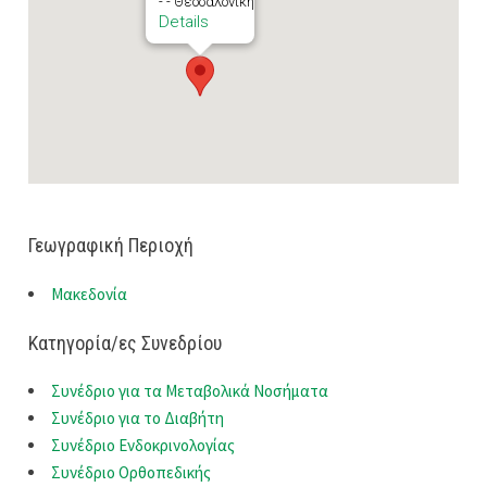
- - Θεσσαλονίκη
Details
Γεωγραφική Περιοχή
Μακεδονία
Κατηγορία/ες Συνεδρίου
Συνέδριο για τα Μεταβολικά Νοσήματα
Συνέδριο για το Διαβήτη
Συνέδριο Ενδοκρινολογίας
Συνέδριο Ορθοπεδικής