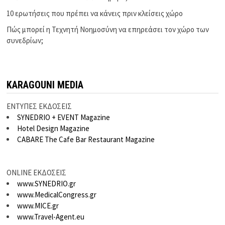
10 ερωτήσεις που πρέπει να κάνεις πριν κλείσεις χώρο
Πώς μπορεί η Τεχνητή Νοημοσύνη να επηρεάσει τον χώρο των
συνεδρίων;
KARAGOUNI MEDIA
ΕΝΤΥΠΕΣ ΕΚΔΟΣΕΙΣ
SYNEDRIO + EVENT Magazine
Hotel Design Magazine
CABARE The Cafe Bar Restaurant Magazine
ONLINE ΕΚΔΟΣΕΙΣ
www.SYNEDRIO.gr
www.MedicalCongress.gr
www.MICE.gr
www.Travel-Agent.eu