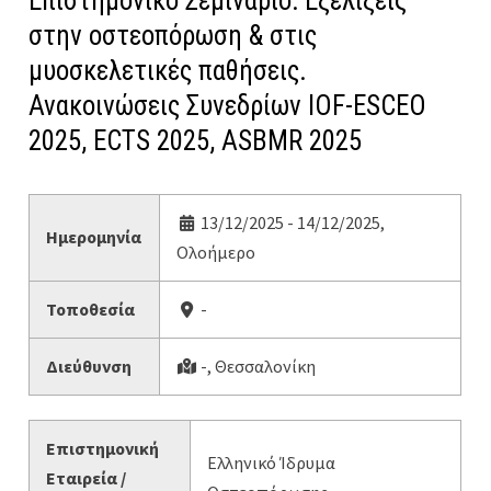
Επιστημονικό Σεμινάριο: Εξελίξεις
στην οστεοπόρωση & στις
μυοσκελετικές παθήσεις.
Ανακοινώσεις Συνεδρίων IOF-ESCEO
2025, ECTS 2025, ASBMR 2025
13/12/2025 - 14/12/2025,
Ημερομηνία
Ολοήμερο
Τοποθεσία
-
Διεύθυνση
-, Θεσσαλονίκη
Επιστημονική
Ελληνικό Ίδρυμα
Εταιρεία /