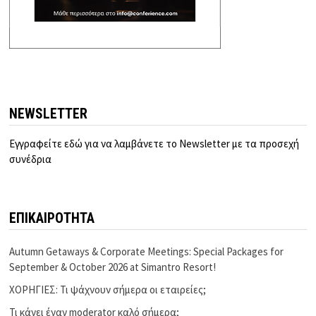
NEWSLETTER
Εγγραφείτε εδώ για να λαμβάνετε το Newsletter με τα προσεχή
συνέδρια
ΕΠΙΚΑΙΡΟΤΗΤΑ
Autumn Getaways & Corporate Meetings: Special Packages for
September & October 2026 at Simantro Resort!
ΧΟΡΗΓΙΕΣ: Τι ψάχνουν σήμερα οι εταιρείες;
Τι κάνει έναν moderator καλό σήμερα;