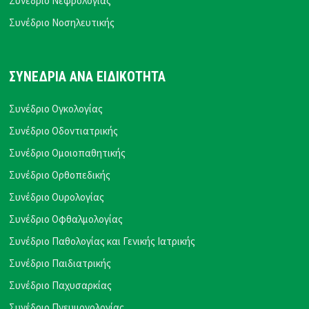
Συνέδριο Νεφρολογίας
Συνέδριο Νοσηλευτικής
ΣΥΝΕΔΡΙΑ ΑΝΑ ΕΙΔΙΚΟΤΗΤΑ
Συνέδριο Ογκολογίας
Συνέδριο Οδοντιατρικής
Συνέδριο Ομοιοπαθητικής
Συνέδριο Ορθοπεδικής
Συνέδριο Ουρολογίας
Συνέδριο Οφθαλμολογίας
Συνέδριο Παθολογίας και Γενικής Ιατρικής
Συνέδριο Παιδιατρικής
Συνέδριο Παχυσαρκίας
Συνέδριο Πνευμονολογίας