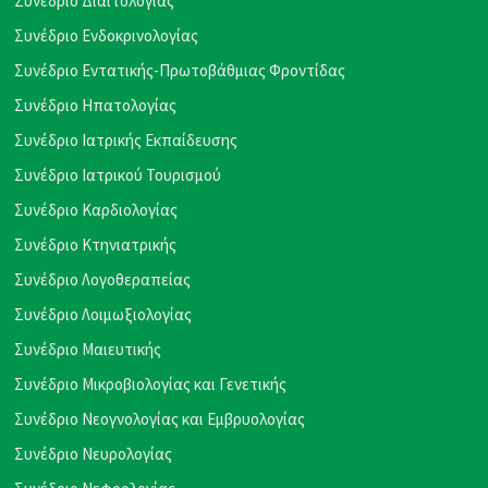
Συνέδριο Διαιτολογίας
Συνέδριο Ενδοκρινολογίας
Συνέδριο Εντατικής-Πρωτοβάθμιας Φροντίδας
Συνέδριο Ηπατολογίας
Συνέδριο Ιατρικής Εκπαίδευσης
Συνέδριο Ιατρικού Τουρισμού
Συνέδριο Καρδιολογίας
Συνέδριο Κτηνιατρικής
Συνέδριο Λογοθεραπείας
Συνέδριο Λοιμωξιολογίας
Συνέδριο Μαιευτικής
Συνέδριο Μικροβιολογίας και Γενετικής
Συνέδριο Νεογνολογίας και Εμβρυολογίας
Συνέδριο Νευρολογίας