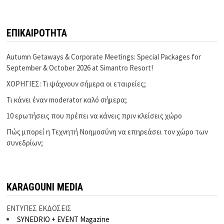
ΕΠΙΚΑΙΡΟΤΗΤΑ
Autumn Getaways & Corporate Meetings: Special Packages for
September & October 2026 at Simantro Resort!
ΧΟΡΗΓΙΕΣ: Τι ψάχνουν σήμερα οι εταιρείες;
Τι κάνει έναν moderator καλό σήμερα;
10 ερωτήσεις που πρέπει να κάνεις πριν κλείσεις χώρο
Πώς μπορεί η Τεχνητή Νοημοσύνη να επηρεάσει τον χώρο των
συνεδρίων;
KARAGOUNI MEDIA
ΕΝΤΥΠΕΣ ΕΚΔΟΣΕΙΣ
SYNEDRIO + EVENT Magazine