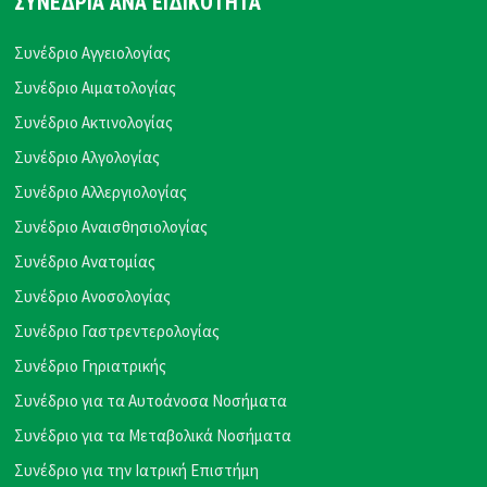
ΣΥΝΕΔΡΙΑ ΑΝΑ ΕΙΔΙΚΟΤΗΤΑ
Συνέδριο Αγγειολογίας
Συνέδριο Αιματολογίας
Συνέδριο Ακτινολογίας
Συνέδριο Αλγολογίας
Συνέδριο Αλλεργιολογίας
Συνέδριο Αναισθησιολογίας
Συνέδριο Ανατομίας
Συνέδριο Ανοσολογίας
Συνέδριο Γαστρεντερολογίας
Συνέδριο Γηριατρικής
Συνέδριο για τα Αυτοάνοσα Νοσήματα
Συνέδριο για τα Μεταβολικά Νοσήματα
Συνέδριο για την Ιατρική Επιστήμη