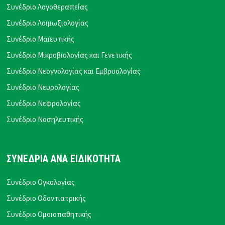
Συνέδριο Λογοθεραπείας
Συνέδριο Λοιμωξιολογίας
Συνέδριο Μαιευτικής
Συνέδριο Μικροβιολογίας και Γενετικής
Συνέδριο Νεογνολογίας και Εμβρυολογίας
Συνέδριο Νευρολογίας
Συνέδριο Νεφρολογίας
Συνέδριο Νοσηλευτικής
ΣΥΝΕΔΡΙΑ ΑΝΑ ΕΙΔΙΚΟΤΗΤΑ
Συνέδριο Ογκολογίας
Συνέδριο Οδοντιατρικής
Συνέδριο Ομοιοπαθητικής