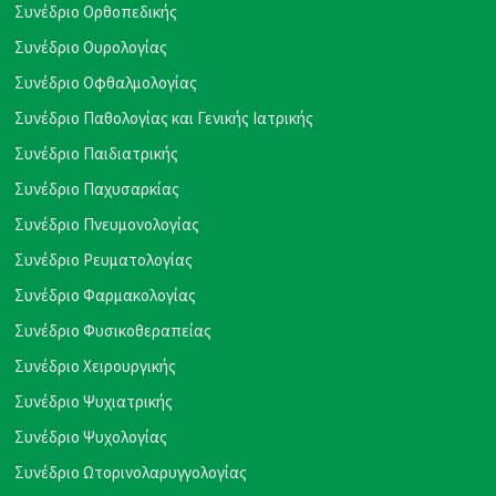
Συνέδριο Ορθοπεδικής
Συνέδριο Ουρολογίας
Συνέδριο Οφθαλμολογίας
Συνέδριο Παθολογίας και Γενικής Ιατρικής
Συνέδριο Παιδιατρικής
Συνέδριο Παχυσαρκίας
Συνέδριο Πνευμονολογίας
Συνέδριο Ρευματολογίας
Συνέδριο Φαρμακολογίας
Συνέδριο Φυσικοθεραπείας
Συνέδριο Χειρουργικής
Συνέδριο Ψυχιατρικής
Συνέδριο Ψυχολογίας
Συνέδριο Ωτορινολαρυγγολογίας