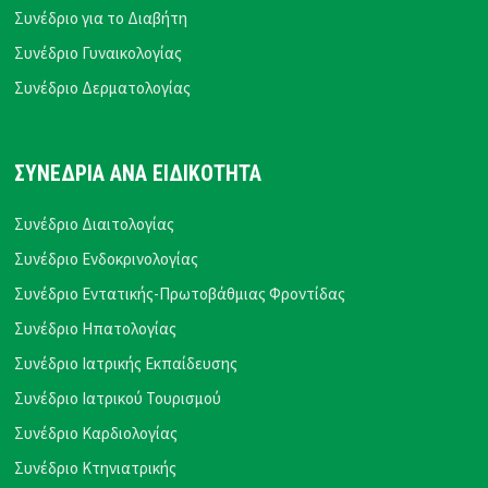
Συνέδριο για το Διαβήτη
Συνέδριο Γυναικολογίας
Συνέδριο Δερματολογίας
ΣΥΝΕΔΡΙΑ ΑΝΑ ΕΙΔΙΚΟΤΗΤΑ
Συνέδριο Διαιτολογίας
Συνέδριο Ενδοκρινολογίας
Συνέδριο Εντατικής-Πρωτοβάθμιας Φροντίδας
Συνέδριο Ηπατολογίας
Συνέδριο Ιατρικής Εκπαίδευσης
Συνέδριο Ιατρικού Τουρισμού
Συνέδριο Καρδιολογίας
Συνέδριο Κτηνιατρικής