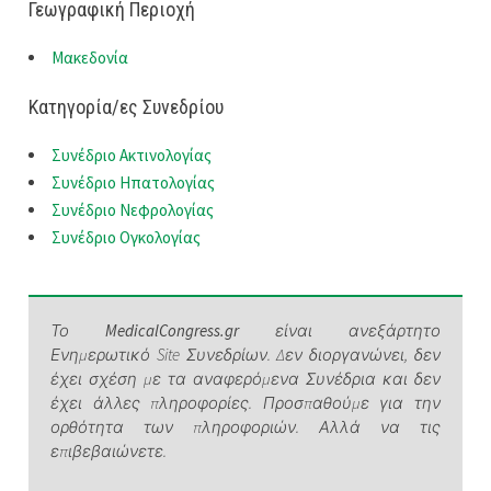
Γεωγραφική Περιοχή
Μακεδονία
Κατηγορία/ες Συνεδρίου
Συνέδριο Ακτινολογίας
Συνέδριο Ηπατολογίας
Συνέδριο Νεφρολογίας
Συνέδριο Ογκολογίας
Το
MedicalCongress.gr
είναι ανεξάρτητο
Ενημερωτικό Site Συνεδρίων. Δεν διοργανώνει, δεν
έχει σχέση με τα αναφερόμενα Συνέδρια και δεν
έχει άλλες πληροφορίες. Προσπαθούμε για την
ορθότητα των πληροφοριών. Αλλά να τις
επιβεβαιώνετε.