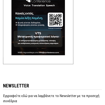
NEWSLETTER
Εγγραφείτε εδώ για να λαμβάνετε το Newsletter με τα προσεχή
συνέδρια