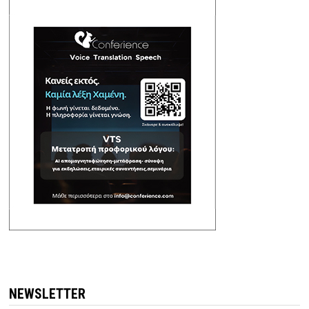
NEWSLETTER