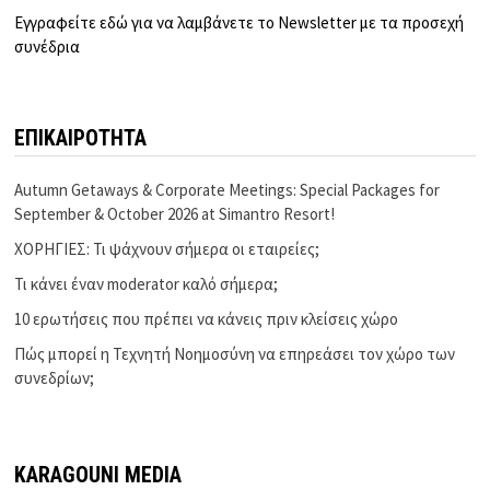
Εγγραφείτε εδώ για να λαμβάνετε το Newsletter με τα προσεχή
συνέδρια
ΕΠΙΚΑΙΡΟΤΗΤΑ
Autumn Getaways & Corporate Meetings: Special Packages for
September & October 2026 at Simantro Resort!
ΧΟΡΗΓΙΕΣ: Τι ψάχνουν σήμερα οι εταιρείες;
Τι κάνει έναν moderator καλό σήμερα;
10 ερωτήσεις που πρέπει να κάνεις πριν κλείσεις χώρο
Πώς μπορεί η Τεχνητή Νοημοσύνη να επηρεάσει τον χώρο των
συνεδρίων;
KARAGOUNI MEDIA