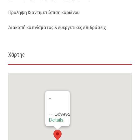
Πρόληψη & αντιμετώπιση καρκίνου
Διακοπή καπνίσματος & ευεργετικές επιδράσεις
Χάρτης
-
- - Ιωάννινα
Details