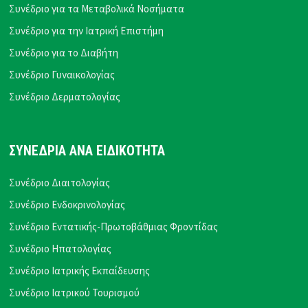
Συνέδριο για τα Μεταβολικά Νοσήματα
Συνέδριο για την Ιατρική Επιστήμη
Συνέδριο για το Διαβήτη
Συνέδριο Γυναικολογίας
Συνέδριο Δερματολογίας
ΣΥΝΕΔΡΙΑ ΑΝΑ ΕΙΔΙΚΟΤΗΤΑ
Συνέδριο Διαιτολογίας
Συνέδριο Ενδοκρινολογίας
Συνέδριο Εντατικής-Πρωτοβάθμιας Φροντίδας
Συνέδριο Ηπατολογίας
Συνέδριο Ιατρικής Εκπαίδευσης
Συνέδριο Ιατρικού Τουρισμού