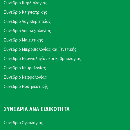
Συνέδριο Καρδιολογίας
Συνέδριο Κτηνιατρικής
Συνέδριο Λογοθεραπείας
Συνέδριο Λοιμωξιολογίας
Συνέδριο Μαιευτικής
Συνέδριο Μικροβιολογίας και Γενετικής
Συνέδριο Νεογνολογίας και Εμβρυολογίας
Συνέδριο Νευρολογίας
Συνέδριο Νεφρολογίας
Συνέδριο Νοσηλευτικής
ΣΥΝΕΔΡΙΑ ΑΝΑ ΕΙΔΙΚΟΤΗΤΑ
Συνέδριο Ογκολογίας