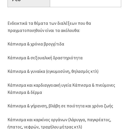
Ενδεικτικά τα θέματα των διαλέξεων που θα
πραγματοποιηθούν είναι τα ακόλουθα:
Κάπνισμα & χρόνια βρογχίτιδα
Κάπνισμα & σεξουαλική δραστηριότητα
Κάπνισμα & γυναίκα (εγκυμοσύνη, θηλασμός κτλ)
Κάπνισμα και καρδιαγγειακή υγεία Κάπνισμα & πνεύμονες
Κάπνισμα & δέρμα
Κάπνισμα & γήρανση, βλάβη σε ποιότητα και χρόνο ζωής
Κάπνισμα και καρκίνος οργάνων (λάρυγγα, παγκρέατος,
ήπατος, νεφρών, τραχήλου μήτρας κτλ)