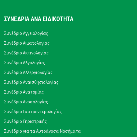
ΣΥΝΕΔΡΙΑ ΑΝΑ ΕΙΔΙΚΟΤΗΤΑ
Συνέδριο Αγγειολογίας
Συνέδριο Αιματολογίας
Συνέδριο Ακτινολογίας
Συνέδριο Αλγολογίας
Συνέδριο Αλλεργιολογίας
Συνέδριο Αναισθησιολογίας
Συνέδριο Ανατομίας
Συνέδριο Ανοσολογίας
Συνέδριο Γαστρεντερολογίας
Συνέδριο Γηριατρικής
Συνέδριο για τα Αυτοάνοσα Νοσήματα