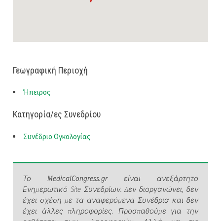
Γεωγραφική Περιοχή
Ήπειρος
Κατηγορία/ες Συνεδρίου
Συνέδριο Ογκολογίας
Το
MedicalCongress.gr
είναι ανεξάρτητο
Ενημερωτικό Site Συνεδρίων. Δεν διοργανώνει, δεν
έχει σχέση με τα αναφερόμενα Συνέδρια και δεν
έχει άλλες πληροφορίες. Προσπαθούμε για την