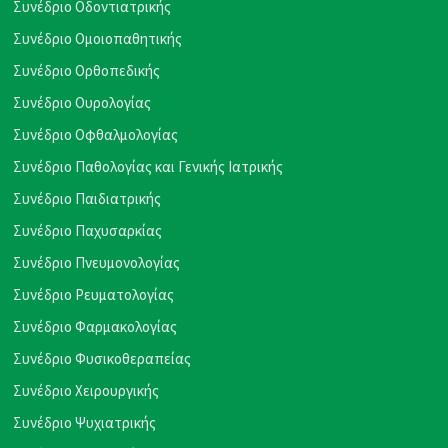
Συνέδριο Οδοντιατρικής
Συνέδριο Ομοιοπαθητικής
Συνέδριο Ορθοπεδικής
Συνέδριο Ουρολογίας
Συνέδριο Οφθαλμολογίας
Συνέδριο Παθολογίας και Γενικής Ιατρικής
Συνέδριο Παιδιατρικής
Συνέδριο Παχυσαρκίας
Συνέδριο Πνευμονολογίας
Συνέδριο Ρευματολογίας
Συνέδριο Φαρμακολογίας
Συνέδριο Φυσικοθεραπείας
Συνέδριο Χειρουργικής
Συνέδριο Ψυχιατρικής