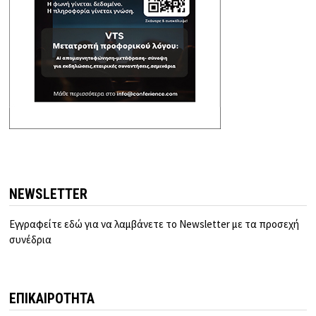
NEWSLETTER
Εγγραφείτε εδώ για να λαμβάνετε το Newsletter με τα προσεχή
συνέδρια
ΕΠΙΚΑΙΡΟΤΗΤΑ