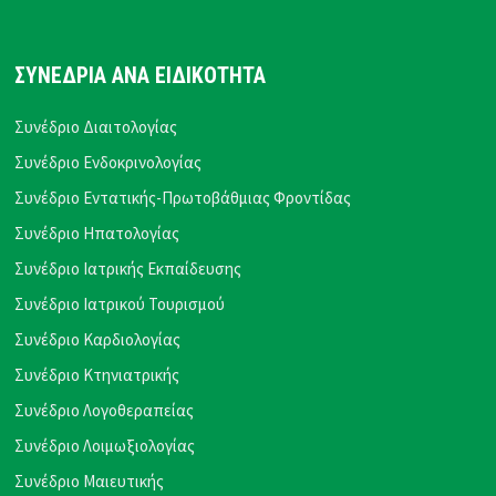
ΣΥΝΕΔΡΙΑ ΑΝΑ ΕΙΔΙΚΟΤΗΤΑ
Συνέδριο Διαιτολογίας
Συνέδριο Ενδοκρινολογίας
Συνέδριο Εντατικής-Πρωτοβάθμιας Φροντίδας
Συνέδριο Ηπατολογίας
Συνέδριο Ιατρικής Εκπαίδευσης
Συνέδριο Ιατρικού Τουρισμού
Συνέδριο Καρδιολογίας
Συνέδριο Κτηνιατρικής
Συνέδριο Λογοθεραπείας
Συνέδριο Λοιμωξιολογίας
Συνέδριο Μαιευτικής