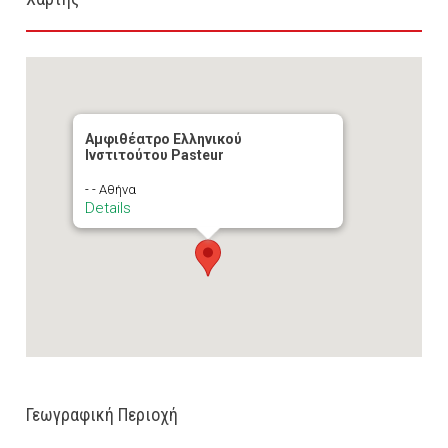
Αμφιθέατρο Ελληνικού
Ινστιτούτου Pasteur
- - Αθήνα
Details
Γεωγραφική Περιοχή