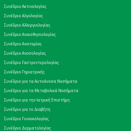
Συνέδριο Ακτινολογίας
Συνέδριο Αλγολογίας
Συνέδριο Αλλεργιολογίας
Συνέδριο Αναισθησιολογίας
Συνέδριο Ανατομίας
Συνέδριο Ανοσολογίας
Συνέδριο Γαστρεντερολογίας
Συνέδριο Γηριατρικής
Συνέδριο για τα Αυτοάνοσα Νοσήματα
Συνέδριο για τα Μεταβολικά Νοσήματα
Συνέδριο για την Ιατρική Επιστήμη
Συνέδριο για το Διαβήτη
Συνέδριο Γυναικολογίας
Συνέδριο Δερματολογίας