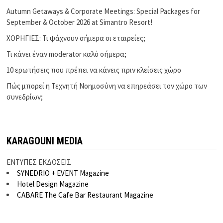
Autumn Getaways & Corporate Meetings: Special Packages for
September & October 2026 at Simantro Resort!
ΧΟΡΗΓΙΕΣ: Τι ψάχνουν σήμερα οι εταιρείες;
Τι κάνει έναν moderator καλό σήμερα;
10 ερωτήσεις που πρέπει να κάνεις πριν κλείσεις χώρο
Πώς μπορεί η Τεχνητή Νοημοσύνη να επηρεάσει τον χώρο των
συνεδρίων;
KARAGOUNI MEDIA
ΕΝΤΥΠΕΣ ΕΚΔΟΣΕΙΣ
SYNEDRIO + EVENT Magazine
Hotel Design Magazine
CABARE The Cafe Bar Restaurant Magazine