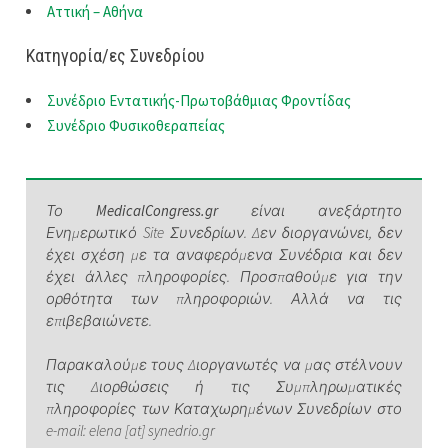
Αττική – Αθήνα
Κατηγορία/ες Συνεδρίου
Συνέδριο Εντατικής-Πρωτοβάθμιας Φροντίδας
Συνέδριο Φυσικοθεραπείας
Το
MedicalCongress.gr
είναι ανεξάρτητο
Ενημερωτικό Site Συνεδρίων. Δεν διοργανώνει, δεν
έχει σχέση με τα αναφερόμενα Συνέδρια και δεν
έχει άλλες πληροφορίες. Προσπαθούμε για την
ορθότητα των πληροφοριών. Αλλά να τις
επιβεβαιώνετε.
Παρακαλούμε τους Διοργανωτές να μας στέλνουν
τις Διορθώσεις ή τις Συμπληρωματικές
πληροφορίες των Καταχωρημένων Συνεδρίων στο
e-mail: elena [at] synedrio.gr