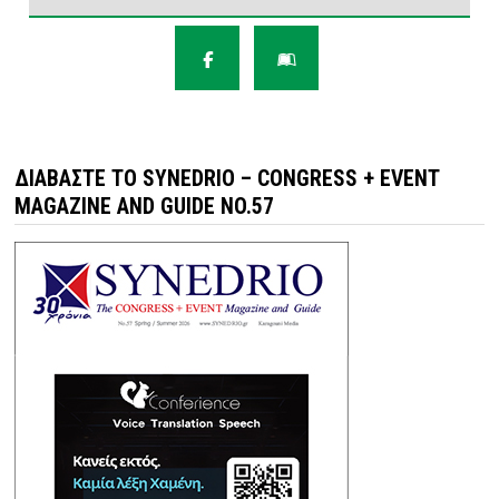
ΔΙΑΒΆΣΤΕ ΤΟ SYNEDRIO – CONGRESS + EVENT
MAGAZINE AND GUIDE NO.57