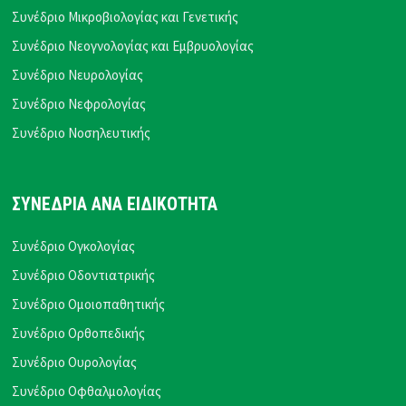
Συνέδριο Μικροβιολογίας και Γενετικής
Συνέδριο Νεογνολογίας και Εμβρυολογίας
Συνέδριο Νευρολογίας
Συνέδριο Νεφρολογίας
Συνέδριο Νοσηλευτικής
ΣΥΝΕΔΡΙΑ ΑΝΑ ΕΙΔΙΚΟΤΗΤΑ
Συνέδριο Ογκολογίας
Συνέδριο Οδοντιατρικής
Συνέδριο Ομοιοπαθητικής
Συνέδριο Ορθοπεδικής
Συνέδριο Ουρολογίας
Συνέδριο Οφθαλμολογίας