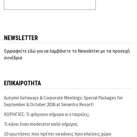
NEWSLETTER
Εγγραφείτε εδώ για να λαμβάνετε το Newsletter με τα προσεχή
συνέδρια
ΕΠΙΚΑΙΡΟΤΗΤΑ
Autumn Getaways & Corporate Meetings: Special Packages for
September & October 2026 at Simantro Resort!
ΧΟΡΗΓΙΕΣ: Τι ψάχνουν σήμερα οι εταιρείες;
Τι κάνει έναν moderator καλό σήμερα;
10 ερωτήσεις που πρέπει να κάνεις πριν κλείσεις χώρο