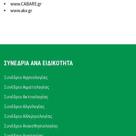
www.CABARE.gr
www.akx.gr
ΣΥΝΕΔΡΙΑ ΑΝΑ ΕΙΔΙΚΟΤΗΤΑ
Συνέδριο Αγγειολογίας
Συνέδριο Αιματολογίας
Συνέδριο Ακτινολογίας
Συνέδριο Αλγολογίας
Συνέδριο Αλλεργιολογίας
Συνέδριο Αναισθησιολογίας
Συνέδριο Ανατομίας