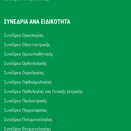
ΣΥΝΕΔΡΙΑ ΑΝΑ ΕΙΔΙΚΟΤΗΤΑ
Συνέδριο Ογκολογίας
Συνέδριο Οδοντιατρικής
Συνέδριο Ομοιοπαθητικής
Συνέδριο Ορθοπεδικής
Συνέδριο Ουρολογίας
Συνέδριο Οφθαλμολογίας
Συνέδριο Παθολογίας και Γενικής Ιατρικής
Συνέδριο Παιδιατρικής
Συνέδριο Παχυσαρκίας
Συνέδριο Πνευμονολογίας
Συνέδριο Ρευματολογίας