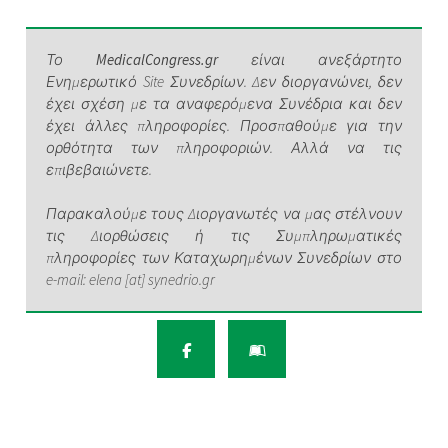
Το
MedicalCongress.gr
είναι ανεξάρτητο
Ενημερωτικό Site Συνεδρίων. Δεν διοργανώνει, δεν
έχει σχέση με τα αναφερόμενα Συνέδρια και δεν
έχει άλλες πληροφορίες. Προσπαθούμε για την
ορθότητα των πληροφοριών. Αλλά να τις
επιβεβαιώνετε.
Παρακαλούμε τους Διοργανωτές να μας στέλνουν
τις Διορθώσεις ή τις Συμπληρωματικές
πληροφορίες των Καταχωρημένων Συνεδρίων στο
e-mail: elena [at] synedrio.gr