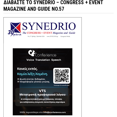
ΔΙΑΒΆΣΤΕ ΤΟ SYNEDRIO – CONGRESS + EVENT
MAGAZINE AND GUIDE NO.57