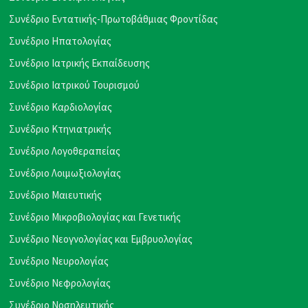
Συνέδριο Εντατικής-Πρωτοβάθμιας Φροντίδας
Συνέδριο Ηπατολογίας
Συνέδριο Ιατρικής Εκπαίδευσης
Συνέδριο Ιατρικού Τουρισμού
Συνέδριο Καρδιολογίας
Συνέδριο Κτηνιατρικής
Συνέδριο Λογοθεραπείας
Συνέδριο Λοιμωξιολογίας
Συνέδριο Μαιευτικής
Συνέδριο Μικροβιολογίας και Γενετικής
Συνέδριο Νεογνολογίας και Εμβρυολογίας
Συνέδριο Νευρολογίας
Συνέδριο Νεφρολογίας
Συνέδριο Νοσηλευτικής