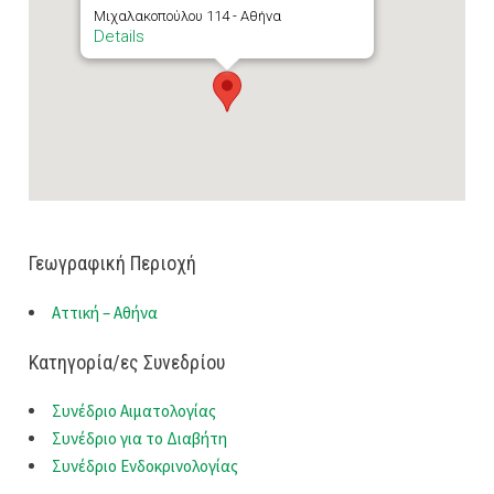
Μιχαλακοπούλου 114 - Αθήνα
Details
Γεωγραφική Περιοχή
Αττική – Αθήνα
Κατηγορία/ες Συνεδρίου
Συνέδριο Αιματολογίας
Συνέδριο για το Διαβήτη
Συνέδριο Ενδοκρινολογίας