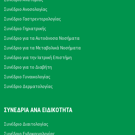
Συνέδριο Ανοσολογίας
Συνέδριο Γαστρεντερολογίας
Συνέδριο Γηριατρικής
Συνέδριο για τα Αυτοάνοσα Νοσήματα
Συνέδριο για τα Μεταβολικά Νοσήματα
Συνέδριο για την Ιατρική Επιστήμη
Συνέδριο για το Διαβήτη
Συνέδριο Γυναικολογίας
Συνέδριο Δερματολογίας
ΣΥΝΕΔΡΙΑ ΑΝΑ ΕΙΔΙΚΟΤΗΤΑ
Συνέδριο Διαιτολογίας
Συνέδριο Ενδοκρινολογίας