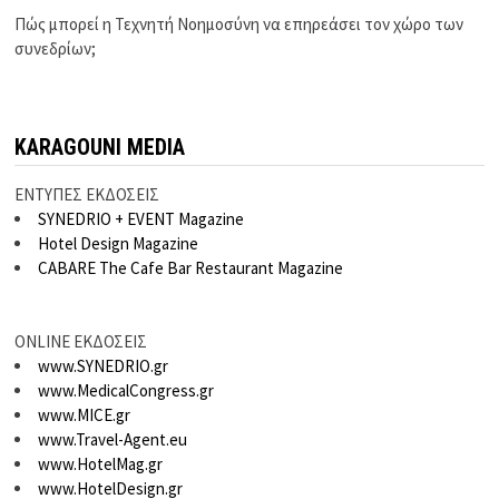
Πώς μπορεί η Τεχνητή Νοημοσύνη να επηρεάσει τον χώρο των
συνεδρίων;
KARAGOUNI MEDIA
ΕΝΤΥΠΕΣ ΕΚΔΟΣΕΙΣ
SYNEDRIO + EVENT Magazine
Hotel Design Magazine
CABARE The Cafe Bar Restaurant Magazine
ONLINE ΕΚΔΟΣΕΙΣ
www.SYNEDRIO.gr
www.MedicalCongress.gr
www.MICE.gr
www.Travel-Agent.eu
www.HotelMag.gr
www.HotelDesign.gr