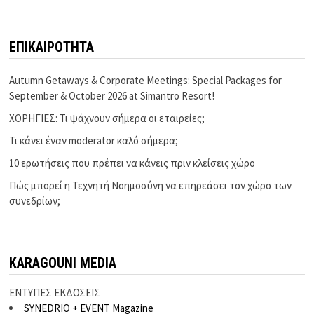
ΕΠΙΚΑΙΡΟΤΗΤΑ
Autumn Getaways & Corporate Meetings: Special Packages for
September & October 2026 at Simantro Resort!
ΧΟΡΗΓΙΕΣ: Τι ψάχνουν σήμερα οι εταιρείες;
Τι κάνει έναν moderator καλό σήμερα;
10 ερωτήσεις που πρέπει να κάνεις πριν κλείσεις χώρο
Πώς μπορεί η Τεχνητή Νοημοσύνη να επηρεάσει τον χώρο των
συνεδρίων;
KARAGOUNI MEDIA
ΕΝΤΥΠΕΣ ΕΚΔΟΣΕΙΣ
SYNEDRIO + EVENT Magazine