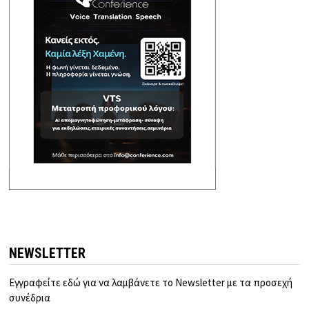
NEWSLETTER
Εγγραφείτε εδώ για να λαμβάνετε το Newsletter με τα προσεχή
συνέδρια