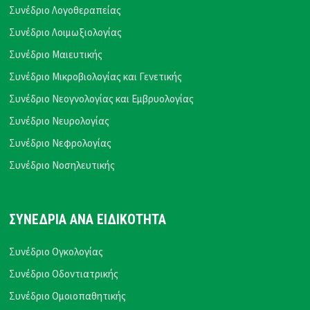
Συνέδριο Λογοθεραπείας
Συνέδριο Λοιμωξιολογίας
Συνέδριο Μαιευτικής
Συνέδριο Μικροβιολογίας και Γενετικής
Συνέδριο Νεογνολογίας και Εμβρυολογίας
Συνέδριο Νευρολογίας
Συνέδριο Νεφρολογίας
Συνέδριο Νοσηλευτικής
ΣΥΝΕΔΡΙΑ ΑΝΑ ΕΙΔΙΚΟΤΗΤΑ
Συνέδριο Ογκολογίας
Συνέδριο Οδοντιατρικής
Συνέδριο Ομοιοπαθητικής