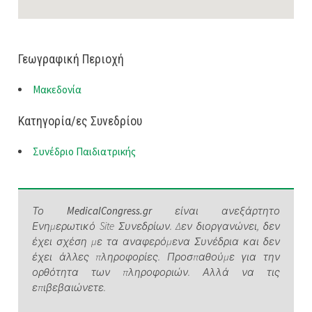
Γεωγραφική Περιοχή
Μακεδονία
Κατηγορία/ες Συνεδρίου
Συνέδριο Παιδιατρικής
Το
MedicalCongress.gr
είναι ανεξάρτητο
Ενημερωτικό Site Συνεδρίων. Δεν διοργανώνει, δεν
έχει σχέση με τα αναφερόμενα Συνέδρια και δεν
έχει άλλες πληροφορίες. Προσπαθούμε για την
ορθότητα των πληροφοριών. Αλλά να τις
επιβεβαιώνετε.