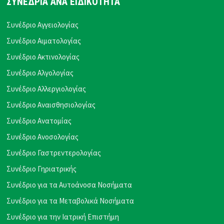
ΣΥΝΕΔΡΙΑ ΑΝΑ ΕΙΔΙΚΟΤΗΤΑ
Συνέδριο Αγγειολογίας
Συνέδριο Αιματολογίας
Συνέδριο Ακτινολογίας
Συνέδριο Αλγολογίας
Συνέδριο Αλλεργιολογίας
Συνέδριο Αναισθησιολογίας
Συνέδριο Ανατομίας
Συνέδριο Ανοσολογίας
Συνέδριο Γαστρεντερολογίας
Συνέδριο Γηριατρικής
Συνέδριο για τα Αυτοάνοσα Νοσήματα
Συνέδριο για τα Μεταβολικά Νοσήματα
Συνέδριο για την Ιατρική Επιστήμη