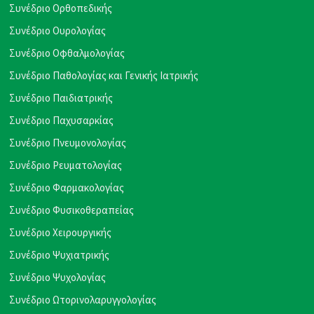
Συνέδριο Ορθοπεδικής
Συνέδριο Ουρολογίας
Συνέδριο Οφθαλμολογίας
Συνέδριο Παθολογίας και Γενικής Ιατρικής
Συνέδριο Παιδιατρικής
Συνέδριο Παχυσαρκίας
Συνέδριο Πνευμονολογίας
Συνέδριο Ρευματολογίας
Συνέδριο Φαρμακολογίας
Συνέδριο Φυσικοθεραπείας
Συνέδριο Χειρουργικής
Συνέδριο Ψυχιατρικής
Συνέδριο Ψυχολογίας
Συνέδριο Ωτορινολαρυγγολογίας