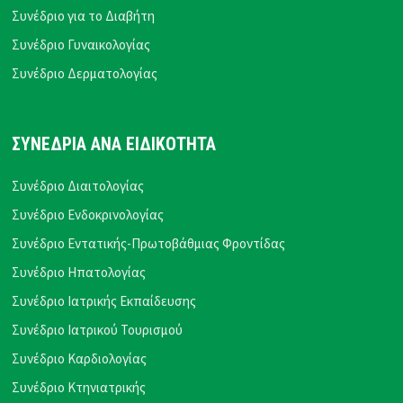
Συνέδριο για το Διαβήτη
Συνέδριο Γυναικολογίας
Συνέδριο Δερματολογίας
ΣΥΝΕΔΡΙΑ ΑΝΑ ΕΙΔΙΚΟΤΗΤΑ
Συνέδριο Διαιτολογίας
Συνέδριο Ενδοκρινολογίας
Συνέδριο Εντατικής-Πρωτοβάθμιας Φροντίδας
Συνέδριο Ηπατολογίας
Συνέδριο Ιατρικής Εκπαίδευσης
Συνέδριο Ιατρικού Τουρισμού
Συνέδριο Καρδιολογίας
Συνέδριο Κτηνιατρικής