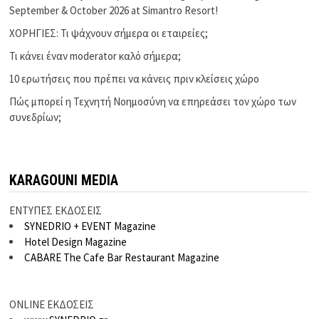
September & October 2026 at Simantro Resort!
ΧΟΡΗΓΙΕΣ: Τι ψάχνουν σήμερα οι εταιρείες;
Τι κάνει έναν moderator καλό σήμερα;
10 ερωτήσεις που πρέπει να κάνεις πριν κλείσεις χώρο
Πώς μπορεί η Τεχνητή Νοημοσύνη να επηρεάσει τον χώρο των
συνεδρίων;
KARAGOUNI MEDIA
ΕΝΤΥΠΕΣ ΕΚΔΟΣΕΙΣ
SYNEDRIO + EVENT Magazine
Hotel Design Magazine
CABARE The Cafe Bar Restaurant Magazine
ONLINE ΕΚΔΟΣΕΙΣ