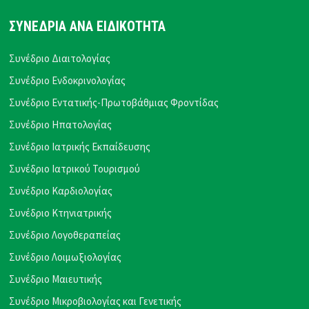
ΣΥΝΕΔΡΙΑ ΑΝΑ ΕΙΔΙΚΟΤΗΤΑ
Συνέδριο Διαιτολογίας
Συνέδριο Ενδοκρινολογίας
Συνέδριο Εντατικής-Πρωτοβάθμιας Φροντίδας
Συνέδριο Ηπατολογίας
Συνέδριο Ιατρικής Εκπαίδευσης
Συνέδριο Ιατρικού Τουρισμού
Συνέδριο Καρδιολογίας
Συνέδριο Κτηνιατρικής
Συνέδριο Λογοθεραπείας
Συνέδριο Λοιμωξιολογίας
Συνέδριο Μαιευτικής
Συνέδριο Μικροβιολογίας και Γενετικής