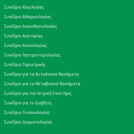
Συνέδριο Αλγολογίας
Συνέδριο Αλλεργιολογίας
Συνέδριο Αναισθησιολογίας
Συνέδριο Ανατομίας
Συνέδριο Ανοσολογίας
Συνέδριο Γαστρεντερολογίας
Συνέδριο Γηριατρικής
Συνέδριο για τα Αυτοάνοσα Νοσήματα
Συνέδριο για τα Μεταβολικά Νοσήματα
Συνέδριο για την Ιατρική Επιστήμη
Συνέδριο για το Διαβήτη
Συνέδριο Γυναικολογίας
Συνέδριο Δερματολογίας