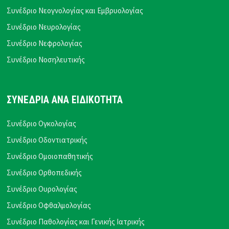
Συνέδριο Νεογνολογίας και Εμβρυολογίας
Συνέδριο Νευρολογίας
Συνέδριο Νεφρολογίας
Συνέδριο Νοσηλευτικής
ΣΥΝΕΔΡΙΑ ΑΝΑ ΕΙΔΙΚΟΤΗΤΑ
Συνέδριο Ογκολογίας
Συνέδριο Οδοντιατρικής
Συνέδριο Ομοιοπαθητικής
Συνέδριο Ορθοπεδικής
Συνέδριο Ουρολογίας
Συνέδριο Οφθαλμολογίας
Συνέδριο Παθολογίας και Γενικής Ιατρικής