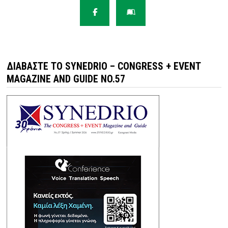
ΔΙΑΒΆΣΤΕ ΤΟ SYNEDRIO – CONGRESS + EVENT
MAGAZINE AND GUIDE NO.57