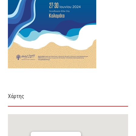
Χάρτης