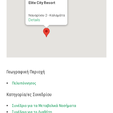
Elite City Resort
Ναυαρίνου 2 - Καλαμάτα
Details
Γεωγραφική Περιοχή
Πελοπόννησος
Κατηγορία/ες Συνεδρίου
Συνέδριο για τα Μεταβολικά Νοσήματα
Συνέδριο για το Διαβήτη