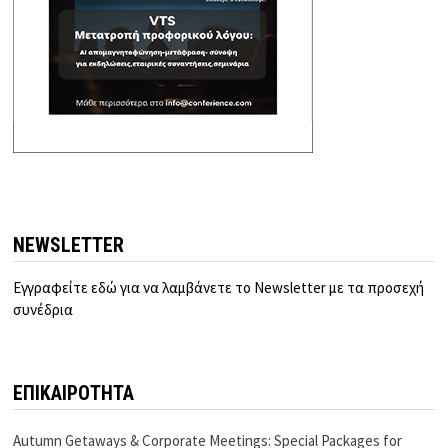
NEWSLETTER
Εγγραφείτε εδώ για να λαμβάνετε το Newsletter με τα προσεχή
συνέδρια
ΕΠΙΚΑΙΡΟΤΗΤΑ
Autumn Getaways & Corporate Meetings: Special Packages for