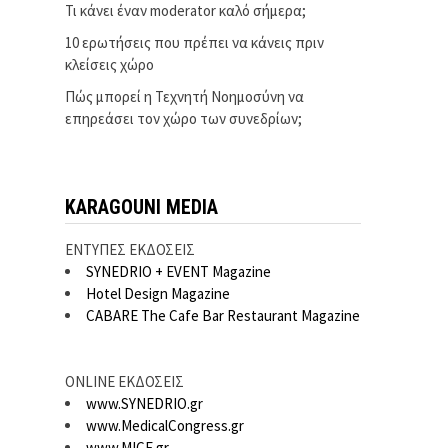
Τι κάνει έναν moderator καλό σήμερα;
10 ερωτήσεις που πρέπει να κάνεις πριν
κλείσεις χώρο
Πώς μπορεί η Τεχνητή Νοημοσύνη να
επηρεάσει τον χώρο των συνεδρίων;
KARAGOUNI MEDIA
ΕΝΤΥΠΕΣ ΕΚΔΟΣΕΙΣ
SYNEDRIO + EVENT Magazine
Hotel Design Magazine
CABARE The Cafe Bar Restaurant Magazine
ONLINE ΕΚΔΟΣΕΙΣ
www.SYNEDRIO.gr
www.MedicalCongress.gr
www.MICE.gr