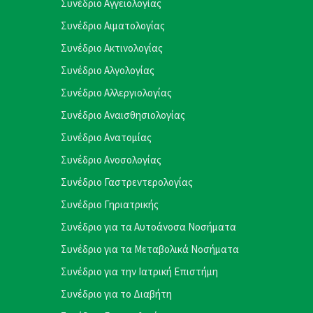
Συνέδριο Αγγειολογίας
Συνέδριο Αιματολογίας
Συνέδριο Ακτινολογίας
Συνέδριο Αλγολογίας
Συνέδριο Αλλεργιολογίας
Συνέδριο Αναισθησιολογίας
Συνέδριο Ανατομίας
Συνέδριο Ανοσολογίας
Συνέδριο Γαστρεντερολογίας
Συνέδριο Γηριατρικής
Συνέδριο για τα Αυτοάνοσα Νοσήματα
Συνέδριο για τα Μεταβολικά Νοσήματα
Συνέδριο για την Ιατρική Επιστήμη
Συνέδριο για το Διαβήτη