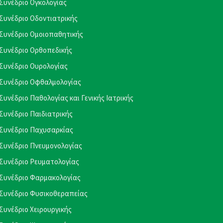
Συνέδριο Ογκολογίας
Συνέδριο Οδοντιατρικής
Συνέδριο Ομοιοπαθητικής
Συνέδριο Ορθοπεδικής
Συνέδριο Ουρολογίας
Συνέδριο Οφθαλμολογίας
Συνέδριο Παθολογίας και Γενικής Ιατρικής
Συνέδριο Παιδιατρικής
Συνέδριο Παχυσαρκίας
Συνέδριο Πνευμονολογίας
Συνέδριο Ρευματολογίας
Συνέδριο Φαρμακολογίας
Συνέδριο Φυσικοθεραπείας
Συνέδριο Χειρουργικής