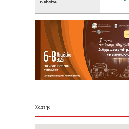
Website
Χάρτης