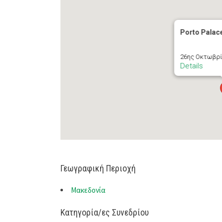
Porto Palac
26ης Οκτωβρίο
Details
Γεωγραφική Περιοχή
Μακεδονία
Κατηγορία/ες Συνεδρίου