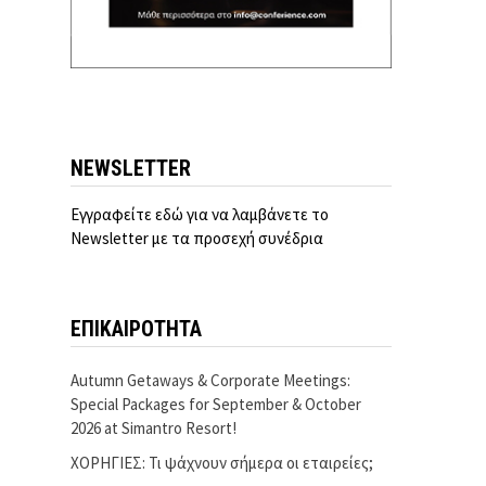
NEWSLETTER
Εγγραφείτε εδώ για να λαμβάνετε το
Newsletter με τα προσεχή συνέδρια
ΕΠΙΚΑΙΡΟΤΗΤΑ
Autumn Getaways & Corporate Meetings:
Special Packages for September & October
2026 at Simantro Resort!
ΧΟΡΗΓΙΕΣ: Τι ψάχνουν σήμερα οι εταιρείες;