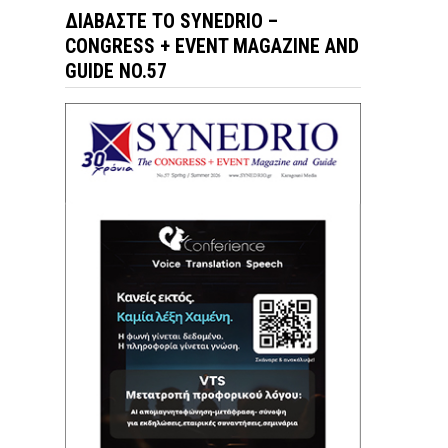
ΔΙΑΒΆΣΤΕ ΤΟ SYNEDRIO –
CONGRESS + EVENT MAGAZINE AND
GUIDE NO.57