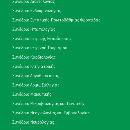
Συνέδριο Διαιτολογίας
Συνέδριο Ενδοκρινολογίας
Συνέδριο Εντατικής-Πρωτοβάθμιας Φροντίδας
Συνέδριο Ηπατολογίας
Συνέδριο Ιατρικής Εκπαίδευσης
Συνέδριο Ιατρικού Τουρισμού
Συνέδριο Καρδιολογίας
Συνέδριο Κτηνιατρικής
Συνέδριο Λογοθεραπείας
Συνέδριο Λοιμωξιολογίας
Συνέδριο Μαιευτικής
Συνέδριο Μικροβιολογίας και Γενετικής
Συνέδριο Νεογνολογίας και Εμβρυολογίας
Συνέδριο Νευρολογίας