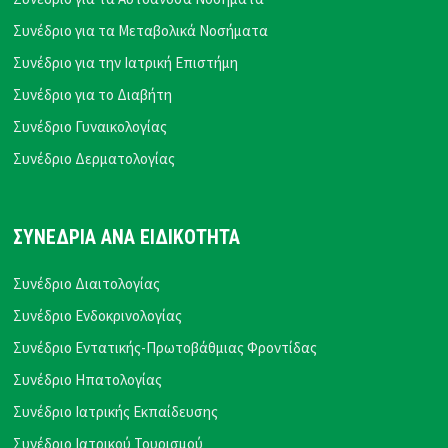
Συνέδριο για τα Μεταβολικά Νοσήματα
Συνέδριο για την Ιατρική Επιστήμη
Συνέδριο για το Διαβήτη
Συνέδριο Γυναικολογίας
Συνέδριο Δερματολογίας
ΣΥΝΕΔΡΙΑ ΑΝΑ ΕΙΔΙΚΟΤΗΤΑ
Συνέδριο Διαιτολογίας
Συνέδριο Ενδοκρινολογίας
Συνέδριο Εντατικής-Πρωτοβάθμιας Φροντίδας
Συνέδριο Ηπατολογίας
Συνέδριο Ιατρικής Εκπαίδευσης
Συνέδριο Ιατρικού Τουρισμού