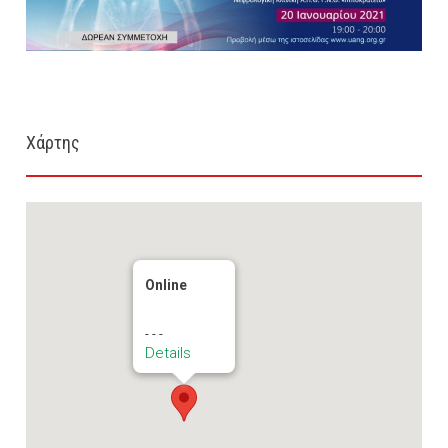
Χάρτης
Online
- - -
Details