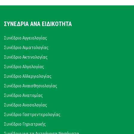
ΣΥΝΕΔΡΙΑ ΑΝΑ ΕΙΔΙΚΟΤΗΤΑ
Συνέδριο Αγγειολογίας
Συνέδριο Αιματολογίας
Συνέδριο Ακτινολογίας
Συνέδριο Αλγολογίας
Συνέδριο Αλλεργιολογίας
Συνέδριο Αναισθησιολογίας
Συνέδριο Ανατομίας
Συνέδριο Ανοσολογίας
Συνέδριο Γαστρεντερολογίας
Συνέδριο Γηριατρικής
Συνέδριο για τα Αυτοάνοσα Νοσήματα