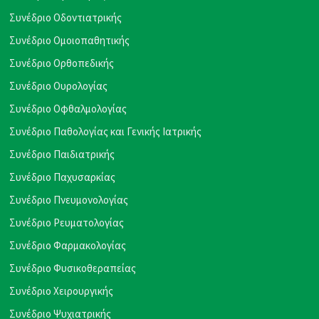
Συνέδριο Οδοντιατρικής
Συνέδριο Ομοιοπαθητικής
Συνέδριο Ορθοπεδικής
Συνέδριο Ουρολογίας
Συνέδριο Οφθαλμολογίας
Συνέδριο Παθολογίας και Γενικής Ιατρικής
Συνέδριο Παιδιατρικής
Συνέδριο Παχυσαρκίας
Συνέδριο Πνευμονολογίας
Συνέδριο Ρευματολογίας
Συνέδριο Φαρμακολογίας
Συνέδριο Φυσικοθεραπείας
Συνέδριο Χειρουργικής
Συνέδριο Ψυχιατρικής