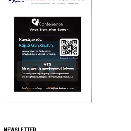
NEWSLETTER