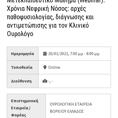
Μετεκπαιδευτικό Μάθημα (Webinar):
Χρόνια Νεφρική Νόσος: αρχές
παθοφυσιολογίας, διάγνωσης και
αντιμετώπισης για τον Κλινικό
Ουρολόγο
Ημερομηνία
20/01/2021, 7:00 μμ - 8:00 μμ
Τοποθεσία
Online
Διεύθυνση
-, -
Επιστημονική
ΟΥΡΟΛΟΓΙΚΗ ΕΤΑΙΡΕΙΑ
Εταιρεία /
ΒΟΡΕΙΟΥ ΕΛΛΑΔΟΣ
Φορέας