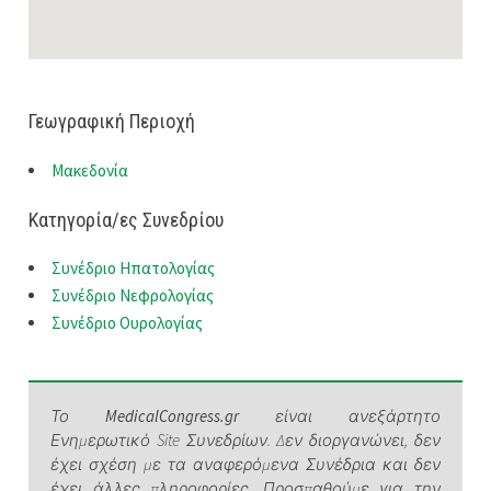
Γεωγραφική Περιοχή
Μακεδονία
Κατηγορία/ες Συνεδρίου
Συνέδριο Ηπατολογίας
Συνέδριο Νεφρολογίας
Συνέδριο Ουρολογίας
Το
MedicalCongress.gr
είναι ανεξάρτητο
Ενημερωτικό Site Συνεδρίων. Δεν διοργανώνει, δεν
έχει σχέση με τα αναφερόμενα Συνέδρια και δεν
έχει άλλες πληροφορίες. Προσπαθούμε για την