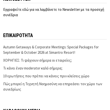
Εγγραφείτε εδώ για να λαμβάνετε το Newsletter με τα προσεχή
συνέδρια
ΕΠΙΚΑΙΡΟΤΗΤΑ
Autumn Getaways & Corporate Meetings: Special Packages for
September & October 2026 at Simantro Resort!
ΧΟΡΗΓΙΕΣ: Τι ψάχνουν σήμερα οι εταιρείες;
Τι κάνει έναν moderator καλό σήμερα;
10 ερωτήσεις που πρέπει να κάνεις πριν κλείσεις χώρο
Πώς μπορεί η Τεχνητή Νοημοσύνη να επηρεάσει τον χώρο των
συνεδρίων;