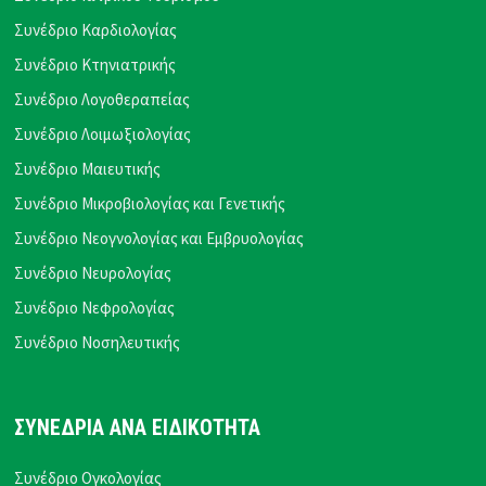
Συνέδριο Καρδιολογίας
Συνέδριο Κτηνιατρικής
Συνέδριο Λογοθεραπείας
Συνέδριο Λοιμωξιολογίας
Συνέδριο Μαιευτικής
Συνέδριο Μικροβιολογίας και Γενετικής
Συνέδριο Νεογνολογίας και Εμβρυολογίας
Συνέδριο Νευρολογίας
Συνέδριο Νεφρολογίας
Συνέδριο Νοσηλευτικής
ΣΥΝΕΔΡΙΑ ΑΝΑ ΕΙΔΙΚΟΤΗΤΑ
Συνέδριο Ογκολογίας