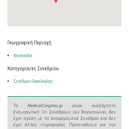
Γεωγραφική Περιοχή
Θεσσαλία
Κατηγορία/ες Συνεδρίου
Συνέδριο Ογκολογίας
Το
MedicalCongress.gr
είναι ανεξάρτητο
Ενημερωτικό Site Συνεδρίων. Δεν διοργανώνει, δεν
έχει σχέση με τα αναφερόμενα Συνέδρια και δεν
έχει άλλες πληροφορίες. Προσπαθούμε για την