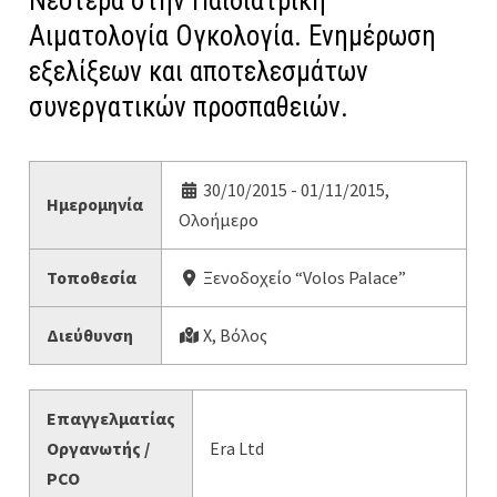
Νεότερα στην Παιδιατρική
Αιματολογία Ογκολογία. Ενημέρωση
εξελίξεων και αποτελεσμάτων
συνεργατικών προσπαθειών.
30/10/2015 - 01/11/2015,
Ημερομηνία
Ολοήμερο
Τοποθεσία
Ξενοδοχείο “Volos Palace”
Διεύθυνση
Χ, Βόλος
Επαγγελματίας
Οργανωτής /
Era Ltd
PCO