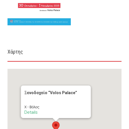
Χάρτης
Ξενοδοχείο “Volos Palace”
Χ - Βόλος
Details