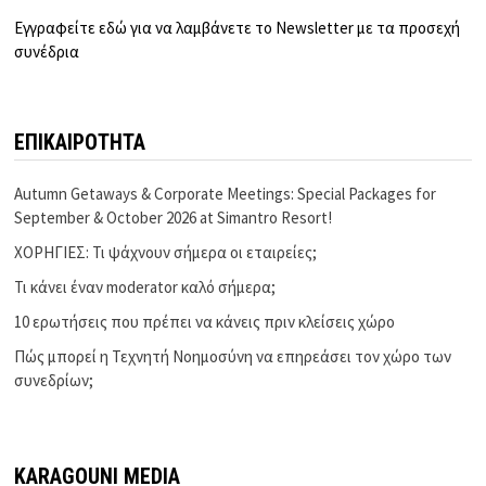
Εγγραφείτε εδώ για να λαμβάνετε το Newsletter με τα προσεχή
συνέδρια
ΕΠΙΚΑΙΡΟΤΗΤΑ
Autumn Getaways & Corporate Meetings: Special Packages for
September & October 2026 at Simantro Resort!
ΧΟΡΗΓΙΕΣ: Τι ψάχνουν σήμερα οι εταιρείες;
Τι κάνει έναν moderator καλό σήμερα;
10 ερωτήσεις που πρέπει να κάνεις πριν κλείσεις χώρο
Πώς μπορεί η Τεχνητή Νοημοσύνη να επηρεάσει τον χώρο των
συνεδρίων;
KARAGOUNI MEDIA