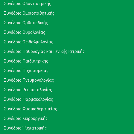
Συνέδριο Οδοντιατρικής
Συνέδριο Ομοιοπαθητικής
Συνέδριο Ορθοπεδικής
Συνέδριο Ουρολογίας
Συνέδριο Οφθαλμολογίας
Συνέδριο Παθολογίας και Γενικής Ιατρικής
Συνέδριο Παιδιατρικής
Συνέδριο Παχυσαρκίας
Συνέδριο Πνευμονολογίας
Συνέδριο Ρευματολογίας
Συνέδριο Φαρμακολογίας
Συνέδριο Φυσικοθεραπείας
Συνέδριο Χειρουργικής
Συνέδριο Ψυχιατρικής