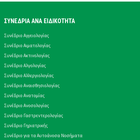
ΣΥΝΕΔΡΙΑ ΑΝΑ ΕΙΔΙΚΟΤΗΤΑ
Συνέδριο Αγγειολογίας
Συνέδριο Αιματολογίας
Συνέδριο Ακτινολογίας
Συνέδριο Αλγολογίας
Συνέδριο Αλλεργιολογίας
Συνέδριο Αναισθησιολογίας
Συνέδριο Ανατομίας
Συνέδριο Ανοσολογίας
Συνέδριο Γαστρεντερολογίας
Συνέδριο Γηριατρικής
Συνέδριο για τα Αυτοάνοσα Νοσήματα