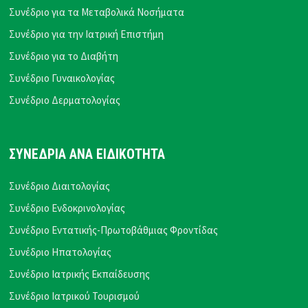
Συνέδριο για τα Μεταβολικά Νοσήματα
Συνέδριο για την Ιατρική Επιστήμη
Συνέδριο για το Διαβήτη
Συνέδριο Γυναικολογίας
Συνέδριο Δερματολογίας
ΣΥΝΕΔΡΙΑ ΑΝΑ ΕΙΔΙΚΟΤΗΤΑ
Συνέδριο Διαιτολογίας
Συνέδριο Ενδοκρινολογίας
Συνέδριο Εντατικής-Πρωτοβάθμιας Φροντίδας
Συνέδριο Ηπατολογίας
Συνέδριο Ιατρικής Εκπαίδευσης
Συνέδριο Ιατρικού Τουρισμού