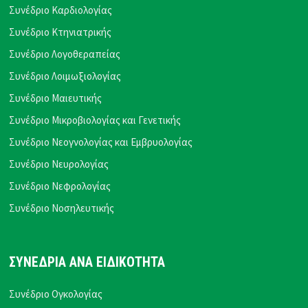
Συνέδριο Καρδιολογίας
Συνέδριο Κτηνιατρικής
Συνέδριο Λογοθεραπείας
Συνέδριο Λοιμωξιολογίας
Συνέδριο Μαιευτικής
Συνέδριο Μικροβιολογίας και Γενετικής
Συνέδριο Νεογνολογίας και Εμβρυολογίας
Συνέδριο Νευρολογίας
Συνέδριο Νεφρολογίας
Συνέδριο Νοσηλευτικής
ΣΥΝΕΔΡΙΑ ΑΝΑ ΕΙΔΙΚΟΤΗΤΑ
Συνέδριο Ογκολογίας