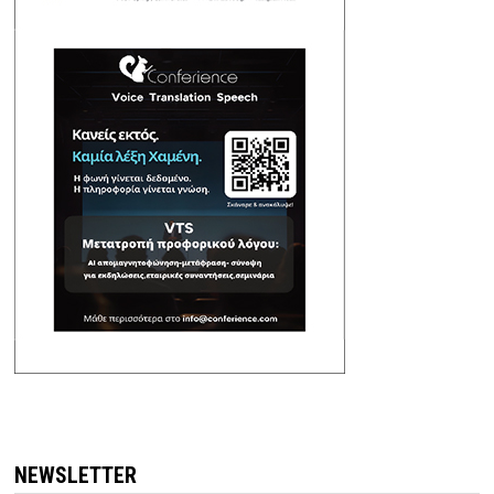
NEWSLETTER