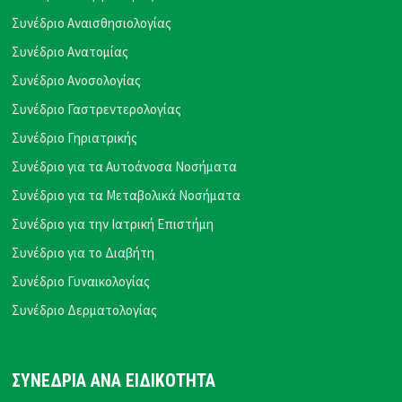
Συνέδριο Αναισθησιολογίας
Συνέδριο Ανατομίας
Συνέδριο Ανοσολογίας
Συνέδριο Γαστρεντερολογίας
Συνέδριο Γηριατρικής
Συνέδριο για τα Αυτοάνοσα Νοσήματα
Συνέδριο για τα Μεταβολικά Νοσήματα
Συνέδριο για την Ιατρική Επιστήμη
Συνέδριο για το Διαβήτη
Συνέδριο Γυναικολογίας
Συνέδριο Δερματολογίας
ΣΥΝΕΔΡΙΑ ΑΝΑ ΕΙΔΙΚΟΤΗΤΑ