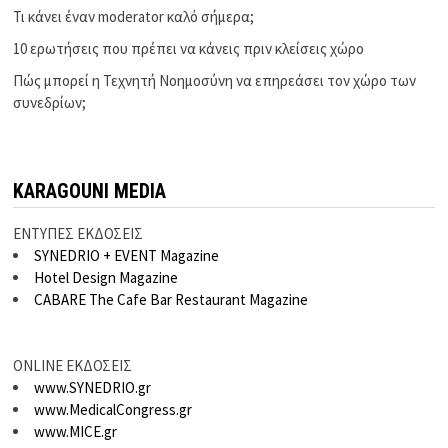
Τι κάνει έναν moderator καλό σήμερα;
10 ερωτήσεις που πρέπει να κάνεις πριν κλείσεις χώρο
Πώς μπορεί η Τεχνητή Νοημοσύνη να επηρεάσει τον χώρο των
συνεδρίων;
KARAGOUNI MEDIA
ΕΝΤΥΠΕΣ ΕΚΔΟΣΕΙΣ
SYNEDRIO + EVENT Magazine
Hotel Design Magazine
CABARE The Cafe Bar Restaurant Magazine
ONLINE ΕΚΔΟΣΕΙΣ
www.SYNEDRIO.gr
www.MedicalCongress.gr
www.MICE.gr