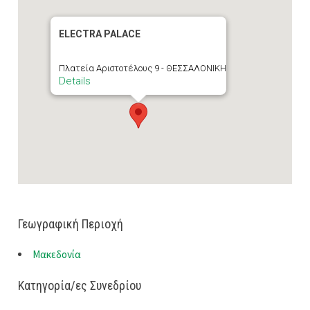
ELECTRA PALACE
Πλατεία Αριστοτέλους 9 - ΘΕΣΣΑΛΟΝΙΚΗ
Details
Γεωγραφική Περιοχή
Μακεδονία
Κατηγορία/ες Συνεδρίου