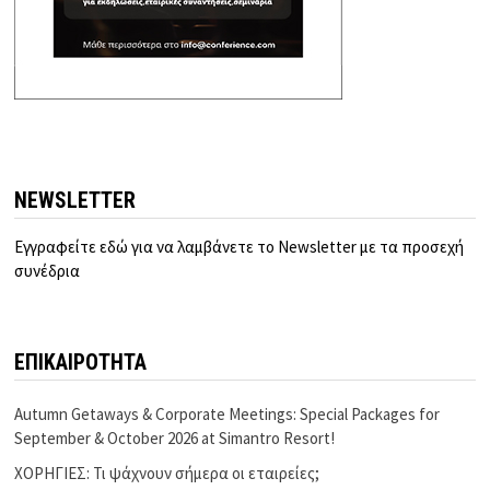
NEWSLETTER
Εγγραφείτε εδώ για να λαμβάνετε το Newsletter με τα προσεχή
συνέδρια
ΕΠΙΚΑΙΡΟΤΗΤΑ
Autumn Getaways & Corporate Meetings: Special Packages for
September & October 2026 at Simantro Resort!
ΧΟΡΗΓΙΕΣ: Τι ψάχνουν σήμερα οι εταιρείες;