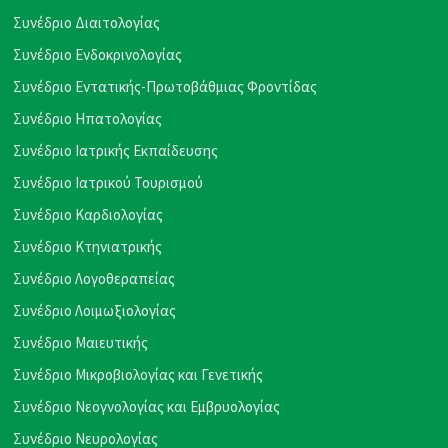
Συνέδριο Διαιτολογίας
Συνέδριο Ενδοκρινολογίας
Συνέδριο Εντατικής-Πρωτοβάθμιας Φροντίδας
Συνέδριο Ηπατολογίας
Συνέδριο Ιατρικής Εκπαίδευσης
Συνέδριο Ιατρικού Τουρισμού
Συνέδριο Καρδιολογίας
Συνέδριο Κτηνιατρικής
Συνέδριο Λογοθεραπείας
Συνέδριο Λοιμωξιολογίας
Συνέδριο Μαιευτικής
Συνέδριο Μικροβιολογίας και Γενετικής
Συνέδριο Νεογνολογίας και Εμβρυολογίας
Συνέδριο Νευρολογίας