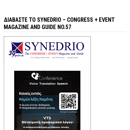
ΔΙΑΒΆΣΤΕ ΤΟ SYNEDRIO – CONGRESS + EVENT
MAGAZINE AND GUIDE NO.57