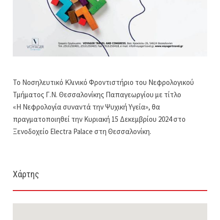
Το Νοσηλευτικό Κλινικό Φροντιστήριο του Νεφρολογικού
Τμήματος Γ.Ν. Θεσσαλονίκης Παπαγεωργίου με τίτλο
«Η Νεφρολογία συναντά την Ψυχική Υγεία», θα
πραγματοποιηθεί την Κυριακή 15 Δεκεμβρίου 2024 στο
Ξενοδοχείο Electra Palace στη Θεσσαλονίκη.
Χάρτης