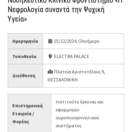
Νοσηλευτικό Κλινικό Φροντιστήριο «Η
Νεφρολογία συναντά την Ψυχική
Υγεία»
Ημερομηνία
15/12/2024, Ολοήμερο
Τοποθεσία
ELECTRA PALACE
Πλατεία Αριστοτέλους 9,
Διεύθυνση
ΘΕΣΣΑΛΟΝΙΚΗ
Ινστιτούτο έρευνας και
Επιστημονική
εφαρμογών
Εταιρεία /
ουροποιογεννητικού
Φορέας
συστήματος