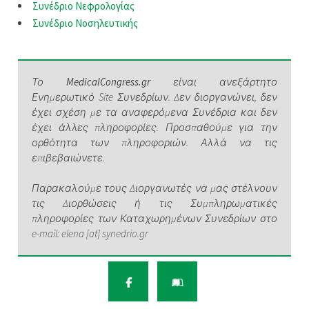
Συνέδριο Νεφρολογίας
Συνέδριο Νοσηλευτικής
Το
MedicalCongress.gr
είναι ανεξάρτητο
Ενημερωτικό Site Συνεδρίων. Δεν διοργανώνει, δεν
έχει σχέση με τα αναφερόμενα Συνέδρια και δεν
έχει άλλες πληροφορίες. Προσπαθούμε για την
ορθότητα των πληροφοριών. Αλλά να τις
επιβεβαιώνετε.
Παρακαλούμε τους Διοργανωτές να μας στέλνουν
τις Διορθώσεις ή τις Συμπληρωματικές
πληροφορίες των Καταχωρημένων Συνεδρίων στο
e-mail: elena [at] synedrio.gr