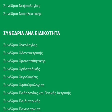
Συνέδριο Νεφρολογίας
Συνέδριο Νοσηλευτικής
ΣΥΝΕΔΡΙΑ ΑΝΑ ΕΙΔΙΚΟΤΗΤΑ
Συνέδριο Ογκολογίας
Συνέδριο Οδοντιατρικής
Συνέδριο Ομοιοπαθητικής
Συνέδριο Ορθοπεδικής
Συνέδριο Ουρολογίας
Συνέδριο Οφθαλμολογίας
Συνέδριο Παθολογίας και Γενικής Ιατρικής
Συνέδριο Παιδιατρικής
Συνέδριο Παχυσαρκίας