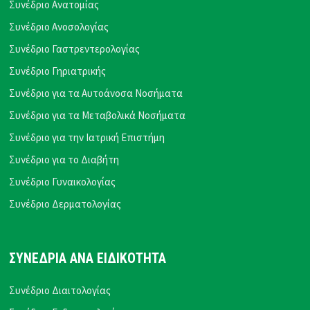
Συνέδριο Ανατομίας
Συνέδριο Ανοσολογίας
Συνέδριο Γαστρεντερολογίας
Συνέδριο Γηριατρικής
Συνέδριο για τα Αυτοάνοσα Νοσήματα
Συνέδριο για τα Μεταβολικά Νοσήματα
Συνέδριο για την Ιατρική Επιστήμη
Συνέδριο για το Διαβήτη
Συνέδριο Γυναικολογίας
Συνέδριο Δερματολογίας
ΣΥΝΕΔΡΙΑ ΑΝΑ ΕΙΔΙΚΟΤΗΤΑ
Συνέδριο Διαιτολογίας