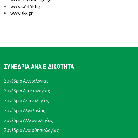
www.CABARE.gr
www.akx.gr
ΣΥΝΕΔΡΙΑ ΑΝΑ ΕΙΔΙΚΟΤΗΤΑ
Συνέδριο Αγγειολογίας
Συνέδριο Αιματολογίας
Συνέδριο Ακτινολογίας
Συνέδριο Αλγολογίας
Συνέδριο Αλλεργιολογίας
Συνέδριο Αναισθησιολογίας