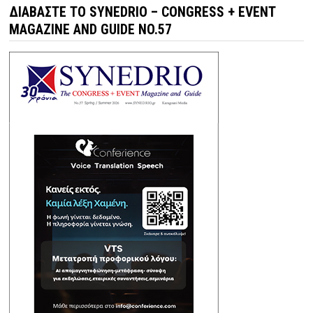
ΔΙΑΒΆΣΤΕ ΤΟ SYNEDRIO – CONGRESS + EVENT
MAGAZINE AND GUIDE NO.57