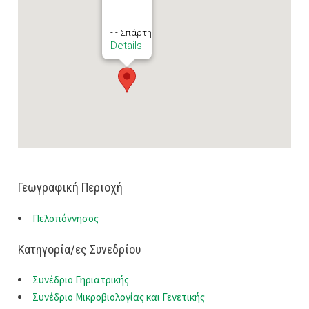
- - Σπάρτη
Details
Γεωγραφική Περιοχή
Πελοπόννησος
Κατηγορία/ες Συνεδρίου
Συνέδριο Γηριατρικής
Συνέδριο Μικροβιολογίας και Γενετικής