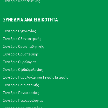
Συνέδριο Νοσηλευτικής
ΣΥΝΕΔΡΙΑ ΑΝΑ ΕΙΔΙΚΟΤΗΤΑ
Συνέδριο Ογκολογίας
Συνέδριο Οδοντιατρικής
Συνέδριο Ομοιοπαθητικής
Συνέδριο Ορθοπεδικής
Συνέδριο Ουρολογίας
Συνέδριο Οφθαλμολογίας
Συνέδριο Παθολογίας και Γενικής Ιατρικής
Συνέδριο Παιδιατρικής
Συνέδριο Παχυσαρκίας
Συνέδριο Πνευμονολογίας