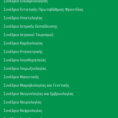
Συνέδριο Ενδοκρινολογίας
Συνέδριο Εντατικής-Πρωτοβάθμιας Φροντίδας
Συνέδριο Ηπατολογίας
Συνέδριο Ιατρικής Εκπαίδευσης
Συνέδριο Ιατρικού Τουρισμού
Συνέδριο Καρδιολογίας
Συνέδριο Κτηνιατρικής
Συνέδριο Λογοθεραπείας
Συνέδριο Λοιμωξιολογίας
Συνέδριο Μαιευτικής
Συνέδριο Μικροβιολογίας και Γενετικής
Συνέδριο Νεογνολογίας και Εμβρυολογίας
Συνέδριο Νευρολογίας
Συνέδριο Νεφρολογίας