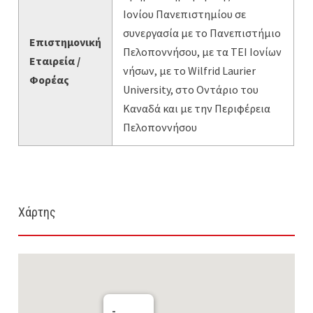
Ιονίου Πανεπιστημίου σε
συνεργασία με το Πανεπιστήμιο
Επιστημονική
Πελοποννήσου, με τα ΤΕΙ Ιονίων
Εταιρεία /
νήσων, με το Wilfrid Laurier
Φορέας
University, στο Οντάριο του
Καναδά και με την Περιφέρεια
Πελοποννήσου
Χάρτης
-