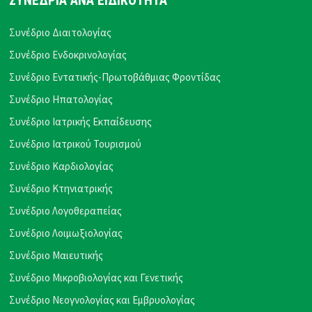
ΣΥΝΕΔΡΙΑ ΑΝΑ ΕΙΔΙΚΟΤΗΤΑ
Συνέδριο Διαιτολογίας
Συνέδριο Ενδοκρινολογίας
Συνέδριο Εντατικής-Πρωτοβάθμιας Φροντίδας
Συνέδριο Ηπατολογίας
Συνέδριο Ιατρικής Εκπαίδευσης
Συνέδριο Ιατρικού Τουρισμού
Συνέδριο Καρδιολογίας
Συνέδριο Κτηνιατρικής
Συνέδριο Λογοθεραπείας
Συνέδριο Λοιμωξιολογίας
Συνέδριο Μαιευτικής
Συνέδριο Μικροβιολογίας και Γενετικής
Συνέδριο Νεογνολογίας και Εμβρυολογίας