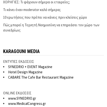
ΧΟΡΗΓΙΕΣ: Τι ψάχνουν σήμερα οι εταιρείες;
Τι κάνει έναν moderator καλό σήμερα;
10 ερωτήσεις που πρέπει να κάνεις πριν κλείσεις χώρο
Πώς μπορεί η Τεχνητή Νοημοσύνη να επηρεάσει τον χώρο των
συνεδρίων;
KARAGOUNI MEDIA
ΕΝΤΥΠΕΣ ΕΚΔΟΣΕΙΣ
SYNEDRIO + EVENT Magazine
Hotel Design Magazine
CABARE The Cafe Bar Restaurant Magazine
ONLINE ΕΚΔΟΣΕΙΣ
www.SYNEDRIO.gr
www.MedicalCongress.gr