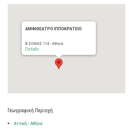
ΑΜΦΙΘΕΑΤΡΟ ΙΠΠΟΚΡΑΤΕΙΟ
Β ΣΟΦΙΑΣ 114 - Αθηνα
Details
Γεωγραφική Περιοχή
Αττική – Αθήνα