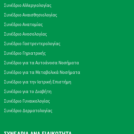
Συνέδριο Αλλεργιολογίας
Συνέδριο Αναισθησιολογίας
Συνέδριο Ανατομίας
Συνέδριο Ανοσολογίας
Συνέδριο Γαστρεντερολογίας
Συνέδριο Γηριατρικής
Συνέδριο για τα Αυτοάνοσα Νοσήματα
Συνέδριο για τα Μεταβολικά Νοσήματα
Συνέδριο για την Ιατρική Επιστήμη
Συνέδριο για το Διαβήτη
Συνέδριο Γυναικολογίας
Συνέδριο Δερματολογίας