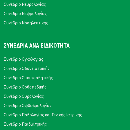
Συνέδριο Νευρολογίας
Συνέδριο Νεφρολογίας
Συνέδριο Νοσηλευτικής
ΣΥΝΕΔΡΙΑ ΑΝΑ ΕΙΔΙΚΟΤΗΤΑ
Συνέδριο Ογκολογίας
Συνέδριο Οδοντιατρικής
Συνέδριο Ομοιοπαθητικής
Συνέδριο Ορθοπεδικής
Συνέδριο Ουρολογίας
Συνέδριο Οφθαλμολογίας
Συνέδριο Παθολογίας και Γενικής Ιατρικής
Συνέδριο Παιδιατρικής