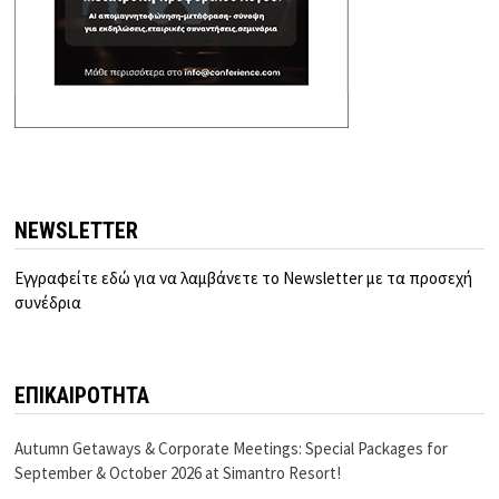
NEWSLETTER
Εγγραφείτε εδώ για να λαμβάνετε το Newsletter με τα προσεχή
συνέδρια
ΕΠΙΚΑΙΡΟΤΗΤΑ
Autumn Getaways & Corporate Meetings: Special Packages for
September & October 2026 at Simantro Resort!