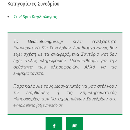
Κατηγορία/ες Συνεδρίου
Συνέδριο Καρδιολογίας
Το
MedicalCongress.gr
είναι ανεξάρτητο
Ενημερωτικό Site Συνεδρίων. Δεν διοργανώνει, δεν
έχει σχέση με τα αναφερόμενα Συνέδρια και δεν
έχει άλλες πληροφορίες. Προσπαθούμε για την
ορθότητα των πληροφοριών. Αλλά να τις
επιβεβαιώνετε.
Παρακαλούμε τους Διοργανωτές να μας στέλνουν
τις Διορθώσεις ή τις Συμπληρωματικές
πληροφορίες των Καταχωρημένων Συνεδρίων στο
e-mail: elena [at] synedrio.gr