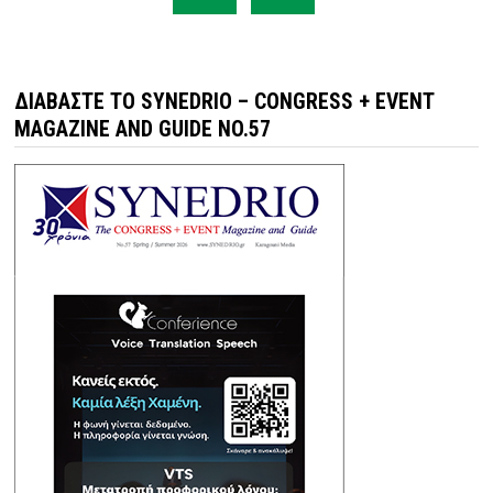
ΔΙΑΒΆΣΤΕ ΤΟ SYNEDRIO – CONGRESS + EVENT
MAGAZINE AND GUIDE NO.57