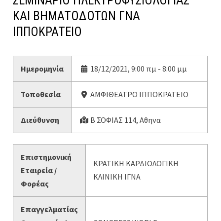
ΣΕΜΙΝΑΡΙΟ ΗΛΕΚΤΡΟΦΥΣΙΟΛΟΓΙΑΣ
ΚΑΙ ΒΗΜΑΤΟΔΟΤΩΝ ΓΝΑ
ΙΠΠΟΚΡΑΤΕΙΟ
Ημερομηνία
18/12/2021, 9:00 πμ - 8:00 μμ
Τοποθεσία
ΑΜΦΙΘΕΑΤΡΟ ΙΠΠΟΚΡΑΤΕΙΟ
Διεύθυνση
Β ΣΟΦΙΑΣ 114, Αθηνα
Επιστημονική
ΚΡΑΤΙΚΗ ΚΑΡΔΙΟΛΟΓΙΚΗ
Εταιρεία /
ΚΛΙΝΙΚΗ ΙΓΝΑ
Φορέας
Επαγγελματίας