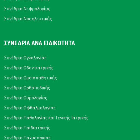
Συνέδριο Νεφρολογίας
Συνέδριο Νοσηλευτικής
ΣΥΝΕΔΡΙΑ ΑΝΑ ΕΙΔΙΚΟΤΗΤΑ
Συνέδριο Ογκολογίας
Συνέδριο Οδοντιατρικής
Συνέδριο Ομοιοπαθητικής
Συνέδριο Ορθοπεδικής
Συνέδριο Ουρολογίας
Συνέδριο Οφθαλμολογίας
Συνέδριο Παθολογίας και Γενικής Ιατρικής
Συνέδριο Παιδιατρικής
Συνέδριο Παχυσαρκίας