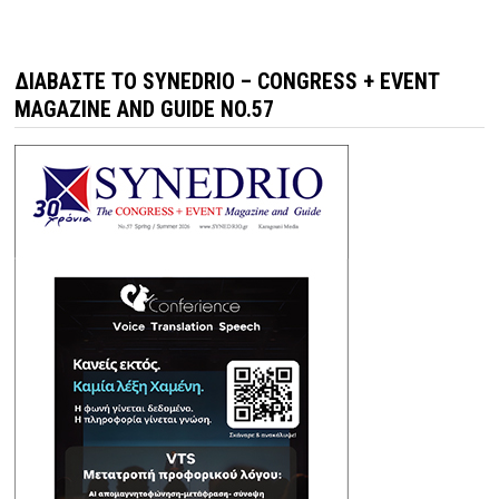
ΔΙΑΒΆΣΤΕ ΤΟ SYNEDRIO – CONGRESS + EVENT
MAGAZINE AND GUIDE NO.57