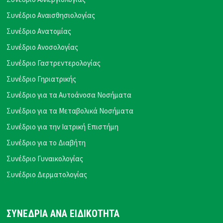
Συνέδριο Αναισθησιολογίας
Συνέδριο Ανατομίας
Συνέδριο Ανοσολογίας
Συνέδριο Γαστρεντερολογίας
Συνέδριο Γηριατρικής
Συνέδριο για τα Αυτοάνοσα Νοσήματα
Συνέδριο για τα Μεταβολικά Νοσήματα
Συνέδριο για την Ιατρική Επιστήμη
Συνέδριο για το Διαβήτη
Συνέδριο Γυναικολογίας
Συνέδριο Δερματολογίας
ΣΥΝΕΔΡΙΑ ΑΝΑ ΕΙΔΙΚΟΤΗΤΑ