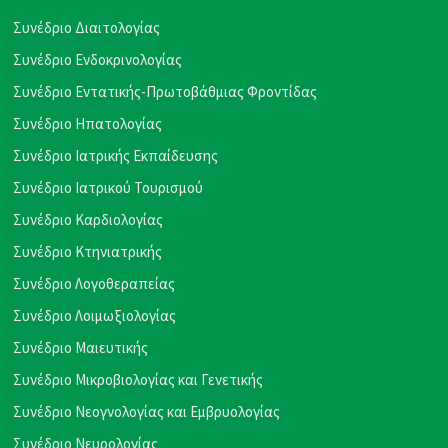
Συνέδριο Διαιτολογίας
Συνέδριο Ενδοκρινολογίας
Συνέδριο Εντατικής-Πρωτοβάθμιας Φροντίδας
Συνέδριο Ηπατολογίας
Συνέδριο Ιατρικής Εκπαίδευσης
Συνέδριο Ιατρικού Τουρισμού
Συνέδριο Καρδιολογίας
Συνέδριο Κτηνιατρικής
Συνέδριο Λογοθεραπείας
Συνέδριο Λοιμωξιολογίας
Συνέδριο Μαιευτικής
Συνέδριο Μικροβιολογίας και Γενετικής
Συνέδριο Νεογνολογίας και Εμβρυολογίας
Συνέδριο Νευρολογίας