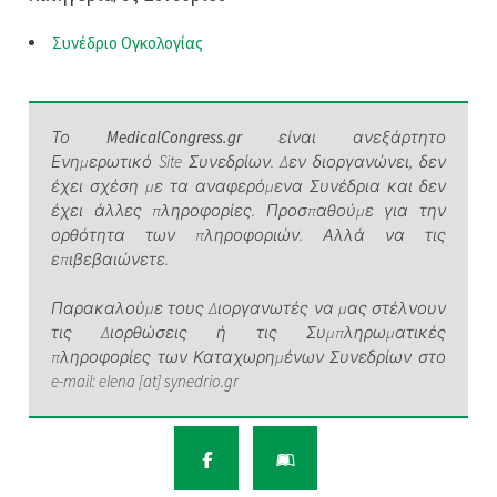
Συνέδριο Ογκολογίας
Το
MedicalCongress.gr
είναι ανεξάρτητο
Ενημερωτικό Site Συνεδρίων. Δεν διοργανώνει, δεν
έχει σχέση με τα αναφερόμενα Συνέδρια και δεν
έχει άλλες πληροφορίες. Προσπαθούμε για την
ορθότητα των πληροφοριών. Αλλά να τις
επιβεβαιώνετε.
Παρακαλούμε τους Διοργανωτές να μας στέλνουν
τις Διορθώσεις ή τις Συμπληρωματικές
πληροφορίες των Καταχωρημένων Συνεδρίων στο
e-mail: elena [at] synedrio.gr