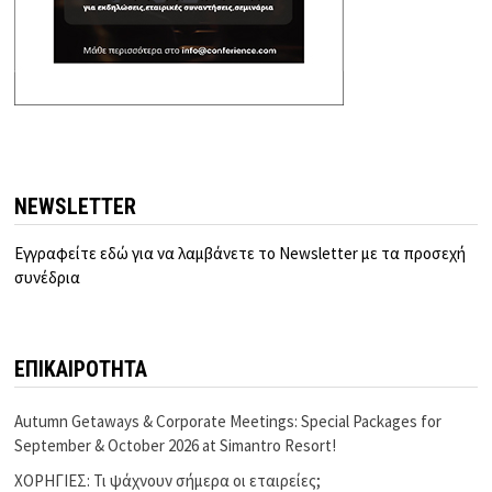
NEWSLETTER
Εγγραφείτε εδώ για να λαμβάνετε το Newsletter με τα προσεχή
συνέδρια
ΕΠΙΚΑΙΡΟΤΗΤΑ
Autumn Getaways & Corporate Meetings: Special Packages for
September & October 2026 at Simantro Resort!
ΧΟΡΗΓΙΕΣ: Τι ψάχνουν σήμερα οι εταιρείες;