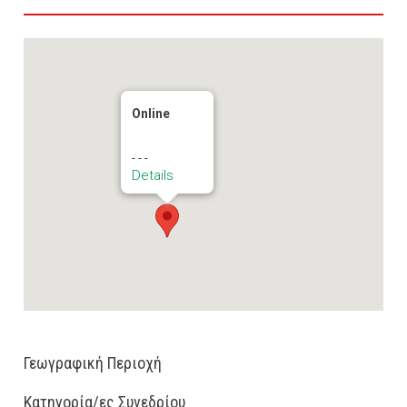
Online
- - -
Details
Γεωγραφική Περιοχή
Κατηγορία/ες Συνεδρίου