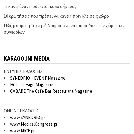
Τι κάνει έναν moderator καλό σήμερα;
10 ερωτήσεις που πρέπει να κάνεις πριν κλείσεις χώρο
Πώς μπορεί η Τεχνητή Νοημοσύνη να επηρεάσει τον χώρο των
συνεδρίων;
KARAGOUNI MEDIA
ΕΝΤΥΠΕΣ ΕΚΔΟΣΕΙΣ
SYNEDRIO + EVENT Magazine
Hotel Design Magazine
CABARE The Cafe Bar Restaurant Magazine
ONLINE ΕΚΔΟΣΕΙΣ
www.SYNEDRIO.gr
www.MedicalCongress.gr
www.MICE.gr