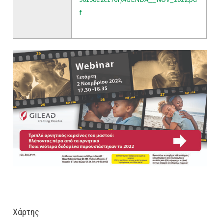
f
Χάρτης