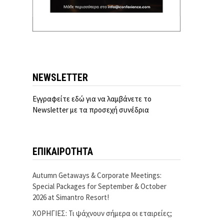
NEWSLETTER
Εγγραφείτε εδώ για να λαμβάνετε το
Newsletter με τα προσεχή συνέδρια
ΕΠΙΚΑΙΡΟΤΗΤΑ
Autumn Getaways & Corporate Meetings:
Special Packages for September & October
2026 at Simantro Resort!
ΧΟΡΗΓΙΕΣ: Τι ψάχνουν σήμερα οι εταιρείες;