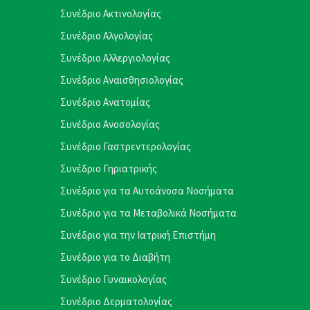
Συνέδριο Ακτινολογίας
Συνέδριο Αλγολογίας
Συνέδριο Αλλεργιολογίας
Συνέδριο Αναισθησιολογίας
Συνέδριο Ανατομίας
Συνέδριο Ανοσολογίας
Συνέδριο Γαστρεντερολογίας
Συνέδριο Γηριατρικής
Συνέδριο για τα Αυτοάνοσα Νοσήματα
Συνέδριο για τα Μεταβολικά Νοσήματα
Συνέδριο για την Ιατρική Επιστήμη
Συνέδριο για το Διαβήτη
Συνέδριο Γυναικολογίας
Συνέδριο Δερματολογίας