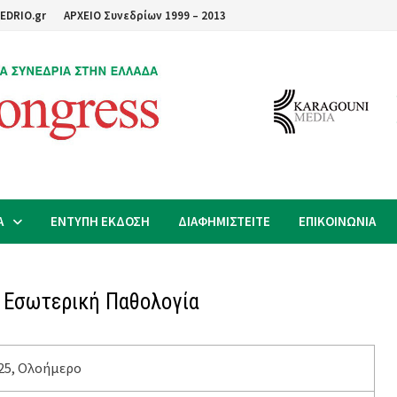
EDRIO.gr
ΑΡΧΕΙΟ Συνεδρίων 1999 – 2013
Α
ΕΝΤΥΠΗ ΕΚΔΟΣΗ
ΔΙΑΦΗΜΙΣΤΕΙΤΕ
ΕΠΙΚΟΙΝΩΝΙΑ
ν Εσωτερική Παθολογία
25, Ολοήμερο