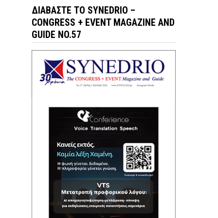
ΔΙΑΒΆΣΤΕ ΤΟ SYNEDRIO –
CONGRESS + EVENT MAGAZINE AND
GUIDE NO.57