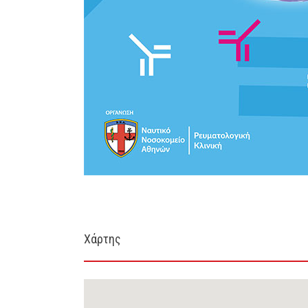
Χάρτης