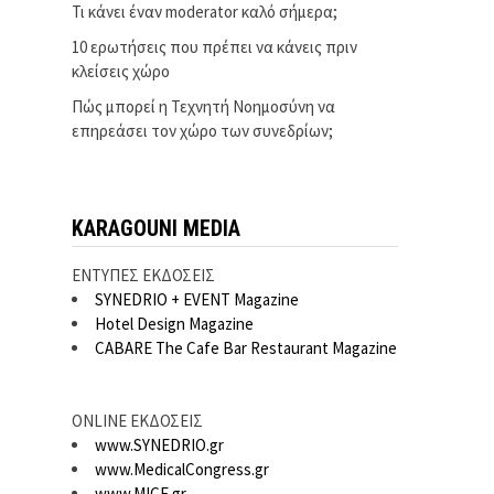
Τι κάνει έναν moderator καλό σήμερα;
10 ερωτήσεις που πρέπει να κάνεις πριν
κλείσεις χώρο
Πώς μπορεί η Τεχνητή Νοημοσύνη να
επηρεάσει τον χώρο των συνεδρίων;
KARAGOUNI MEDIA
ΕΝΤΥΠΕΣ ΕΚΔΟΣΕΙΣ
SYNEDRIO + EVENT Magazine
Hotel Design Magazine
CABARE The Cafe Bar Restaurant Magazine
ONLINE ΕΚΔΟΣΕΙΣ
www.SYNEDRIO.gr
www.MedicalCongress.gr
www.MICE.gr