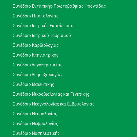
Συνέδριο Εντατικής-Πρωτοβάθμιας Φροντίδας
Συνέδριο Ηπατολογίας
Συνέδριο Ιατρικής Εκπαίδευσης
Συνέδριο Ιατρικού Τουρισμού
Συνέδριο Καρδιολογίας
Συνέδριο Κτηνιατρικής
Συνέδριο Λογοθεραπείας
Συνέδριο Λοιμωξιολογίας
Συνέδριο Μαιευτικής
Συνέδριο Μικροβιολογίας και Γενετικής
Συνέδριο Νεογνολογίας και Εμβρυολογίας
Συνέδριο Νευρολογίας
Συνέδριο Νεφρολογίας
Συνέδριο Νοσηλευτικής