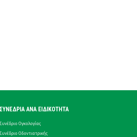
ΣΥΝΕΔΡΙΑ ΑΝΑ ΕΙΔΙΚΟΤΗΤΑ
Συνέδριο Ογκολογίας
Συνέδριο Οδοντιατρικής