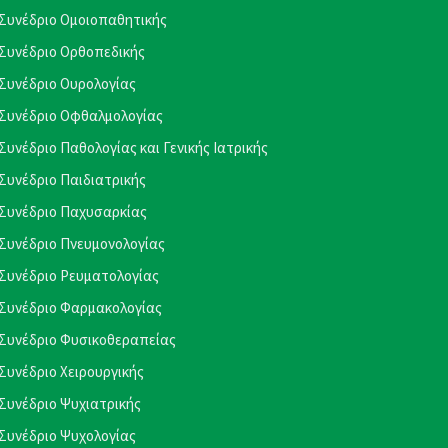
Συνέδριο Ομοιοπαθητικής
Συνέδριο Ορθοπεδικής
Συνέδριο Ουρολογίας
Συνέδριο Οφθαλμολογίας
Συνέδριο Παθολογίας και Γενικής Ιατρικής
Συνέδριο Παιδιατρικής
Συνέδριο Παχυσαρκίας
Συνέδριο Πνευμονολογίας
Συνέδριο Ρευματολογίας
Συνέδριο Φαρμακολογίας
Συνέδριο Φυσικοθεραπείας
Συνέδριο Χειρουργικής
Συνέδριο Ψυχιατρικής
Συνέδριο Ψυχολογίας