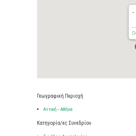
-
- 
D
Γεωγραφική Περιοχή
Αττική – Αθήνα
Κατηγορία/ες Συνεδρίου