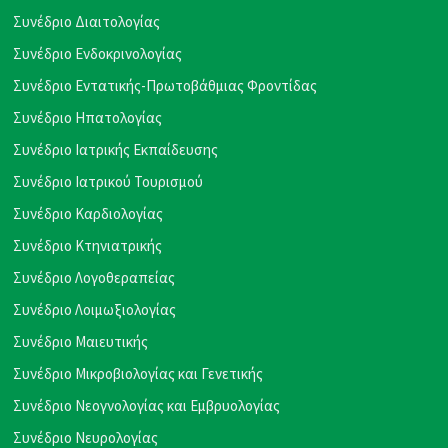
Συνέδριο Διαιτολογίας
Συνέδριο Ενδοκρινολογίας
Συνέδριο Εντατικής-Πρωτοβάθμιας Φροντίδας
Συνέδριο Ηπατολογίας
Συνέδριο Ιατρικής Εκπαίδευσης
Συνέδριο Ιατρικού Τουρισμού
Συνέδριο Καρδιολογίας
Συνέδριο Κτηνιατρικής
Συνέδριο Λογοθεραπείας
Συνέδριο Λοιμωξιολογίας
Συνέδριο Μαιευτικής
Συνέδριο Μικροβιολογίας και Γενετικής
Συνέδριο Νεογνολογίας και Εμβρυολογίας
Συνέδριο Νευρολογίας