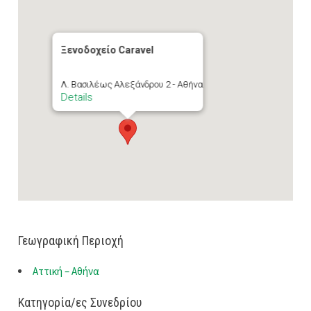
Ξενοδοχείο Caravel
Λ. Βασιλέως Αλεξάνδρου 2 - Αθήνα
Details
Γεωγραφική Περιοχή
Αττική – Αθήνα
Κατηγορία/ες Συνεδρίου