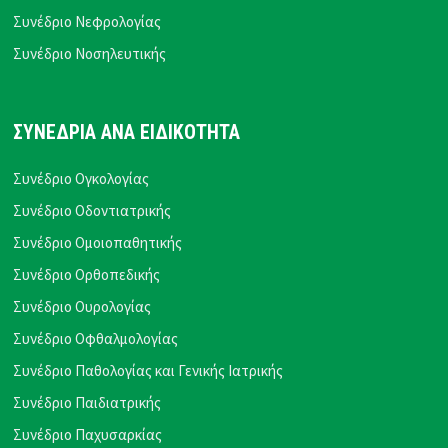
Συνέδριο Νεφρολογίας
Συνέδριο Νοσηλευτικής
ΣΥΝΕΔΡΙΑ ΑΝΑ ΕΙΔΙΚΟΤΗΤΑ
Συνέδριο Ογκολογίας
Συνέδριο Οδοντιατρικής
Συνέδριο Ομοιοπαθητικής
Συνέδριο Ορθοπεδικής
Συνέδριο Ουρολογίας
Συνέδριο Οφθαλμολογίας
Συνέδριο Παθολογίας και Γενικής Ιατρικής
Συνέδριο Παιδιατρικής
Συνέδριο Παχυσαρκίας