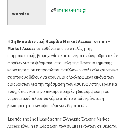
imerida.elema.gr
Website
Η
1η Εκπαιδευτική Ημερίδα Market Access for non –
Market Access
απευθύνεται στα στελέχη της
φαρμακευτικής βιομηχανίας και των κρατικών/ρυθμιστικών
φορέων για το φάρμακο, στα μέλη της Πανεπιστημιακής
κοινότητας, σε εκπροσώπους συλλόγων ασθενών και γενικά
σε όποιους θέλουν να έχουν μια ολοκληρωμένη εικόνα των
διαδικασιών για την πρόσβαση των ασθενών στη θεραπεία
τους, όπως και την επικαιροποιημένη διαμόρφωση του
νομοθετικού πλαισίου γύρω από το οποίο κρίνεται η
βιωσιμότητα των υφιστάμενων θεραπειών.
Σκοπός της 1ης Ημερίδας της Ελληνικής Ένωσης Market
Access είναι η επιμόρφωση των συμμετεχόντων σε θέματα