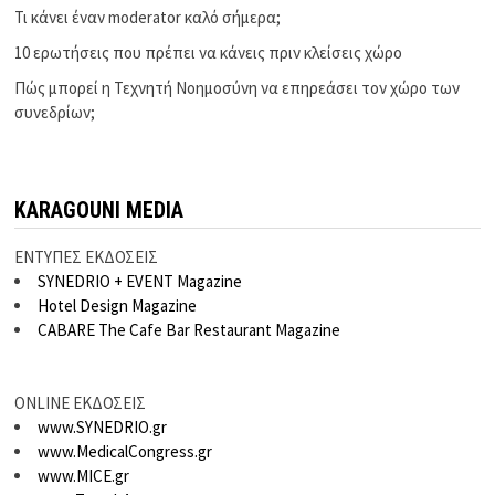
Τι κάνει έναν moderator καλό σήμερα;
10 ερωτήσεις που πρέπει να κάνεις πριν κλείσεις χώρο
Πώς μπορεί η Τεχνητή Νοημοσύνη να επηρεάσει τον χώρο των
συνεδρίων;
KARAGOUNI MEDIA
ΕΝΤΥΠΕΣ ΕΚΔΟΣΕΙΣ
SYNEDRIO + EVENT Magazine
Hotel Design Magazine
CABARE The Cafe Bar Restaurant Magazine
ONLINE ΕΚΔΟΣΕΙΣ
www.SYNEDRIO.gr
www.MedicalCongress.gr
www.MICE.gr