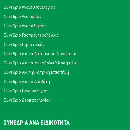
Συνέδριο Αναισθησιολογίας
Συνέδριο Ανατομίας
Συνέδριο Ανοσολογίας
Συνέδριο Γαστρεντερολογίας
Συνέδριο Γηριατρικής
Συνέδριο για τα Αυτοάνοσα Νοσήματα
Συνέδριο για τα Μεταβολικά Νοσήματα
Συνέδριο για την Ιατρική Επιστήμη
Συνέδριο για το Διαβήτη
Συνέδριο Γυναικολογίας
Συνέδριο Δερματολογίας
ΣΥΝΕΔΡΙΑ ΑΝΑ ΕΙΔΙΚΟΤΗΤΑ