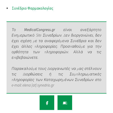
Συνέδριο Φαρμακολογίας
Το
MedicalCongress.gr
είναι ανεξάρτητο
Ενημερωτικό Site Συνεδρίων. Δεν διοργανώνει, δεν
έχει σχέση με τα αναφερόμενα Συνέδρια και δεν
έχει άλλες πληροφορίες. Προσπαθούμε για την
ορθότητα των πληροφοριών. Αλλά να τις
επιβεβαιώνετε.
Παρακαλούμε τους Διοργανωτές να μας στέλνουν
τις Διορθώσεις ή τις Συμπληρωματικές
πληροφορίες των Καταχωρημένων Συνεδρίων στο
e-mail: elena [at] synedrio.gr