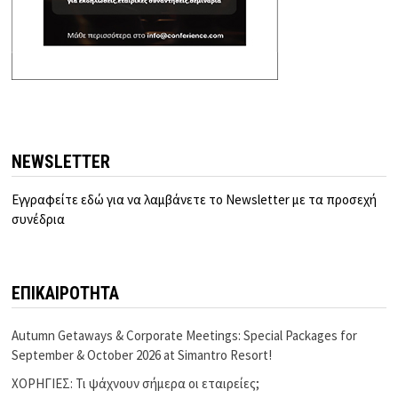
NEWSLETTER
Εγγραφείτε εδώ για να λαμβάνετε το Newsletter με τα προσεχή
συνέδρια
ΕΠΙΚΑΙΡΟΤΗΤΑ
Autumn Getaways & Corporate Meetings: Special Packages for
September & October 2026 at Simantro Resort!
ΧΟΡΗΓΙΕΣ: Τι ψάχνουν σήμερα οι εταιρείες;