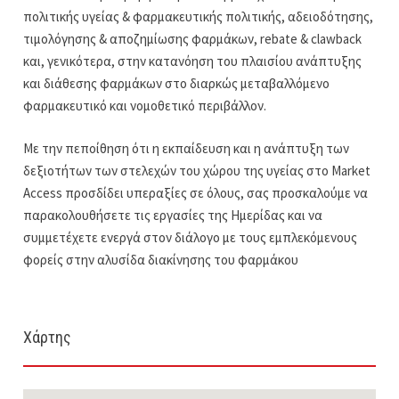
πολιτικής υγείας & φαρμακευτικής πολιτικής, αδειοδότησης,
τιμολόγησης & αποζημίωσης φαρμάκων, rebate & clawback
και, γενικότερα, στην κατανόηση του πλαισίου ανάπτυξης
και διάθεσης φαρμάκων στο διαρκώς μεταβαλλόμενο
φαρμακευτικό και νομοθετικό περιβάλλον.
Με την πεποίθηση ότι η εκπαίδευση και η ανάπτυξη των
δεξιοτήτων των στελεχών του χώρου της υγείας στο Market
Access προσδίδει υπεραξίες σε όλους, σας προσκαλούμε να
παρακολουθήσετε τις εργασίες της Ημερίδας και να
συμμετέχετε ενεργά στον διάλογο με τους εμπλεκόμενους
φορείς στην αλυσίδα διακίνησης του φαρμάκου
Χάρτης