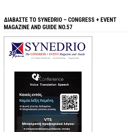
ΔΙΑΒΆΣΤΕ ΤΟ SYNEDRIO – CONGRESS + EVENT
MAGAZINE AND GUIDE NO.57