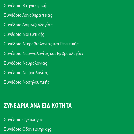
Συνέδριο Κτηνιατρικής
Συνέδριο Λογοθεραπείας
Συνέδριο Λοιμωξιολογίας
Συνέδριο Μαιευτικής
Συνέδριο Μικροβιολογίας και Γενετικής
Συνέδριο Νεογνολογίας και Εμβρυολογίας
Συνέδριο Νευρολογίας
Συνέδριο Νεφρολογίας
Συνέδριο Νοσηλευτικής
ΣΥΝΕΔΡΙΑ ΑΝΑ ΕΙΔΙΚΟΤΗΤΑ
Συνέδριο Ογκολογίας
Συνέδριο Οδοντιατρικής