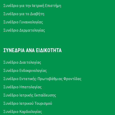
Συνέδριο για την Ιατρική Επιστήμη
Συνέδριο για το Διαβήτη
Συνέδριο Γυναικολογίας
Συνέδριο Δερματολογίας
ΣΥΝΕΔΡΙΑ ΑΝΑ ΕΙΔΙΚΟΤΗΤΑ
Συνέδριο Διαιτολογίας
Συνέδριο Ενδοκρινολογίας
Συνέδριο Εντατικής-Πρωτοβάθμιας Φροντίδας
Συνέδριο Ηπατολογίας
Συνέδριο Ιατρικής Εκπαίδευσης
Συνέδριο Ιατρικού Τουρισμού
Συνέδριο Καρδιολογίας