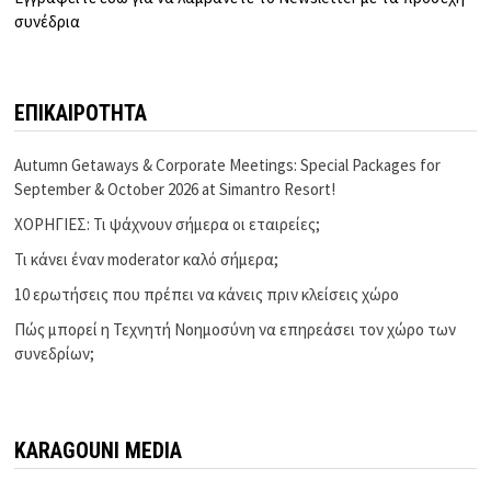
συνέδρια
ΕΠΙΚΑΙΡΟΤΗΤΑ
Autumn Getaways & Corporate Meetings: Special Packages for
September & October 2026 at Simantro Resort!
ΧΟΡΗΓΙΕΣ: Τι ψάχνουν σήμερα οι εταιρείες;
Τι κάνει έναν moderator καλό σήμερα;
10 ερωτήσεις που πρέπει να κάνεις πριν κλείσεις χώρο
Πώς μπορεί η Τεχνητή Νοημοσύνη να επηρεάσει τον χώρο των
συνεδρίων;
KARAGOUNI MEDIA