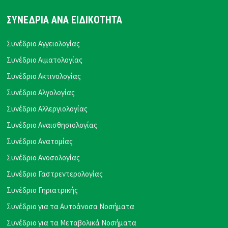
ΣΥΝΕΔΡΙΑ ΑΝΑ ΕΙΔΙΚΟΤΗΤΑ
Συνέδριο Αγγειολογίας
Συνέδριο Αιματολογίας
Συνέδριο Ακτινολογίας
Συνέδριο Αλγολογίας
Συνέδριο Αλλεργιολογίας
Συνέδριο Αναισθησιολογίας
Συνέδριο Ανατομίας
Συνέδριο Ανοσολογίας
Συνέδριο Γαστρεντερολογίας
Συνέδριο Γηριατρικής
Συνέδριο για τα Αυτοάνοσα Νοσήματα
Συνέδριο για τα Μεταβολικά Νοσήματα