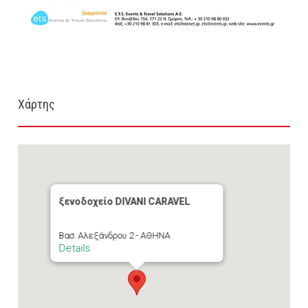
Χάρτης
ξενοδοχείο DIVANI CARAVEL
Βασ. Αλεξάνδρου 2 - ΑΘΗΝΑ
Details