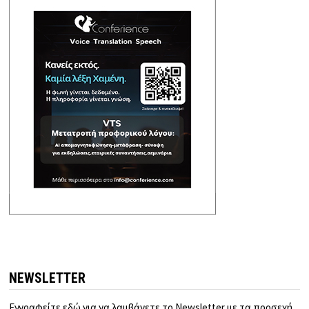
NEWSLETTER
Εγγραφείτε εδώ για να λαμβάνετε το Newsletter με τα προσεχή