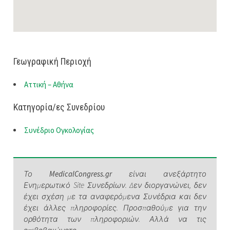
Γεωγραφική Περιοχή
Αττική – Αθήνα
Κατηγορία/ες Συνεδρίου
Συνέδριο Ογκολογίας
Το
MedicalCongress.gr
είναι ανεξάρτητο
Ενημερωτικό Site Συνεδρίων. Δεν διοργανώνει, δεν
έχει σχέση με τα αναφερόμενα Συνέδρια και δεν
έχει άλλες πληροφορίες. Προσπαθούμε για την
ορθότητα των πληροφοριών. Αλλά να τις