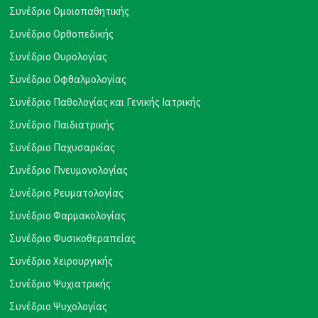
Συνέδριο Ομοιοπαθητικής
Συνέδριο Ορθοπεδικής
Συνέδριο Ουρολογίας
Συνέδριο Οφθαλμολογίας
Συνέδριο Παθολογίας και Γενικής Ιατρικής
Συνέδριο Παιδιατρικής
Συνέδριο Παχυσαρκίας
Συνέδριο Πνευμονολογίας
Συνέδριο Ρευματολογίας
Συνέδριο Φαρμακολογίας
Συνέδριο Φυσικοθεραπείας
Συνέδριο Χειρουργικής
Συνέδριο Ψυχιατρικής
Συνέδριο Ψυχολογίας