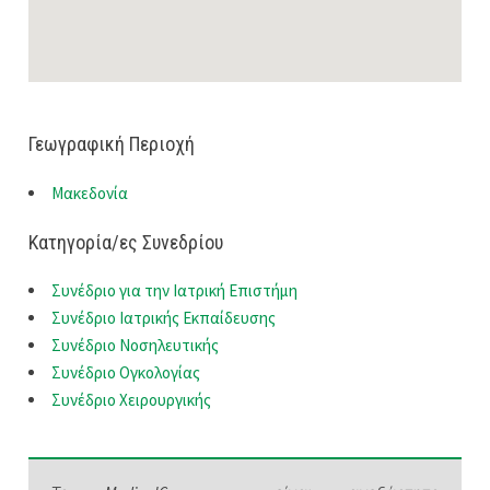
Γεωγραφική Περιοχή
Μακεδονία
Κατηγορία/ες Συνεδρίου
Συνέδριο για την Ιατρική Επιστήμη
Συνέδριο Ιατρικής Εκπαίδευσης
Συνέδριο Νοσηλευτικής
Συνέδριο Ογκολογίας
Συνέδριο Χειρουργικής