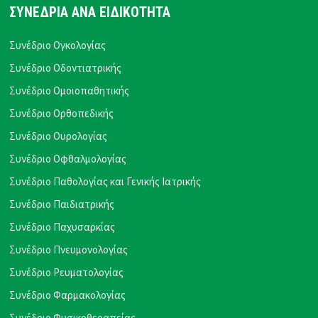
ΣΥΝΕΔΡΙΑ ΑΝΑ ΕΙΔΙΚΟΤΗΤΑ
Συνέδριο Ογκολογίας
Συνέδριο Οδοντιατρικής
Συνέδριο Ομοιοπαθητικής
Συνέδριο Ορθοπεδικής
Συνέδριο Ουρολογίας
Συνέδριο Οφθαλμολογίας
Συνέδριο Παθολογίας και Γενικής Ιατρικής
Συνέδριο Παιδιατρικής
Συνέδριο Παχυσαρκίας
Συνέδριο Πνευμονολογίας
Συνέδριο Ρευματολογίας
Συνέδριο Φαρμακολογίας
Συνέδριο Φυσικοθεραπείας