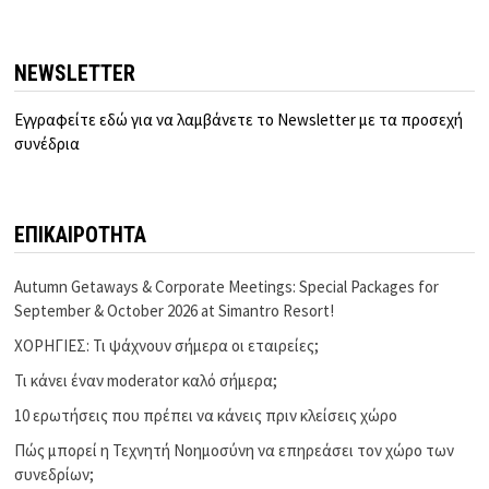
NEWSLETTER
Εγγραφείτε εδώ για να λαμβάνετε το Newsletter με τα προσεχή
συνέδρια
ΕΠΙΚΑΙΡΟΤΗΤΑ
Autumn Getaways & Corporate Meetings: Special Packages for
September & October 2026 at Simantro Resort!
ΧΟΡΗΓΙΕΣ: Τι ψάχνουν σήμερα οι εταιρείες;
Τι κάνει έναν moderator καλό σήμερα;
10 ερωτήσεις που πρέπει να κάνεις πριν κλείσεις χώρο
Πώς μπορεί η Τεχνητή Νοημοσύνη να επηρεάσει τον χώρο των
συνεδρίων;