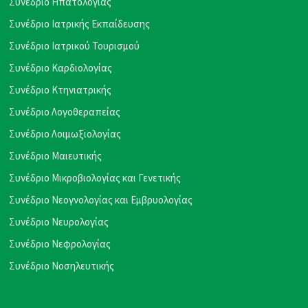
Συνέδριο Ηπατολογίας
Συνέδριο Ιατρικής Εκπαίδευσης
Συνέδριο Ιατρικού Τουρισμού
Συνέδριο Καρδιολογίας
Συνέδριο Κτηνιατρικής
Συνέδριο Λογοθεραπείας
Συνέδριο Λοιμωξιολογίας
Συνέδριο Μαιευτικής
Συνέδριο Μικροβιολογίας και Γενετικής
Συνέδριο Νεογνολογίας και Εμβρυολογίας
Συνέδριο Νευρολογίας
Συνέδριο Νεφρολογίας
Συνέδριο Νοσηλευτικής