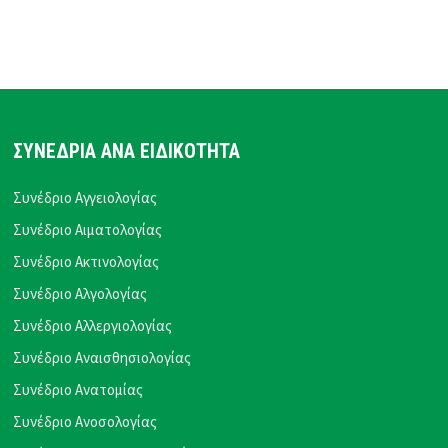
ΣΥΝΕΔΡΙΑ ΑΝΑ ΕΙΔΙΚΟΤΗΤΑ
Συνέδριο Αγγειολογίας
Συνέδριο Αιματολογίας
Συνέδριο Ακτινολογίας
Συνέδριο Αλγολογίας
Συνέδριο Αλλεργιολογίας
Συνέδριο Αναισθησιολογίας
Συνέδριο Ανατομίας
Συνέδριο Ανοσολογίας