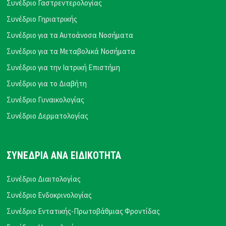
Συνέδριο Γαστρεντερολογίας
Συνέδριο Γηριατρικής
Συνέδριο για τα Αυτοάνοσα Νοσήματα
Συνέδριο για τα Μεταβολικά Νοσήματα
Συνέδριο για την Ιατρική Επιστήμη
Συνέδριο για το Διαβήτη
Συνέδριο Γυναικολογίας
Συνέδριο Δερματολογίας
ΣΥΝΕΔΡΙΑ ΑΝΑ ΕΙΔΙΚΟΤΗΤΑ
Συνέδριο Διαιτολογίας
Συνέδριο Ενδοκρινολογίας
Συνέδριο Εντατικής-Πρωτοβάθμιας Φροντίδας