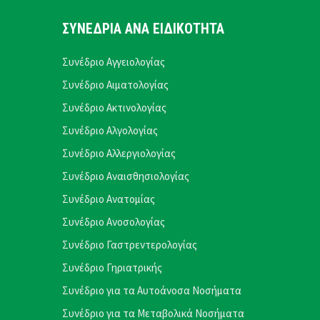
ΣΥΝΕΔΡΙΑ ΑΝΑ ΕΙΔΙΚΟΤΗΤΑ
Συνέδριο Αγγειολογίας
Συνέδριο Αιματολογίας
Συνέδριο Ακτινολογίας
Συνέδριο Αλγολογίας
Συνέδριο Αλλεργιολογίας
Συνέδριο Αναισθησιολογίας
Συνέδριο Ανατομίας
Συνέδριο Ανοσολογίας
Συνέδριο Γαστρεντερολογίας
Συνέδριο Γηριατρικής
Συνέδριο για τα Αυτοάνοσα Νοσήματα
Συνέδριο για τα Μεταβολικά Νοσήματα