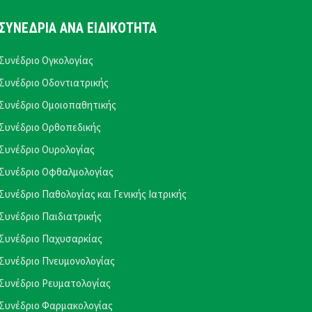
ΣΥΝΕΔΡΙΑ ΑΝΑ ΕΙΔΙΚΟΤΗΤΑ
Συνέδριο Ογκολογίας
Συνέδριο Οδοντιατρικής
Συνέδριο Ομοιοπαθητικής
Συνέδριο Ορθοπεδικής
Συνέδριο Ουρολογίας
Συνέδριο Οφθαλμολογίας
Συνέδριο Παθολογίας και Γενικής Ιατρικής
Συνέδριο Παιδιατρικής
Συνέδριο Παχυσαρκίας
Συνέδριο Πνευμονολογίας
Συνέδριο Ρευματολογίας
Συνέδριο Φαρμακολογίας