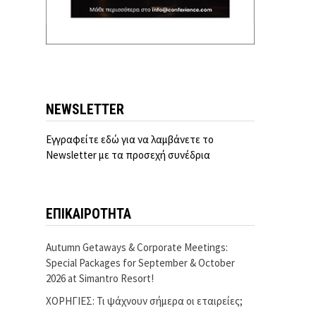
NEWSLETTER
Εγγραφείτε εδώ για να λαμβάνετε το
Newsletter με τα προσεχή συνέδρια
ΕΠΙΚΑΙΡΟΤΗΤΑ
Autumn Getaways & Corporate Meetings:
Special Packages for September & October
2026 at Simantro Resort!
ΧΟΡΗΓΙΕΣ: Τι ψάχνουν σήμερα οι εταιρείες;