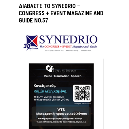
ΔΙΑΒΆΣΤΕ ΤΟ SYNEDRIO –
CONGRESS + EVENT MAGAZINE AND
GUIDE NO.57