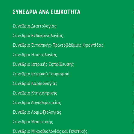
ΣΥΝΕΔΡΙΑ ΑΝΑ ΕΙΔΙΚΟΤΗΤΑ
Συνέδριο Διαιτολογίας
Συνέδριο Ενδοκρινολογίας
Συνέδριο Εντατικής-Πρωτοβάθμιας Φροντίδας
Συνέδριο Ηπατολογίας
Συνέδριο Ιατρικής Εκπαίδευσης
Συνέδριο Ιατρικού Τουρισμού
Συνέδριο Καρδιολογίας
Συνέδριο Κτηνιατρικής
Συνέδριο Λογοθεραπείας
Συνέδριο Λοιμωξιολογίας
Συνέδριο Μαιευτικής
Συνέδριο Μικροβιολογίας και Γενετικής