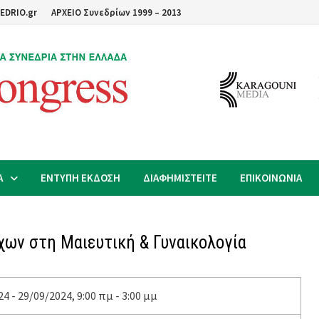
EDRIO.gr
ΑΡΧΕΙΟ Συνεδρίων 1999 – 2013
Α
ΕΝΤΥΠΗ ΕΚΔΟΣΗ
ΔΙΑΦΗΜΙΣΤΕΙΤΕ
ΕΠΙΚΟΙΝΩΝΙΑ
χων στη Μαιευτική & Γυναικολογία
4 - 29/09/2024, 9:00 πμ - 3:00 μμ