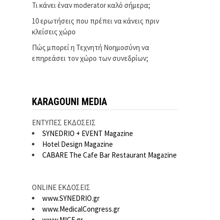
Τι κάνει έναν moderator καλό σήμερα;
10 ερωτήσεις που πρέπει να κάνεις πριν
κλείσεις χώρο
Πώς μπορεί η Τεχνητή Νοημοσύνη να
επηρεάσει τον χώρο των συνεδρίων;
KARAGOUNI MEDIA
ΕΝΤΥΠΕΣ ΕΚΔΟΣΕΙΣ
SYNEDRIO + EVENT Magazine
Hotel Design Magazine
CABARE The Cafe Bar Restaurant Magazine
ONLINE ΕΚΔΟΣΕΙΣ
www.SYNEDRIO.gr
www.MedicalCongress.gr
www.MICE.gr