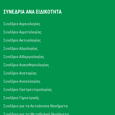
ΣΥΝΕΔΡΙΑ ΑΝΑ ΕΙΔΙΚΟΤΗΤΑ
Συνέδριο Αγγειολογίας
Συνέδριο Αιματολογίας
Συνέδριο Ακτινολογίας
Συνέδριο Αλγολογίας
Συνέδριο Αλλεργιολογίας
Συνέδριο Αναισθησιολογίας
Συνέδριο Ανατομίας
Συνέδριο Ανοσολογίας
Συνέδριο Γαστρεντερολογίας
Συνέδριο Γηριατρικής
Συνέδριο για τα Αυτοάνοσα Νοσήματα
Συνέδριο για τα Μεταβολικά Νοσήματα