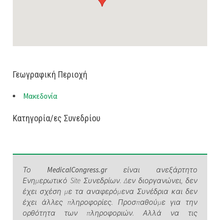
Γεωγραφική Περιοχή
Μακεδονία
Κατηγορία/ες Συνεδρίου
Το
MedicalCongress.gr
είναι ανεξάρτητο
Ενημερωτικό Site Συνεδρίων. Δεν διοργανώνει, δεν
έχει σχέση με τα αναφερόμενα Συνέδρια και δεν
έχει άλλες πληροφορίες. Προσπαθούμε για την
ορθότητα των πληροφοριών. Αλλά να τις