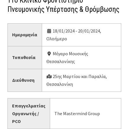
11ο Κλινικό Φροντιστήριο
Πνευμονικής Υπέρτασης & Θρόμβωσης
18/01/2024 - 20/01/2024,
Ημερομηνία
Ολοήμερο
Μέγαρο Μουσικής
Τοποθεσία
Θεσσαλονίκης
25ης Μαρτίου και Παραλία,
Διεύθυνση
Θεσσαλονίκη
Επαγγελματίας
Οργανωτής /
The Mastermind Group
PCO