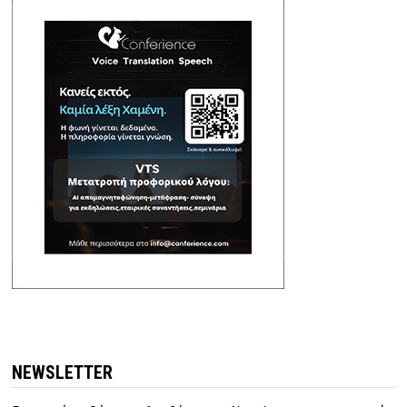
NEWSLETTER