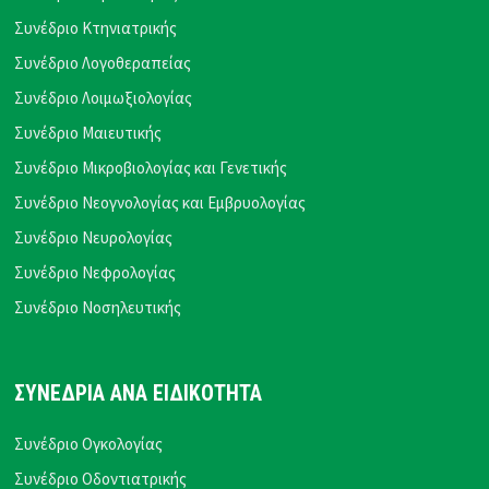
Συνέδριο Κτηνιατρικής
Συνέδριο Λογοθεραπείας
Συνέδριο Λοιμωξιολογίας
Συνέδριο Μαιευτικής
Συνέδριο Μικροβιολογίας και Γενετικής
Συνέδριο Νεογνολογίας και Εμβρυολογίας
Συνέδριο Νευρολογίας
Συνέδριο Νεφρολογίας
Συνέδριο Νοσηλευτικής
ΣΥΝΕΔΡΙΑ ΑΝΑ ΕΙΔΙΚΟΤΗΤΑ
Συνέδριο Ογκολογίας
Συνέδριο Οδοντιατρικής