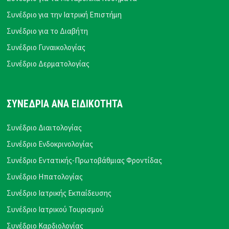
Συνέδριο για την Ιατρική Επιστήμη
Συνέδριο για το Διαβήτη
Συνέδριο Γυναικολογίας
Συνέδριο Δερματολογίας
ΣΥΝΕΔΡΙΑ ΑΝΑ ΕΙΔΙΚΟΤΗΤΑ
Συνέδριο Διαιτολογίας
Συνέδριο Ενδοκρινολογίας
Συνέδριο Εντατικής-Πρωτοβάθμιας Φροντίδας
Συνέδριο Ηπατολογίας
Συνέδριο Ιατρικής Εκπαίδευσης
Συνέδριο Ιατρικού Τουρισμού
Συνέδριο Καρδιολογίας