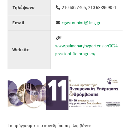
Τηλέφωνο
210 6827405, 210 6839690-1
Email
cgastounioti@tmg.gr
www.pulmonaryhypertension2024.
Website
gr/scientific-program/
Το πρόγραμμα του συνεδρίου περιλαμβάνει: