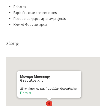
Debates
Rapid fire case presentations
Παρουσίαση ερευνητικών projects
Κλινικά Φροντιστήρια
Χάρτης
Μέγαρο Μουσικής
Θεσσαλονίκης
25ης Μαρτίου και Παραλία - Θεσσαλονίκη
Details