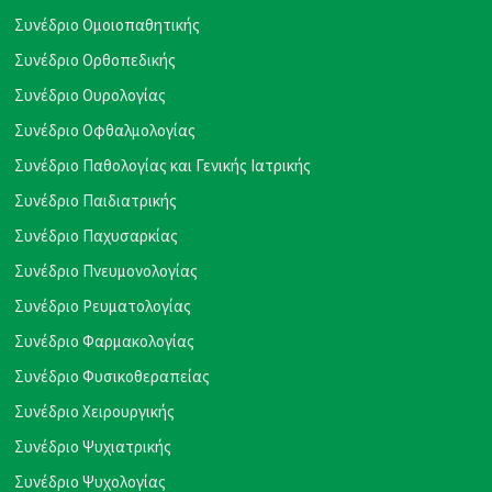
Συνέδριο Ομοιοπαθητικής
Συνέδριο Ορθοπεδικής
Συνέδριο Ουρολογίας
Συνέδριο Οφθαλμολογίας
Συνέδριο Παθολογίας και Γενικής Ιατρικής
Συνέδριο Παιδιατρικής
Συνέδριο Παχυσαρκίας
Συνέδριο Πνευμονολογίας
Συνέδριο Ρευματολογίας
Συνέδριο Φαρμακολογίας
Συνέδριο Φυσικοθεραπείας
Συνέδριο Χειρουργικής
Συνέδριο Ψυχιατρικής
Συνέδριο Ψυχολογίας