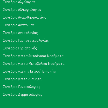
Συνέδριο Αλγολογίας
Συνέδριο Αλλεργιολογίας
Συνέδριο Αναισθησιολογίας
Συνέδριο Ανατομίας
Συνέδριο Ανοσολογίας
Συνέδριο Γαστρεντερολογίας
Συνέδριο Γηριατρικής
Συνέδριο για τα Αυτοάνοσα Νοσήματα
Συνέδριο για τα Μεταβολικά Νοσήματα
Συνέδριο για την Ιατρική Επιστήμη
Συνέδριο για το Διαβήτη
Συνέδριο Γυναικολογίας
Συνέδριο Δερματολογίας