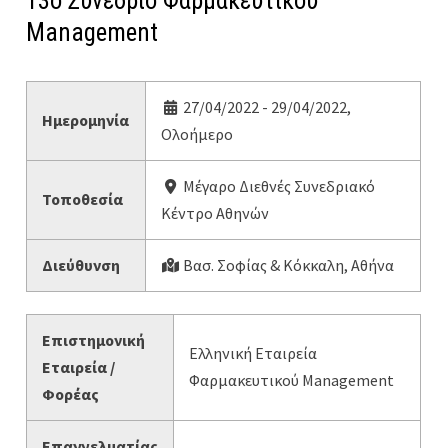
13ο Συνέδριο Φαρμακευτικού
Management
27/04/2022 - 29/04/2022,
Ημερομηνία
Ολοήμερο
Μέγαρο Διεθνές Συνεδριακό
Τοποθεσία
Κέντρο Αθηνών
Διεύθυνση
Βασ. Σοφίας & Κόκκαλη, Αθήνα
Επιστημονική
Ελληνική Εταιρεία
Εταιρεία /
Φαρμακευτικού Management
Φορέας
Επαγγελματίας