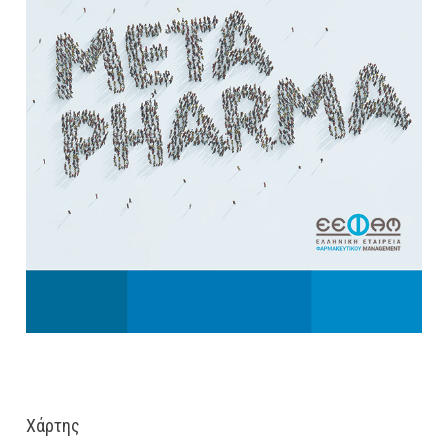
Χάρτης