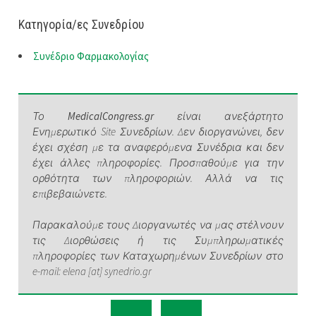
Κατηγορία/ες Συνεδρίου
Συνέδριο Φαρμακολογίας
Το
MedicalCongress.gr
είναι ανεξάρτητο
Ενημερωτικό Site Συνεδρίων. Δεν διοργανώνει, δεν
έχει σχέση με τα αναφερόμενα Συνέδρια και δεν
έχει άλλες πληροφορίες. Προσπαθούμε για την
ορθότητα των πληροφοριών. Αλλά να τις
επιβεβαιώνετε.
Παρακαλούμε τους Διοργανωτές να μας στέλνουν
τις Διορθώσεις ή τις Συμπληρωματικές
πληροφορίες των Καταχωρημένων Συνεδρίων στο
e-mail: elena [at] synedrio.gr