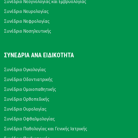
Συνέδριο Νεογνολογίας και Εμβρυολογίας
Συνέδριο Νευρολογίας
Συνέδριο Νεφρολογίας
Συνέδριο Νοσηλευτικής
ΣΥΝΕΔΡΙΑ ΑΝΑ ΕΙΔΙΚΟΤΗΤΑ
Συνέδριο Ογκολογίας
Συνέδριο Οδοντιατρικής
Συνέδριο Ομοιοπαθητικής
Συνέδριο Ορθοπεδικής
Συνέδριο Ουρολογίας
Συνέδριο Οφθαλμολογίας
Συνέδριο Παθολογίας και Γενικής Ιατρικής