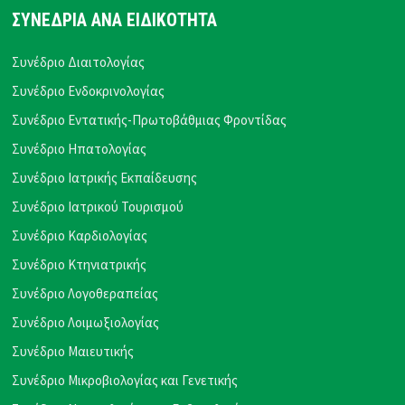
ΣΥΝΕΔΡΙΑ ΑΝΑ ΕΙΔΙΚΟΤΗΤΑ
Συνέδριο Διαιτολογίας
Συνέδριο Ενδοκρινολογίας
Συνέδριο Εντατικής-Πρωτοβάθμιας Φροντίδας
Συνέδριο Ηπατολογίας
Συνέδριο Ιατρικής Εκπαίδευσης
Συνέδριο Ιατρικού Τουρισμού
Συνέδριο Καρδιολογίας
Συνέδριο Κτηνιατρικής
Συνέδριο Λογοθεραπείας
Συνέδριο Λοιμωξιολογίας
Συνέδριο Μαιευτικής
Συνέδριο Μικροβιολογίας και Γενετικής