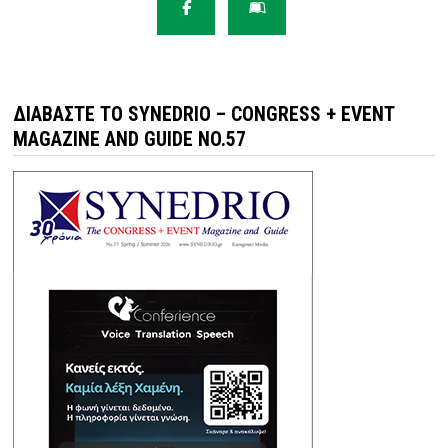
ΔΙΑΒΆΣΤΕ ΤΟ SYNEDRIO – CONGRESS + EVENT
MAGAZINE AND GUIDE NO.57