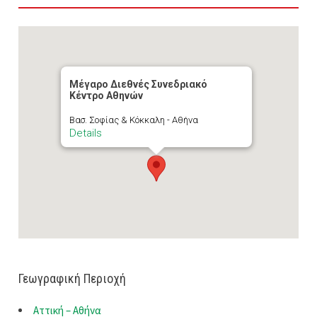
Μέγαρο Διεθνές Συνεδριακό
Κέντρο Αθηνών
Βασ. Σοφίας & Κόκκαλη - Αθήνα
Details
Γεωγραφική Περιοχή
Αττική – Αθήνα