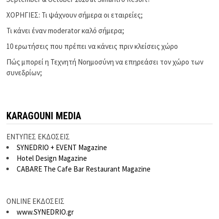
ΧΟΡΗΓΙΕΣ: Τι ψάχνουν σήμερα οι εταιρείες;
Τι κάνει έναν moderator καλό σήμερα;
10 ερωτήσεις που πρέπει να κάνεις πριν κλείσεις χώρο
Πώς μπορεί η Τεχνητή Νοημοσύνη να επηρεάσει τον χώρο των
συνεδρίων;
KARAGOUNI MEDIA
ΕΝΤΥΠΕΣ ΕΚΔΟΣΕΙΣ
SYNEDRIO + EVENT Magazine
Hotel Design Magazine
CABARE The Cafe Bar Restaurant Magazine
ONLINE ΕΚΔΟΣΕΙΣ
www.SYNEDRIO.gr