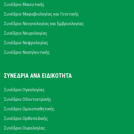
Συνέδριο Μαιευτικής
Συνέδριο Μικροβιολογίας και Γενετικής
Συνέδριο Νεογνολογίας και Εμβρυολογίας
Συνέδριο Νευρολογίας
Συνέδριο Νεφρολογίας
Συνέδριο Νοσηλευτικής
ΣΥΝΕΔΡΙΑ ΑΝΑ ΕΙΔΙΚΟΤΗΤΑ
Συνέδριο Ογκολογίας
Συνέδριο Οδοντιατρικής
Συνέδριο Ομοιοπαθητικής
Συνέδριο Ορθοπεδικής
Συνέδριο Ουρολογίας