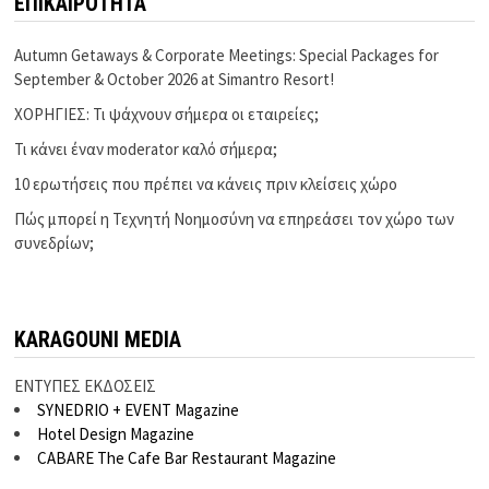
ΕΠΙΚΑΙΡΟΤΗΤΑ
Autumn Getaways & Corporate Meetings: Special Packages for
September & October 2026 at Simantro Resort!
ΧΟΡΗΓΙΕΣ: Τι ψάχνουν σήμερα οι εταιρείες;
Τι κάνει έναν moderator καλό σήμερα;
10 ερωτήσεις που πρέπει να κάνεις πριν κλείσεις χώρο
Πώς μπορεί η Τεχνητή Νοημοσύνη να επηρεάσει τον χώρο των
συνεδρίων;
KARAGOUNI MEDIA
ΕΝΤΥΠΕΣ ΕΚΔΟΣΕΙΣ
SYNEDRIO + EVENT Magazine
Hotel Design Magazine
CABARE The Cafe Bar Restaurant Magazine