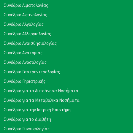
Συνέδριο Αιματολογίας
Συνέδριο Ακτινολογίας
Συνέδριο Αλγολογίας
Συνέδριο Αλλεργιολογίας
Συνέδριο Αναισθησιολογίας
Συνέδριο Ανατομίας
Συνέδριο Ανοσολογίας
Συνέδριο Γαστρεντερολογίας
Συνέδριο Γηριατρικής
Συνέδριο για τα Αυτοάνοσα Νοσήματα
Συνέδριο για τα Μεταβολικά Νοσήματα
Συνέδριο για την Ιατρική Επιστήμη
Συνέδριο για το Διαβήτη
Συνέδριο Γυναικολογίας