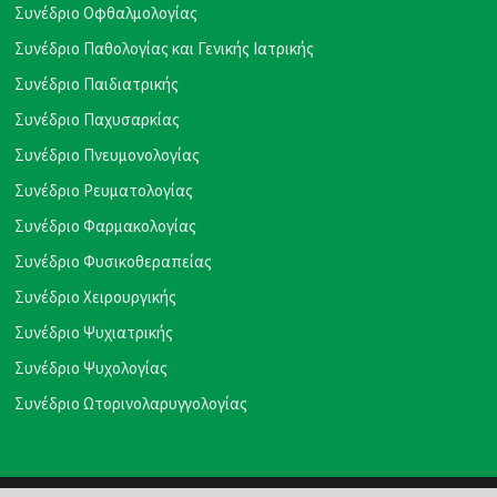
Συνέδριο Οφθαλμολογίας
Συνέδριο Παθολογίας και Γενικής Ιατρικής
Συνέδριο Παιδιατρικής
Συνέδριο Παχυσαρκίας
Συνέδριο Πνευμονολογίας
Συνέδριο Ρευματολογίας
Συνέδριο Φαρμακολογίας
Συνέδριο Φυσικοθεραπείας
Συνέδριο Χειρουργικής
Συνέδριο Ψυχιατρικής
Συνέδριο Ψυχολογίας
Συνέδριο Ωτορινολαρυγγολογίας