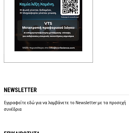
NEWSLETTER
Εγγραφείτε εδώ για να λαμβάνετε το Newsletter με τα προσεχή
συνέδρια