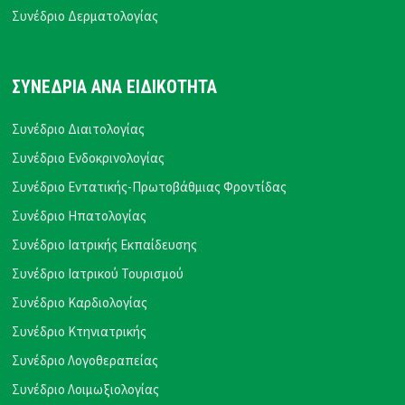
Συνέδριο Δερματολογίας
ΣΥΝΕΔΡΙΑ ΑΝΑ ΕΙΔΙΚΟΤΗΤΑ
Συνέδριο Διαιτολογίας
Συνέδριο Ενδοκρινολογίας
Συνέδριο Εντατικής-Πρωτοβάθμιας Φροντίδας
Συνέδριο Ηπατολογίας
Συνέδριο Ιατρικής Εκπαίδευσης
Συνέδριο Ιατρικού Τουρισμού
Συνέδριο Καρδιολογίας
Συνέδριο Κτηνιατρικής
Συνέδριο Λογοθεραπείας
Συνέδριο Λοιμωξιολογίας