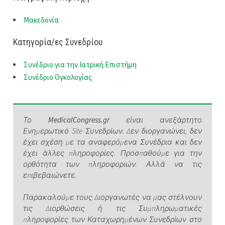
Μακεδονία
Κατηγορία/ες Συνεδρίου
Συνέδριο για την Ιατρική Επιστήμη
Συνέδριο Ογκολογίας
Το
MedicalCongress.gr
είναι ανεξάρτητο
Ενημερωτικό Site Συνεδρίων. Δεν διοργανώνει, δεν
έχει σχέση με τα αναφερόμενα Συνέδρια και δεν
έχει άλλες πληροφορίες. Προσπαθούμε για την
ορθότητα των πληροφοριών. Αλλά να τις
επιβεβαιώνετε.
Παρακαλούμε τους Διοργανωτές να μας στέλνουν
τις Διορθώσεις ή τις Συμπληρωματικές
πληροφορίες των Καταχωρημένων Συνεδρίων στο