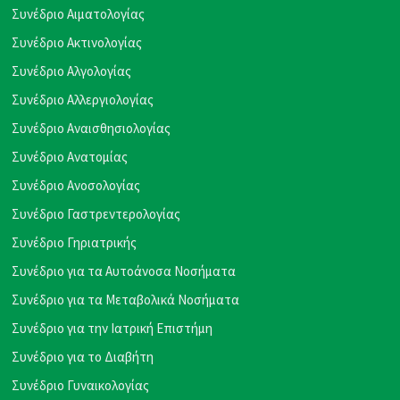
Συνέδριο Αιματολογίας
Συνέδριο Ακτινολογίας
Συνέδριο Αλγολογίας
Συνέδριο Αλλεργιολογίας
Συνέδριο Αναισθησιολογίας
Συνέδριο Ανατομίας
Συνέδριο Ανοσολογίας
Συνέδριο Γαστρεντερολογίας
Συνέδριο Γηριατρικής
Συνέδριο για τα Αυτοάνοσα Νοσήματα
Συνέδριο για τα Μεταβολικά Νοσήματα
Συνέδριο για την Ιατρική Επιστήμη
Συνέδριο για το Διαβήτη
Συνέδριο Γυναικολογίας