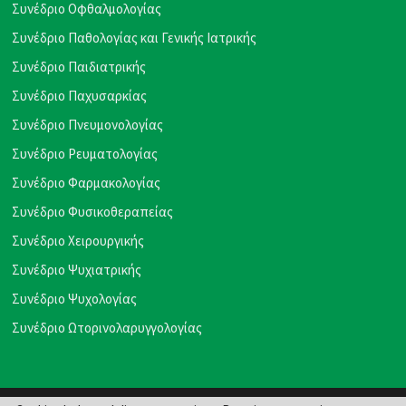
Συνέδριο Οφθαλμολογίας
Συνέδριο Παθολογίας και Γενικής Ιατρικής
Συνέδριο Παιδιατρικής
Συνέδριο Παχυσαρκίας
Συνέδριο Πνευμονολογίας
Συνέδριο Ρευματολογίας
Συνέδριο Φαρμακολογίας
Συνέδριο Φυσικοθεραπείας
Συνέδριο Χειρουργικής
Συνέδριο Ψυχιατρικής
Συνέδριο Ψυχολογίας
Συνέδριο Ωτορινολαρυγγολογίας