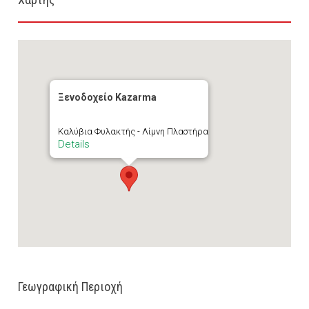
Ξενοδοχείο Kazarma
Καλύβια Φυλακτής - Λίμνη Πλαστήρα
Details
Γεωγραφική Περιοχή