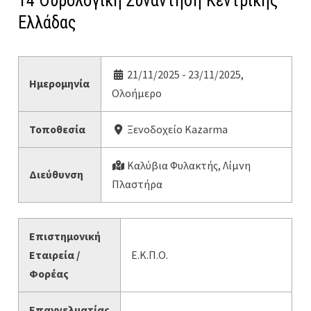
14 Ουρολογική Συνάντηση Κεντρικής
Ελλάδας
21/11/2025 - 23/11/2025,
Ημερομηνία
Ολοήμερο
Τοποθεσία
Ξενοδοχείο Kazarma
Καλύβια Φυλακτής, Λίμνη
Διεύθυνση
Πλαστήρα
Επιστημονική
Εταιρεία /
Ε.Κ.Π.Ο.
Φορέας
Επαγγελματίας