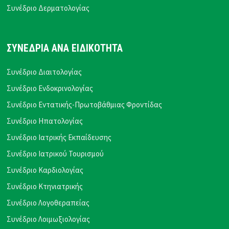
Συνέδριο Δερματολογίας
ΣΥΝΕΔΡΙΑ ΑΝΑ ΕΙΔΙΚΟΤΗΤΑ
Συνέδριο Διαιτολογίας
Συνέδριο Ενδοκρινολογίας
Συνέδριο Εντατικής-Πρωτοβάθμιας Φροντίδας
Συνέδριο Ηπατολογίας
Συνέδριο Ιατρικής Εκπαίδευσης
Συνέδριο Ιατρικού Τουρισμού
Συνέδριο Καρδιολογίας
Συνέδριο Κτηνιατρικής
Συνέδριο Λογοθεραπείας
Συνέδριο Λοιμωξιολογίας