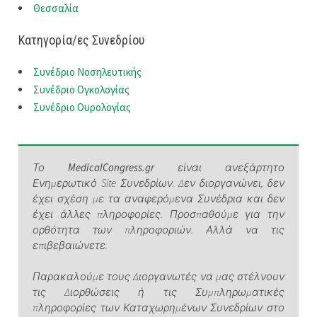
Θεσσαλία
Κατηγορία/ες Συνεδρίου
Συνέδριο Νοσηλευτικής
Συνέδριο Ογκολογίας
Συνέδριο Ουρολογίας
Το
MedicalCongress.gr
είναι ανεξάρτητο
Ενημερωτικό Site Συνεδρίων. Δεν διοργανώνει, δεν
έχει σχέση με τα αναφερόμενα Συνέδρια και δεν
έχει άλλες πληροφορίες. Προσπαθούμε για την
ορθότητα των πληροφοριών. Αλλά να τις
επιβεβαιώνετε.
Παρακαλούμε τους Διοργανωτές να μας στέλνουν
τις Διορθώσεις ή τις Συμπληρωματικές
πληροφορίες των Καταχωρημένων Συνεδρίων στο