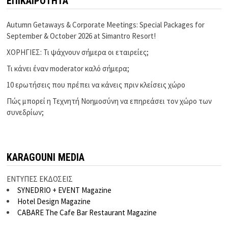
ΕΠΙΚΑΙΡΟΤΗΤΑ
Autumn Getaways & Corporate Meetings: Special Packages for
September & October 2026 at Simantro Resort!
ΧΟΡΗΓΙΕΣ: Τι ψάχνουν σήμερα οι εταιρείες;
Τι κάνει έναν moderator καλό σήμερα;
10 ερωτήσεις που πρέπει να κάνεις πριν κλείσεις χώρο
Πώς μπορεί η Τεχνητή Νοημοσύνη να επηρεάσει τον χώρο των
συνεδρίων;
KARAGOUNI MEDIA
ΕΝΤΥΠΕΣ ΕΚΔΟΣΕΙΣ
SYNEDRIO + EVENT Magazine
Hotel Design Magazine
CABARE The Cafe Bar Restaurant Magazine