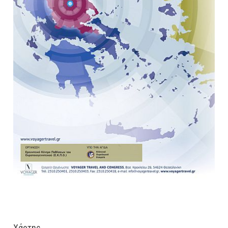
Χάρτης