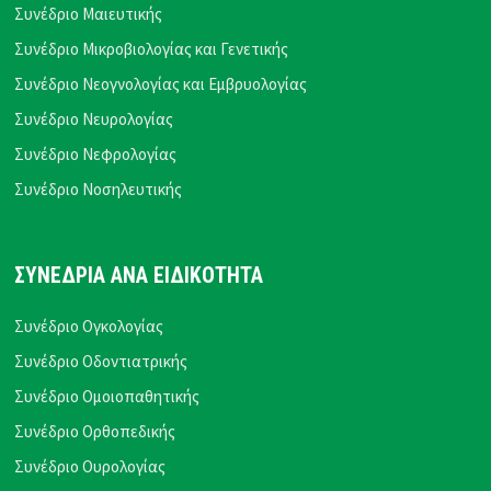
Συνέδριο Μαιευτικής
Συνέδριο Μικροβιολογίας και Γενετικής
Συνέδριο Νεογνολογίας και Εμβρυολογίας
Συνέδριο Νευρολογίας
Συνέδριο Νεφρολογίας
Συνέδριο Νοσηλευτικής
ΣΥΝΕΔΡΙΑ ΑΝΑ ΕΙΔΙΚΟΤΗΤΑ
Συνέδριο Ογκολογίας
Συνέδριο Οδοντιατρικής
Συνέδριο Ομοιοπαθητικής
Συνέδριο Ορθοπεδικής
Συνέδριο Ουρολογίας