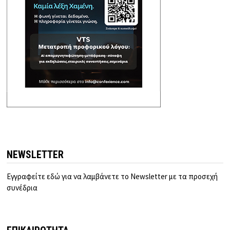
NEWSLETTER
Εγγραφείτε εδώ για να λαμβάνετε το Newsletter με τα προσεχή
συνέδρια