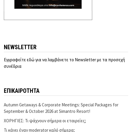
NEWSLETTER
Εγγραφείτε εδώ για να λαμβάνετε το Newsletter με τα προσεχή
συνέδρια
ΕΠΙΚΑΙΡΟΤΗΤΑ
Autumn Getaways & Corporate Meetings: Special Packages for
September & October 2026 at Simantro Resort!
ΧΟΡΗΓΙΕΣ: Τι ψάχνουν σήμερα οι εταιρείες;
Τι κάνει έναν moderator καλό σήμερα;