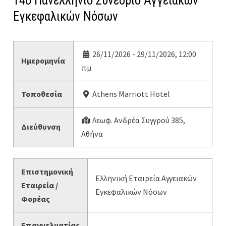
14o Πανελλήνιο Συνέδριο Αγγειακών
Εγκεφαλικών Νόσων
26/11/2026 - 29/11/2026, 12:00
Ημερομηνία
πμ
Τοποθεσία
Athens Marriott Hotel
Λεωφ. Ανδρέα Συγγρού 385,
Διεύθυνση
Αθήνα
Επιστημονική
Ελληνική Εταιρεία Αγγειακών
Εταιρεία /
Εγκεφαλικών Νόσων
Φορέας
Επαγγελματίας