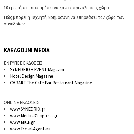
10 ερωτήσεις που πρέπει να κάνεις πριν κλείσεις χώρο
Πώς μπορεί η Τεχνητή Νοημοσύνη να επηρεάσει τον χώρο των
συνεδρίων;
KARAGOUNI MEDIA
ΕΝΤΥΠΕΣ ΕΚΔΟΣΕΙΣ
SYNEDRIO + EVENT Magazine
Hotel Design Magazine
CABARE The Cafe Bar Restaurant Magazine
ONLINE ΕΚΔΟΣΕΙΣ
www.SYNEDRIO.gr
www.MedicalCongress.gr
www.MICE.gr
www.Travel-Agent.eu