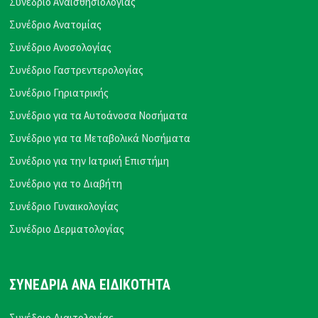
Συνέδριο Αναισθησιολογίας
Συνέδριο Ανατομίας
Συνέδριο Ανοσολογίας
Συνέδριο Γαστρεντερολογίας
Συνέδριο Γηριατρικής
Συνέδριο για τα Αυτοάνοσα Νοσήματα
Συνέδριο για τα Μεταβολικά Νοσήματα
Συνέδριο για την Ιατρική Επιστήμη
Συνέδριο για το Διαβήτη
Συνέδριο Γυναικολογίας
Συνέδριο Δερματολογίας
ΣΥΝΕΔΡΙΑ ΑΝΑ ΕΙΔΙΚΟΤΗΤΑ
Συνέδριο Διαιτολογίας