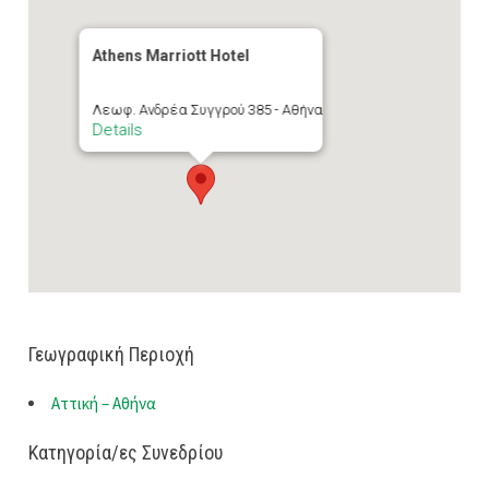
Athens Marriott Hotel
Λεωφ. Ανδρέα Συγγρού 385 - Αθήνα
Details
Γεωγραφική Περιοχή
Αττική – Αθήνα
Κατηγορία/ες Συνεδρίου