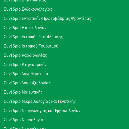
Συνέδριο Ενδοκρινολογίας
Συνέδριο Εντατικής-Πρωτοβάθμιας Φροντίδας
Συνέδριο Ηπατολογίας
Συνέδριο Ιατρικής Εκπαίδευσης
Συνέδριο Ιατρικού Τουρισμού
Συνέδριο Καρδιολογίας
Συνέδριο Κτηνιατρικής
Συνέδριο Λογοθεραπείας
Συνέδριο Λοιμωξιολογίας
Συνέδριο Μαιευτικής
Συνέδριο Μικροβιολογίας και Γενετικής
Συνέδριο Νεογνολογίας και Εμβρυολογίας
Συνέδριο Νευρολογίας
Συνέδριο Νεφρολογίας