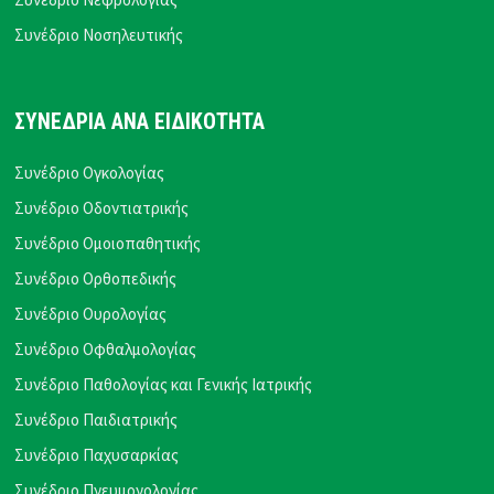
Συνέδριο Νοσηλευτικής
ΣΥΝΕΔΡΙΑ ΑΝΑ ΕΙΔΙΚΟΤΗΤΑ
Συνέδριο Ογκολογίας
Συνέδριο Οδοντιατρικής
Συνέδριο Ομοιοπαθητικής
Συνέδριο Ορθοπεδικής
Συνέδριο Ουρολογίας
Συνέδριο Οφθαλμολογίας
Συνέδριο Παθολογίας και Γενικής Ιατρικής
Συνέδριο Παιδιατρικής
Συνέδριο Παχυσαρκίας
Συνέδριο Πνευμονολογίας