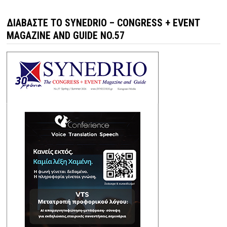
ΔΙΑΒΆΣΤΕ ΤΟ SYNEDRIO – CONGRESS + EVENT
MAGAZINE AND GUIDE NO.57