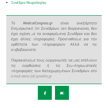
Συνέδριο Νευρολογίας
Το
MedicalCongress.gr
είναι ανεξάρτητο
Ενημερωτικό Site Συνεδρίων. Δεν διοργανώνει, δεν
έχει σχέση με τα αναφερόμενα Συνέδρια και δεν
έχει άλλες πληροφορίες. Προσπαθούμε για την
ορθότητα των πληροφοριών. Αλλά να τις
επιβεβαιώνετε.
Παρακαλούμε τους Διοργανωτές να μας στέλνουν
τις Διορθώσεις ή τις Συμπληρωματικές
πληροφορίες των Καταχωρημένων Συνεδρίων στο
e-mail: elena [at] synedrio.gr