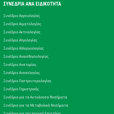
ΣΥΝΕΔΡΙΑ ΑΝΑ ΕΙΔΙΚΟΤΗΤΑ
Συνέδριο Αγγειολογίας
Συνέδριο Αιματολογίας
Συνέδριο Ακτινολογίας
Συνέδριο Αλγολογίας
Συνέδριο Αλλεργιολογίας
Συνέδριο Αναισθησιολογίας
Συνέδριο Ανατομίας
Συνέδριο Ανοσολογίας
Συνέδριο Γαστρεντερολογίας
Συνέδριο Γηριατρικής
Συνέδριο για τα Αυτοάνοσα Νοσήματα
Συνέδριο για τα Μεταβολικά Νοσήματα
Συνέδριο για την Ιατρική Επιστήμη