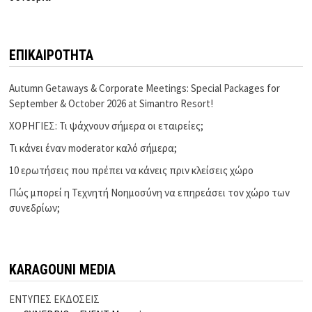
ΕΠΙΚΑΙΡΟΤΗΤΑ
Autumn Getaways & Corporate Meetings: Special Packages for
September & October 2026 at Simantro Resort!
ΧΟΡΗΓΙΕΣ: Τι ψάχνουν σήμερα οι εταιρείες;
Τι κάνει έναν moderator καλό σήμερα;
10 ερωτήσεις που πρέπει να κάνεις πριν κλείσεις χώρο
Πώς μπορεί η Τεχνητή Νοημοσύνη να επηρεάσει τον χώρο των
συνεδρίων;
KARAGOUNI MEDIA
ΕΝΤΥΠΕΣ ΕΚΔΟΣΕΙΣ