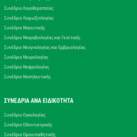
Συνέδριο Λογοθεραπείας
Συνέδριο Λοιμωξιολογίας
Συνέδριο Μαιευτικής
Συνέδριο Μικροβιολογίας και Γενετικής
Συνέδριο Νεογνολογίας και Εμβρυολογίας
Συνέδριο Νευρολογίας
Συνέδριο Νεφρολογίας
Συνέδριο Νοσηλευτικής
ΣΥΝΕΔΡΙΑ ΑΝΑ ΕΙΔΙΚΟΤΗΤΑ
Συνέδριο Ογκολογίας
Συνέδριο Οδοντιατρικής
Συνέδριο Ομοιοπαθητικής