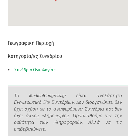
Γεωγραφική Περιοχή
Κατηγορία/ες Συνεδρίου
Συνέδριο Ογκολογίας
Το
MedicalCongress.gr
είναι ανεξάρτητο
Ενημερωτικό Site Συνεδρίων. Δεν διοργανώνει, δεν
έχει σχέση με τα αναφερόμενα Συνέδρια και δεν
έχει άλλες πληροφορίες. Προσπαθούμε για την
ορθότητα των πληροφοριών. Αλλά να τις
επιβεβαιώνετε.