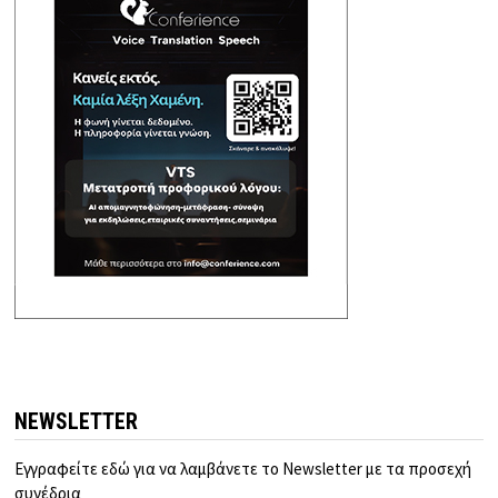
NEWSLETTER
Εγγραφείτε εδώ για να λαμβάνετε το Newsletter με τα προσεχή
συνέδρια