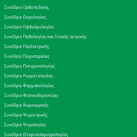
Συνέδριο Ορθοπεδικής
Συνέδριο Ουρολογίας
Συνέδριο Οφθαλμολογίας
Συνέδριο Παθολογίας και Γενικής Ιατρικής
Συνέδριο Παιδιατρικής
Συνέδριο Παχυσαρκίας
Συνέδριο Πνευμονολογίας
Συνέδριο Ρευματολογίας
Συνέδριο Φαρμακολογίας
Συνέδριο Φυσικοθεραπείας
Συνέδριο Χειρουργικής
Συνέδριο Ψυχιατρικής
Συνέδριο Ψυχολογίας
Συνέδριο Ωτορινολαρυγγολογίας