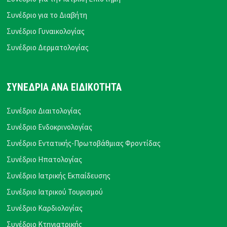
Συνέδριο για το Διαβήτη
Συνέδριο Γυναικολογίας
Συνέδριο Δερματολογίας
ΣΥΝΕΔΡΙΑ ΑΝΑ ΕΙΔΙΚΟΤΗΤΑ
Συνέδριο Διαιτολογίας
Συνέδριο Ενδοκρινολογίας
Συνέδριο Εντατικής-Πρωτοβάθμιας Φροντίδας
Συνέδριο Ηπατολογίας
Συνέδριο Ιατρικής Εκπαίδευσης
Συνέδριο Ιατρικού Τουρισμού
Συνέδριο Καρδιολογίας
Συνέδριο Κτηνιατρικής