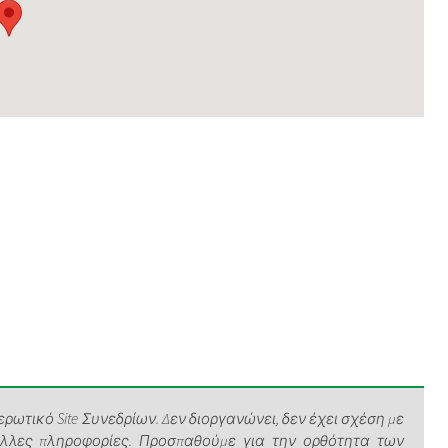
ρωτικό Site Συνεδρίων. Δεν διοργανώνει, δεν έχει σχέση με
άλλες πληροφορίες. Προσπαθούμε για την ορθότητα των