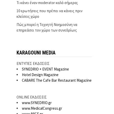
Τι κάνει έναν moderator καλό σήμερα;
10 ερωτήσεις που πρέπει να κάνεις πριν
κλείσεις χώρο
Πώς μπορεί η Τεχνητή Νοημοσύνη να
επηρεάσει τον χώρο των συνεδρίων;
KARAGOUNI MEDIA
ΕΝΤΥΠΕΣ ΕΚΔΟΣΕΙΣ
SYNEDRIO + EVENT Magazine
Hotel Design Magazine
CABARE The Cafe Bar Restaurant Magazine
ONLINE ΕΚΔΟΣΕΙΣ
www.SYNEDRIO.gr
www.MedicalCongress.gr
www.MICE.gr