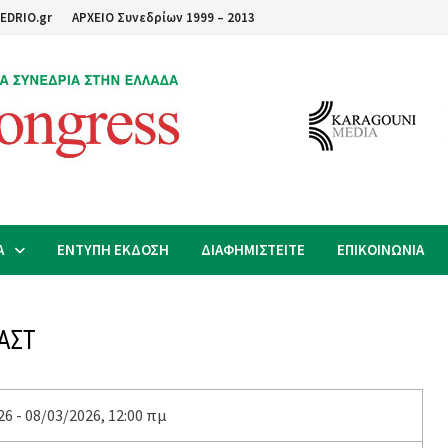
EDRIO.gr
ΑΡΧΕΙΟ Συνεδρίων 1999 – 2013
Α
ΕΝΤΥΠΗ ΕΚΔΟΣΗ
ΔΙΑΦΗΜΙΣΤΕΙΤΕ
ΕΠΙΚΟΙΝΩΝΙΑ
ΓΑΣΤ
6 - 08/03/2026, 12:00 πμ