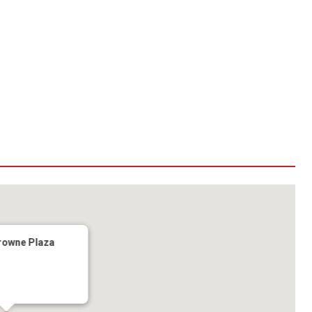
rowne Plaza