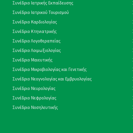
Συνέδριο Ιατρικής Εκπαίδευσης
Συνέδριο Ιατρικού Τουρισμού
Συνέδριο Καρδιολογίας
Συνέδριο Κτηνιατρικής
Συνέδριο Λογοθεραπείας
Συνέδριο Λοιμωξιολογίας
Συνέδριο Μαιευτικής
Συνέδριο Μικροβιολογίας και Γενετικής
Συνέδριο Νεογνολογίας και Εμβρυολογίας
Συνέδριο Νευρολογίας
Συνέδριο Νεφρολογίας
Συνέδριο Νοσηλευτικής