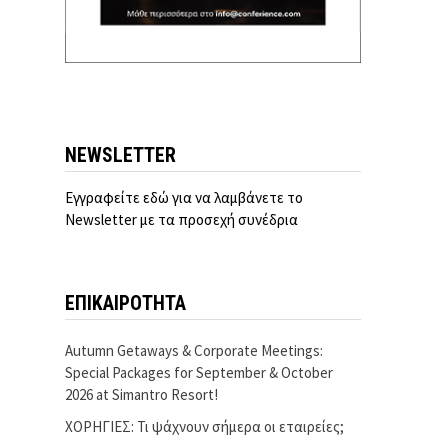
NEWSLETTER
Εγγραφείτε εδώ για να λαμβάνετε το
Newsletter με τα προσεχή συνέδρια
ΕΠΙΚΑΙΡΟΤΗΤΑ
Autumn Getaways & Corporate Meetings:
Special Packages for September & October
2026 at Simantro Resort!
ΧΟΡΗΓΙΕΣ: Τι ψάχνουν σήμερα οι εταιρείες;