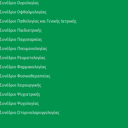
Συνέδριο Ουρολογίας
Συνέδριο Οφθαλμολογίας
Συνέδριο Παθολογίας και Γενικής Ιατρικής
Συνέδριο Παιδιατρικής
Συνέδριο Παχυσαρκίας
Συνέδριο Πνευμονολογίας
Συνέδριο Ρευματολογίας
Συνέδριο Φαρμακολογίας
Συνέδριο Φυσικοθεραπείας
Συνέδριο Χειρουργικής
Συνέδριο Ψυχιατρικής
Συνέδριο Ψυχολογίας
Συνέδριο Ωτορινολαρυγγολογίας