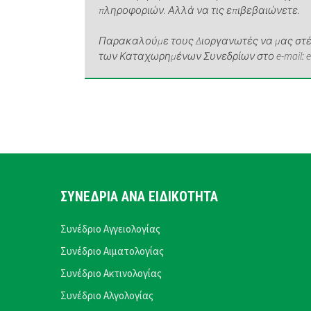
πληροφοριών. Αλλά να τις επιβεβαιώνετε.
Παρακαλούμε τους Διοργανωτές να μας στέλ
των Καταχωρημένων Συνεδρίων στο e-mail: elen
ΣΥΝΕΔΡΙΑ ΑΝΑ ΕΙΔΙΚΟΤΗΤΑ
Συνέδριο Αγγειολογίας
Συνέδριο Αιματολογίας
Συνέδριο Ακτινολογίας
Συνέδριο Αλγολογίας