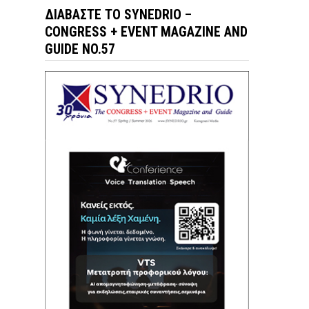
ΔΙΑΒΆΣΤΕ ΤΟ SYNEDRIO –
CONGRESS + EVENT MAGAZINE AND
GUIDE NO.57