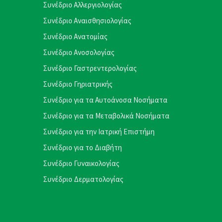
Συνέδριο Αλλεργιολογίας
Συνέδριο Αναισθησιολογίας
Συνέδριο Ανατομίας
Συνέδριο Ανοσολογίας
Συνέδριο Γαστρεντερολογίας
Συνέδριο Γηριατρικής
Συνέδριο για τα Αυτοάνοσα Νοσήματα
Συνέδριο για τα Μεταβολικά Νοσήματα
Συνέδριο για την Ιατρική Επιστήμη
Συνέδριο για το Διαβήτη
Συνέδριο Γυναικολογίας
Συνέδριο Δερματολογίας