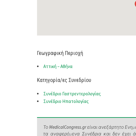
Γεωγραφική Περιοχή
Αττική – Αθήνα
Κατηγορία/ες Συνεδρίου
Συνέδριο Γαστρεντερολογίας
Συνέδριο Ηπατολογίας
Το
MedicalCongress.gr
είναι ανεξάρτητο Ενημε
τα αναφερόμενα Συνέδρια και δεν έχει 