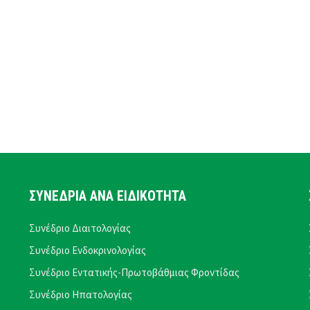
ΣΥΝΕΔΡΙΑ ΑΝΑ ΕΙΔΙΚΟΤΗΤΑ
Συνέδριο Διαιτολογίας
Συνέδριο Ενδοκρινολογίας
Συνέδριο Εντατικής-Πρωτοβάθμιας Φροντίδας
Συνέδριο Ηπατολογίας