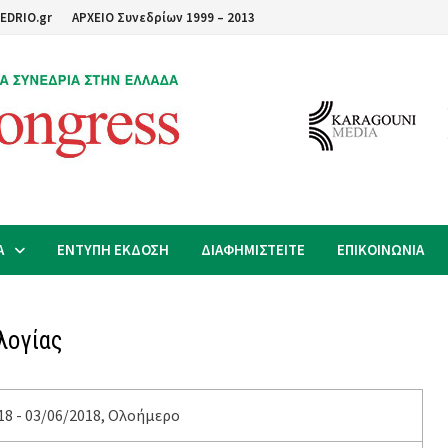
EDRIO.gr
ΑΡΧΕΙΟ Συνεδρίων 1999 – 2013
Α
ΕΝΤΥΠΗ ΕΚΔΟΣΗ
ΔΙΑΦΗΜΙΣΤΕΙΤΕ
ΕΠΙΚΟΙΝΩΝΙΑ
λογίας
18 - 03/06/2018, Ολοήμερο