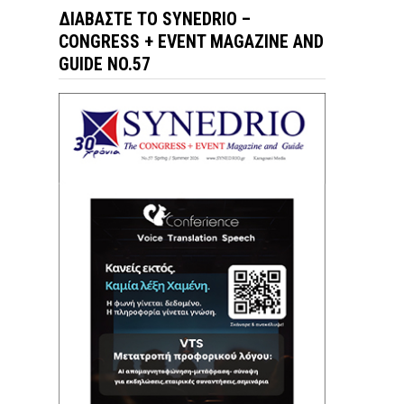
ΔΙΑΒΆΣΤΕ ΤΟ SYNEDRIO –
CONGRESS + EVENT MAGAZINE AND
GUIDE NO.57