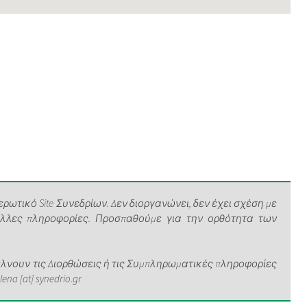
ρωτικό Site Συνεδρίων. Δεν διοργανώνει, δεν έχει σχέση με
άλλες πληροφορίες. Προσπαθούμε για την ορθότητα των
νουν τις Διορθώσεις ή τις Συμπληρωματικές πληροφορίες
a [at] synedrio.gr