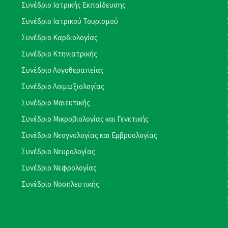
Συνέδριο Ιατρικής Εκπαίδευσης
Συνέδριο Ιατρικού Τουρισμού
Συνέδριο Καρδιολογίας
Συνέδριο Κτηνιατρικής
Συνέδριο Λογοθεραπείας
Συνέδριο Λοιμωξιολογίας
Συνέδριο Μαιευτικής
Συνέδριο Μικροβιολογίας και Γενετικής
Συνέδριο Νεογνολογίας και Εμβρυολογίας
Συνέδριο Νευρολογίας
Συνέδριο Νεφρολογίας
Συνέδριο Νοσηλευτικής