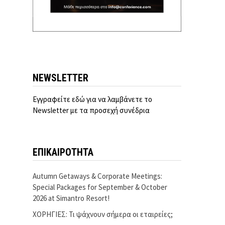
NEWSLETTER
Εγγραφείτε εδώ για να λαμβάνετε το
Newsletter με τα προσεχή συνέδρια
ΕΠΙΚΑΙΡΟΤΗΤΑ
Autumn Getaways & Corporate Meetings:
Special Packages for September & October
2026 at Simantro Resort!
ΧΟΡΗΓΙΕΣ: Τι ψάχνουν σήμερα οι εταιρείες;