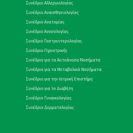
Συνέδριο Αλλεργιολογίας
Συνέδριο Αναισθησιολογίας
Συνέδριο Ανατομίας
Συνέδριο Ανοσολογίας
Συνέδριο Γαστρεντερολογίας
Συνέδριο Γηριατρικής
Συνέδριο για τα Αυτοάνοσα Νοσήματα
Συνέδριο για τα Μεταβολικά Νοσήματα
Συνέδριο για την Ιατρική Επιστήμη
Συνέδριο για το Διαβήτη
Συνέδριο Γυναικολογίας
Συνέδριο Δερματολογίας