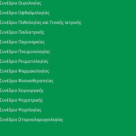
Συνέδριο Ουρολογίας
Συνέδριο Οφθαλμολογίας
Συνέδριο Παθολογίας και Γενικής Ιατρικής
Συνέδριο Παιδιατρικής
Συνέδριο Παχυσαρκίας
Συνέδριο Πνευμονολογίας
Συνέδριο Ρευματολογίας
Συνέδριο Φαρμακολογίας
Συνέδριο Φυσικοθεραπείας
Συνέδριο Χειρουργικής
Συνέδριο Ψυχιατρικής
Συνέδριο Ψυχολογίας
Συνέδριο Ωτορινολαρυγγολογίας