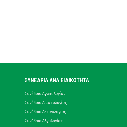
ΣΥΝΕΔΡΙΑ ΑΝΑ ΕΙΔΙΚΟΤΗΤΑ
Συνέδριο Αγγειολογίας
Συνέδριο Αιματολογίας
Συνέδριο Ακτινολογίας
Συνέδριο Αλγολογίας