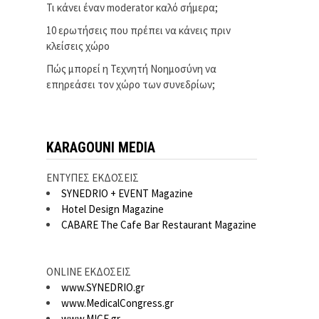
Τι κάνει έναν moderator καλό σήμερα;
10 ερωτήσεις που πρέπει να κάνεις πριν
κλείσεις χώρο
Πώς μπορεί η Τεχνητή Νοημοσύνη να
επηρεάσει τον χώρο των συνεδρίων;
KARAGOUNI MEDIA
ΕΝΤΥΠΕΣ ΕΚΔΟΣΕΙΣ
SYNEDRIO + EVENT Magazine
Hotel Design Magazine
CABARE The Cafe Bar Restaurant Magazine
ONLINE ΕΚΔΟΣΕΙΣ
www.SYNEDRIO.gr
www.MedicalCongress.gr
www.MICE.gr