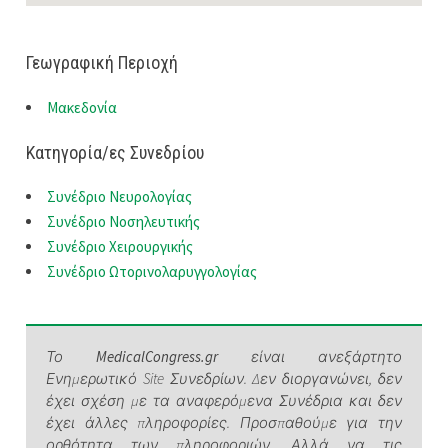
Γεωγραφική Περιοχή
Μακεδονία
Κατηγορία/ες Συνεδρίου
Συνέδριο Νευρολογίας
Συνέδριο Νοσηλευτικής
Συνέδριο Χειρουργικής
Συνέδριο Ωτορινολαρυγγολογίας
Το
MedicalCongress.gr
είναι ανεξάρτητο
Ενημερωτικό Site Συνεδρίων. Δεν διοργανώνει, δεν
έχει σχέση με τα αναφερόμενα Συνέδρια και δεν
έχει άλλες πληροφορίες. Προσπαθούμε για την
ορθότητα των πληροφοριών. Αλλά να τις