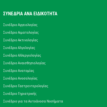
ΣΥΝΕΔΡΙΑ ΑΝΑ ΕΙΔΙΚΟΤΗΤΑ
Συνέδριο Αγγειολογίας
Συνέδριο Αιματολογίας
Συνέδριο Ακτινολογίας
Συνέδριο Αλγολογίας
Συνέδριο Αλλεργιολογίας
Συνέδριο Αναισθησιολογίας
Συνέδριο Ανατομίας
Συνέδριο Ανοσολογίας
Συνέδριο Γαστρεντερολογίας
Συνέδριο Γηριατρικής
Συνέδριο για τα Αυτοάνοσα Νοσήματα