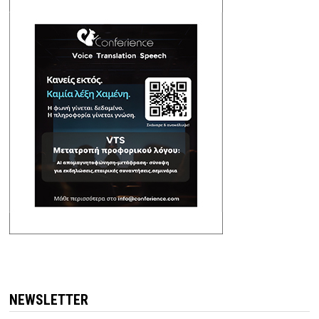
NEWSLETTER