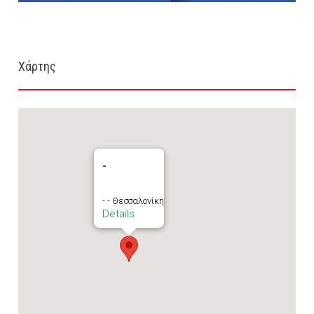
Χάρτης
-
- - Θεσσαλονίκη
Details