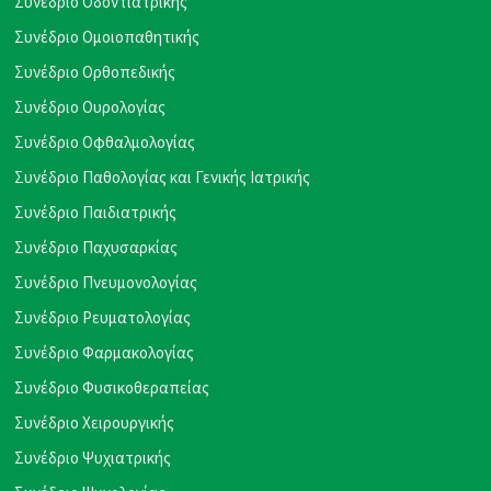
Συνέδριο Οδοντιατρικής
Συνέδριο Ομοιοπαθητικής
Συνέδριο Ορθοπεδικής
Συνέδριο Ουρολογίας
Συνέδριο Οφθαλμολογίας
Συνέδριο Παθολογίας και Γενικής Ιατρικής
Συνέδριο Παιδιατρικής
Συνέδριο Παχυσαρκίας
Συνέδριο Πνευμονολογίας
Συνέδριο Ρευματολογίας
Συνέδριο Φαρμακολογίας
Συνέδριο Φυσικοθεραπείας
Συνέδριο Χειρουργικής
Συνέδριο Ψυχιατρικής