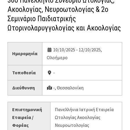
30ο Πανελλήνιο Συνέδριο Ωτολογίας,
Ακοολογίας, Νευροωτολογίας & 2ο
Σεμινάριο Παιδιατρικής
Ωτορινολαρυγγολογίας και Ακοολογίας
10/10/2025 - 12/10/2025,
Ημερομηνία
Ολοήμερο
Τοποθεσία
-
Διεύθυνση
-, Θεσσαλονίκη
Επιστημονική
Πανελλήνια Ιατρική Εταιρεία
Εταιρεία /
Ωτολογίας Ακοολογίας
Φορέας
Νευροωτολογίας