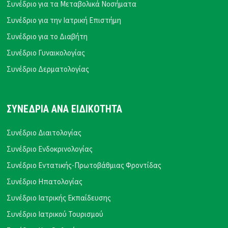
Συνέδριο για τα Μεταβολικά Νοσήματα
Συνέδριο για την Ιατρική Επιστήμη
Συνέδριο για το Διαβήτη
Συνέδριο Γυναικολογίας
Συνέδριο Δερματολογίας
ΣΥΝΕΔΡΙΑ ΑΝΑ ΕΙΔΙΚΟΤΗΤΑ
Συνέδριο Διαιτολογίας
Συνέδριο Ενδοκρινολογίας
Συνέδριο Εντατικής-Πρωτοβάθμιας Φροντίδας
Συνέδριο Ηπατολογίας
Συνέδριο Ιατρικής Εκπαίδευσης
Συνέδριο Ιατρικού Τουρισμού