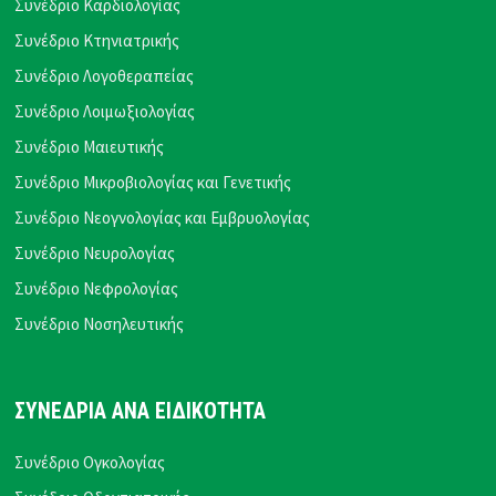
Συνέδριο Καρδιολογίας
Συνέδριο Κτηνιατρικής
Συνέδριο Λογοθεραπείας
Συνέδριο Λοιμωξιολογίας
Συνέδριο Μαιευτικής
Συνέδριο Μικροβιολογίας και Γενετικής
Συνέδριο Νεογνολογίας και Εμβρυολογίας
Συνέδριο Νευρολογίας
Συνέδριο Νεφρολογίας
Συνέδριο Νοσηλευτικής
ΣΥΝΕΔΡΙΑ ΑΝΑ ΕΙΔΙΚΟΤΗΤΑ
Συνέδριο Ογκολογίας