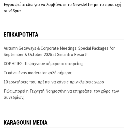
Εγγραφείτε εδώ για να λαμβάνετε το Newsletter με τα προσεχή
συνέδρια
ΕΠΙΚΑΙΡΟΤΗΤΑ
Autumn Getaways & Corporate Meetings: Special Packages for
September & October 2026 at Simantro Resort!
ΧΟΡΗΓΙΕΣ: Τι ψάχνουν σήμερα οι εταιρείες;
Τι κάνει έναν moderator καλό σήμερα;
10 ερωτήσεις που πρέπει να κάνεις πριν κλείσεις χώρο
Πώς μπορεί η Τεχνητή Νοημοσύνη να επηρεάσει τον χώρο των
συνεδρίων;
KARAGOUNI MEDIA