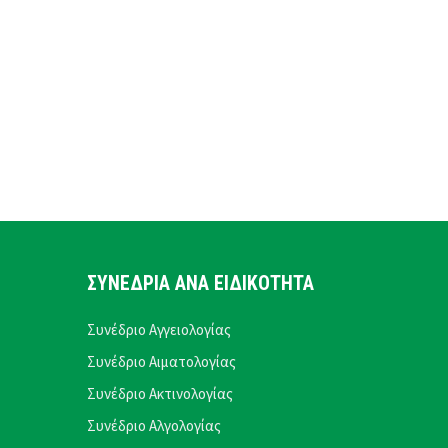
ΣΥΝΕΔΡΙΑ ΑΝΑ ΕΙΔΙΚΟΤΗΤΑ
Συνέδριο Αγγειολογίας
Συνέδριο Αιματολογίας
Συνέδριο Ακτινολογίας
Συνέδριο Αλγολογίας