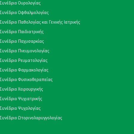
Συνέδριο Ουρολογίας
Συνέδριο Οφθαλμολογίας
Συνέδριο Παθολογίας και Γενικής Ιατρικής
Συνέδριο Παιδιατρικής
Συνέδριο Παχυσαρκίας
Συνέδριο Πνευμονολογίας
Συνέδριο Ρευματολογίας
Συνέδριο Φαρμακολογίας
Συνέδριο Φυσικοθεραπείας
Συνέδριο Χειρουργικής
Συνέδριο Ψυχιατρικής
Συνέδριο Ψυχολογίας
Συνέδριο Ωτορινολαρυγγολογίας