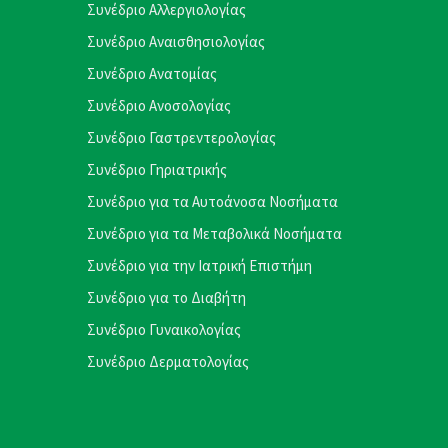
Συνέδριο Αλλεργιολογίας
Συνέδριο Αναισθησιολογίας
Συνέδριο Ανατομίας
Συνέδριο Ανοσολογίας
Συνέδριο Γαστρεντερολογίας
Συνέδριο Γηριατρικής
Συνέδριο για τα Αυτοάνοσα Νοσήματα
Συνέδριο για τα Μεταβολικά Νοσήματα
Συνέδριο για την Ιατρική Επιστήμη
Συνέδριο για το Διαβήτη
Συνέδριο Γυναικολογίας
Συνέδριο Δερματολογίας