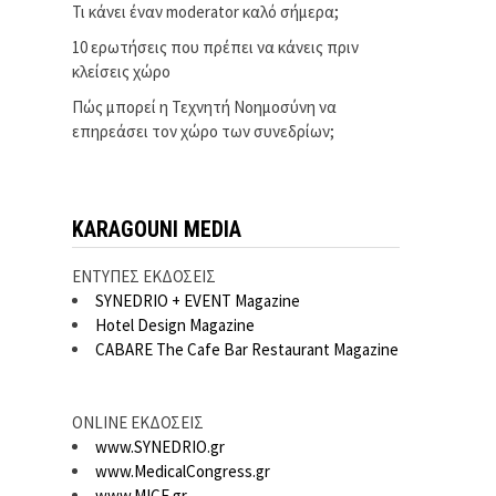
Τι κάνει έναν moderator καλό σήμερα;
10 ερωτήσεις που πρέπει να κάνεις πριν
κλείσεις χώρο
Πώς μπορεί η Τεχνητή Νοημοσύνη να
επηρεάσει τον χώρο των συνεδρίων;
KARAGOUNI MEDIA
ΕΝΤΥΠΕΣ ΕΚΔΟΣΕΙΣ
SYNEDRIO + EVENT Magazine
Hotel Design Magazine
CABARE The Cafe Bar Restaurant Magazine
ONLINE ΕΚΔΟΣΕΙΣ
www.SYNEDRIO.gr
www.MedicalCongress.gr
www.MICE.gr