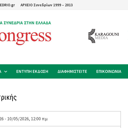
EDRIO.gr
ΑΡΧΕΙΟ Συνεδρίων 1999 – 2013
Α
ΕΝΤΥΠΗ ΕΚΔΟΣΗ
ΔΙΑΦΗΜΙΣΤΕΙΤΕ
ΕΠΙΚΟΙΝΩΝΙΑ
τρικής
6 - 10/05/2026, 12:00 πμ