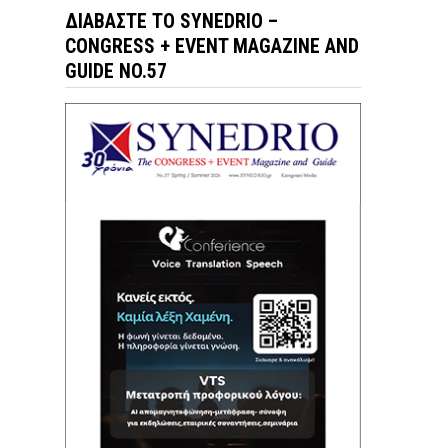
ΔΙΑΒΆΣΤΕ ΤΟ SYNEDRIO –
CONGRESS + EVENT MAGAZINE AND
GUIDE NO.57