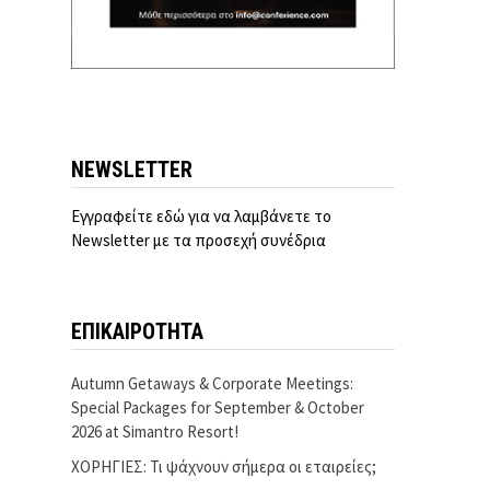
NEWSLETTER
Εγγραφείτε εδώ για να λαμβάνετε το
Newsletter με τα προσεχή συνέδρια
ΕΠΙΚΑΙΡΟΤΗΤΑ
Autumn Getaways & Corporate Meetings:
Special Packages for September & October
2026 at Simantro Resort!
ΧΟΡΗΓΙΕΣ: Τι ψάχνουν σήμερα οι εταιρείες;