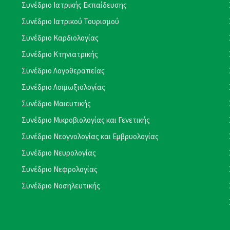
Συνέδριο Ιατρικής Εκπαίδευσης
Συνέδριο Ιατρικού Τουρισμού
Συνέδριο Καρδιολογίας
Συνέδριο Κτηνιατρικής
Συνέδριο Λογοθεραπείας
Συνέδριο Λοιμωξιολογίας
Συνέδριο Μαιευτικής
Συνέδριο Μικροβιολογίας και Γενετικής
Συνέδριο Νεογνολογίας και Εμβρυολογίας
Συνέδριο Νευρολογίας
Συνέδριο Νεφρολογίας
Συνέδριο Νοσηλευτικής