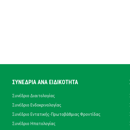
ΣΥΝΕΔΡΙΑ ΑΝΑ ΕΙΔΙΚΟΤΗΤΑ
Συνέδριο Διαιτολογίας
Συνέδριο Ενδοκρινολογίας
Συνέδριο Εντατικής-Πρωτοβάθμιας Φροντίδας
Συνέδριο Ηπατολογίας