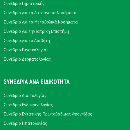
Συνέδριο Γηριατρικής
Συνέδριο για τα Αυτοάνοσα Νοσήματα
Συνέδριο για τα Μεταβολικά Νοσήματα
Συνέδριο για την Ιατρική Επιστήμη
Συνέδριο για το Διαβήτη
Συνέδριο Γυναικολογίας
Συνέδριο Δερματολογίας
ΣΥΝΕΔΡΙΑ ΑΝΑ ΕΙΔΙΚΟΤΗΤΑ
Συνέδριο Διαιτολογίας
Συνέδριο Ενδοκρινολογίας
Συνέδριο Εντατικής-Πρωτοβάθμιας Φροντίδας
Συνέδριο Ηπατολογίας