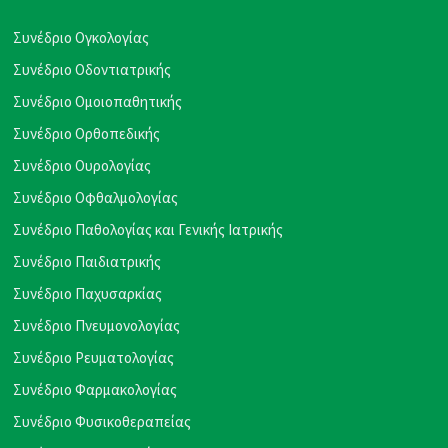
Συνέδριο Ογκολογίας
Συνέδριο Οδοντιατρικής
Συνέδριο Ομοιοπαθητικής
Συνέδριο Ορθοπεδικής
Συνέδριο Ουρολογίας
Συνέδριο Οφθαλμολογίας
Συνέδριο Παθολογίας και Γενικής Ιατρικής
Συνέδριο Παιδιατρικής
Συνέδριο Παχυσαρκίας
Συνέδριο Πνευμονολογίας
Συνέδριο Ρευματολογίας
Συνέδριο Φαρμακολογίας
Συνέδριο Φυσικοθεραπείας