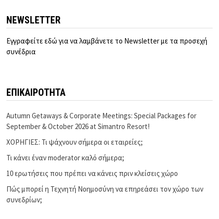
NEWSLETTER
Εγγραφείτε εδώ για να λαμβάνετε το Newsletter με τα προσεχή
συνέδρια
ΕΠΙΚΑΙΡΟΤΗΤΑ
Autumn Getaways & Corporate Meetings: Special Packages for
September & October 2026 at Simantro Resort!
ΧΟΡΗΓΙΕΣ: Τι ψάχνουν σήμερα οι εταιρείες;
Τι κάνει έναν moderator καλό σήμερα;
10 ερωτήσεις που πρέπει να κάνεις πριν κλείσεις χώρο
Πώς μπορεί η Τεχνητή Νοημοσύνη να επηρεάσει τον χώρο των
συνεδρίων;