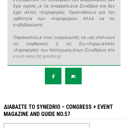
έχει σχέση με τα αναφερόμενα Συνέδρια και δεν
έχει άλλες πληροφορίες. Προσπαθούμε για την
ορθότητα των πληροφοριών. Αλλά να τις
επιβεβαιώνετε.
Παρακαλούμε τους Διοργανωτές να μας στέλνουν
τις Διορθώσεις ή τις Συμπληρωματικές
πληροφορίες των Καταχωρημένων Συνεδρίων στο
e-mail: elena [at] synedrio.gr
ΔΙΑΒΆΣΤΕ ΤΟ SYNEDRIO – CONGRESS + EVENT
MAGAZINE AND GUIDE NO.57