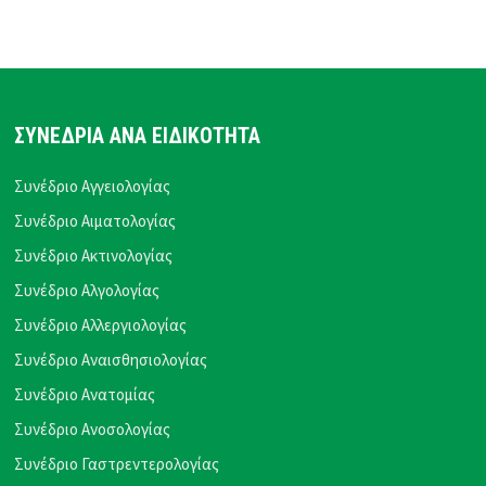
ΣΥΝΕΔΡΙΑ ΑΝΑ ΕΙΔΙΚΟΤΗΤΑ
Συνέδριο Αγγειολογίας
Συνέδριο Αιματολογίας
Συνέδριο Ακτινολογίας
Συνέδριο Αλγολογίας
Συνέδριο Αλλεργιολογίας
Συνέδριο Αναισθησιολογίας
Συνέδριο Ανατομίας
Συνέδριο Ανοσολογίας
Συνέδριο Γαστρεντερολογίας