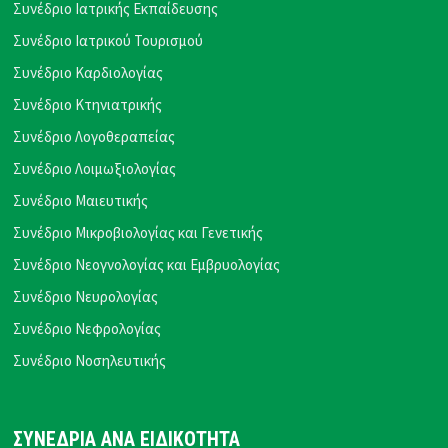
Συνέδριο Ιατρικής Εκπαίδευσης
Συνέδριο Ιατρικού Τουρισμού
Συνέδριο Καρδιολογίας
Συνέδριο Κτηνιατρικής
Συνέδριο Λογοθεραπείας
Συνέδριο Λοιμωξιολογίας
Συνέδριο Μαιευτικής
Συνέδριο Μικροβιολογίας και Γενετικής
Συνέδριο Νεογνολογίας και Εμβρυολογίας
Συνέδριο Νευρολογίας
Συνέδριο Νεφρολογίας
Συνέδριο Νοσηλευτικής
ΣΥΝΕΔΡΙΑ ΑΝΑ ΕΙΔΙΚΟΤΗΤΑ