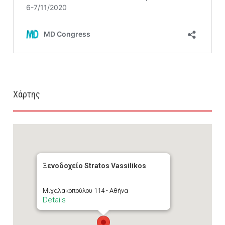
Χάρτης
Ξενοδοχείο Stratos Vassilikos
Μιχαλακοπούλου 114 - Αθήνα
Details