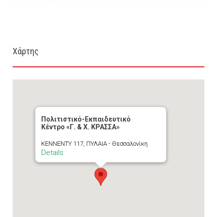
Χάρτης
Πολιτιστικό-Εκπαιδευτικό
Κέντρο «Γ. & Χ. ΚΡΑΣΣΑ»
ΚΕΝΝΕΝΤΥ 117, ΠΥΛΑΙΑ - Θεσσαλονίκη
Details