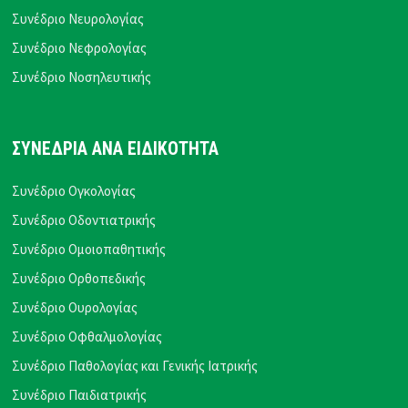
Συνέδριο Νευρολογίας
Συνέδριο Νεφρολογίας
Συνέδριο Νοσηλευτικής
ΣΥΝΕΔΡΙΑ ΑΝΑ ΕΙΔΙΚΟΤΗΤΑ
Συνέδριο Ογκολογίας
Συνέδριο Οδοντιατρικής
Συνέδριο Ομοιοπαθητικής
Συνέδριο Ορθοπεδικής
Συνέδριο Ουρολογίας
Συνέδριο Οφθαλμολογίας
Συνέδριο Παθολογίας και Γενικής Ιατρικής
Συνέδριο Παιδιατρικής