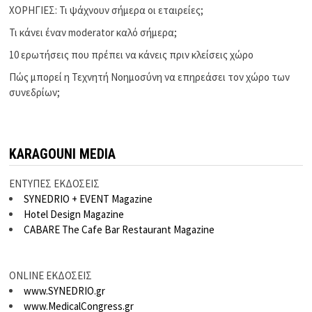
ΧΟΡΗΓΙΕΣ: Τι ψάχνουν σήμερα οι εταιρείες;
Τι κάνει έναν moderator καλό σήμερα;
10 ερωτήσεις που πρέπει να κάνεις πριν κλείσεις χώρο
Πώς μπορεί η Τεχνητή Νοημοσύνη να επηρεάσει τον χώρο των
συνεδρίων;
KARAGOUNI MEDIA
ΕΝΤΥΠΕΣ ΕΚΔΟΣΕΙΣ
SYNEDRIO + EVENT Magazine
Hotel Design Magazine
CABARE The Cafe Bar Restaurant Magazine
ONLINE ΕΚΔΟΣΕΙΣ
www.SYNEDRIO.gr
www.MedicalCongress.gr