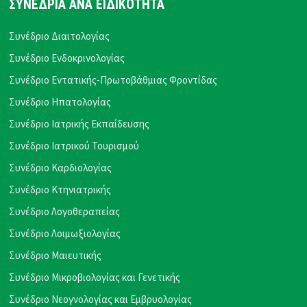
ΣΥΝΕΔΡΙΑ ΑΝΑ ΕΙΔΙΚΟΤΗΤΑ
Συνέδριο Διαιτολογίας
Συνέδριο Ενδοκρινολογίας
Συνέδριο Εντατικής-Πρωτοβάθμιας Φροντίδας
Συνέδριο Ηπατολογίας
Συνέδριο Ιατρικής Εκπαίδευσης
Συνέδριο Ιατρικού Τουρισμού
Συνέδριο Καρδιολογίας
Συνέδριο Κτηνιατρικής
Συνέδριο Λογοθεραπείας
Συνέδριο Λοιμωξιολογίας
Συνέδριο Μαιευτικής
Συνέδριο Μικροβιολογίας και Γενετικής
Συνέδριο Νεογνολογίας και Εμβρυολογίας