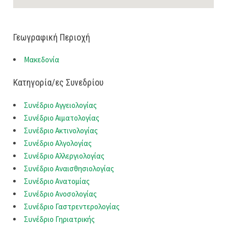
Γεωγραφική Περιοχή
Μακεδονία
Κατηγορία/ες Συνεδρίου
Συνέδριο Αγγειολογίας
Συνέδριο Αιματολογίας
Συνέδριο Ακτινολογίας
Συνέδριο Αλγολογίας
Συνέδριο Αλλεργιολογίας
Συνέδριο Αναισθησιολογίας
Συνέδριο Ανατομίας
Συνέδριο Ανοσολογίας
Συνέδριο Γαστρεντερολογίας
Συνέδριο Γηριατρικής